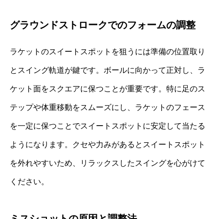
グラウンドストロークでのフォームの調整
ラケットのスイートスポットを狙うには準備の位置取り
とスイング軌道が鍵です。ボールに向かって正対し、ラ
ケット面をスクエアに保つことが重要です。特に足のス
テップや体重移動をスムーズにし、ラケットのフェース
を一定に保つことでスイートスポットに安定して当たる
ようになります。クセや力みがあるとスイートスポット
を外れやすいため、リラックスしたスイングを心がけて
ください。
ミスショットの原因と調整法