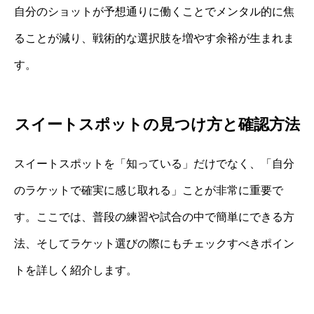
自分のショットが予想通りに働くことでメンタル的に焦
ることが減り、戦術的な選択肢を増やす余裕が生まれま
す。
スイートスポットの見つけ方と確認方法
スイートスポットを「知っている」だけでなく、「自分
のラケットで確実に感じ取れる」ことが非常に重要で
す。ここでは、普段の練習や試合の中で簡単にできる方
法、そしてラケット選びの際にもチェックすべきポイン
トを詳しく紹介します。