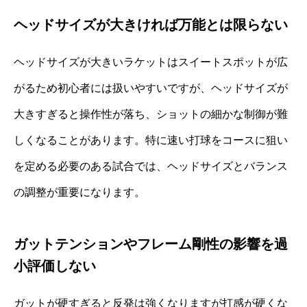
ヘッドサイズが大きければ万能とは限らない
ヘッドサイズが大きいラケットはスイートスポットが広
がるため初心者には扱いやすいですが、ヘッドサイズが
大きすぎると操作性が落ち、ショットの細かな制御が難
しくなることがあります。特に速い打球をコースに狙い
を定める必要のある試合では、ヘッドサイズとバランス
の調整が重要になります。
ガットテンションやフレーム剛性の影響を過
小評価しない
ガットが硬すぎると反発は強くなりますが打感が硬くな