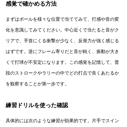
感覚で確かめる方法
まずはボールを様々な位置で当ててみて、打感や音の変
化を意識してみてください。中心近くで当たると音がク
リアで、手首にくる衝撃が少なく、反発力が強く感じる
はずです。逆にフレーム寄りだと音が鈍く、振動が大き
くて打球が不安定になります。この感覚を記憶して、普
段のストロークやラリーの中でどの打点で良くあたるか
を観察することが第一歩です。
練習ドリルを使った確認
具体的には次のような練習が効果的です。片手でスイン