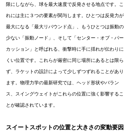
限にしながら、球を最大速度で反発させる地点です。こ
れには主に３つの要素が関与します。ひとつは反発力が
最大になる「最大リバウンド点」、もうひとつは振動の
少ない「振動ノード」、そして「センター・オブ・パー
カッション」と呼ばれる、衝撃時に手に揺れが伝わりに
くい位置です。これらが厳密に同じ場所にあるとは限ら
ず、ラケットの設計によって少しずつずれることがあり
ます。物理力学の最新研究では、ヘッド形状やバラン
ス、スイングウェイトがこれらの位置に強く影響するこ
とが確認されています。
スイートスポットの位置と大きさの変動要因