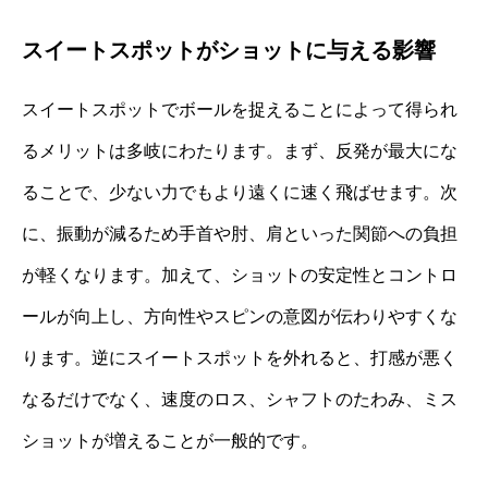
スイートスポットがショットに与える影響
スイートスポットでボールを捉えることによって得られ
るメリットは多岐にわたります。まず、反発が最大にな
ることで、少ない力でもより遠くに速く飛ばせます。次
に、振動が減るため手首や肘、肩といった関節への負担
が軽くなります。加えて、ショットの安定性とコントロ
ールが向上し、方向性やスピンの意図が伝わりやすくな
ります。逆にスイートスポットを外れると、打感が悪く
なるだけでなく、速度のロス、シャフトのたわみ、ミス
ショットが増えることが一般的です。