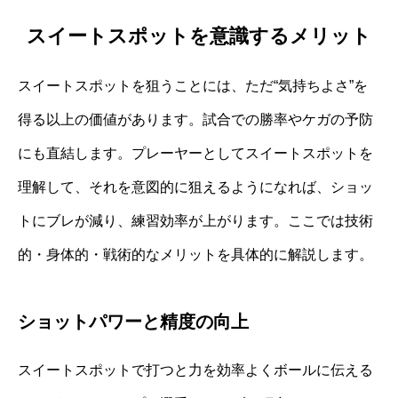
スイートスポットを意識するメリット
スイートスポットを狙うことには、ただ“気持ちよさ”を
得る以上の価値があります。試合での勝率やケガの予防
にも直結します。プレーヤーとしてスイートスポットを
理解して、それを意図的に狙えるようになれば、ショッ
トにブレが減り、練習効率が上がります。ここでは技術
的・身体的・戦術的なメリットを具体的に解説します。
ショットパワーと精度の向上
スイートスポットで打つと力を効率よくボールに伝える