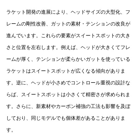
ラケット開発の進展により、ヘッドサイズの大型化、フ
レームの剛性改善、ガットの素材・テンションの改良が
進んでいます。これらの要素がスイートスポットの大き
さと位置を左右します。例えば、ヘッドが大きくてフレ
ームが厚く、テンションが柔らかいガットを使っている
ラケットはスイートスポットが広くなる傾向がありま
す。逆に、ヘッドが小さめでコントロール重視の設計な
らば、スイートスポットは小さくて精密さが求められま
す。さらに、新素材やカーボン補強の工法も影響を及ぼ
しており、同じモデルでも個体差があることがありま
す。