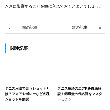
きさに影響することを頭に入れておくとよいでしょう。
前の記事
次の記事
関連記事
テニス用語で言うショットと
テニス用語のエアKを徹底解
は？フォアやボレーなど各種
説！錦織圭の代名詞をマスタ
ショットを解説
ーしよう