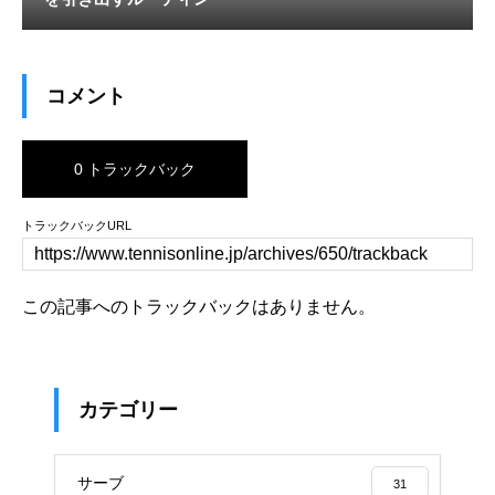
コメント
0 トラックバック
トラックバックURL
この記事へのトラックバックはありません。
カテゴリー
サーブ
31