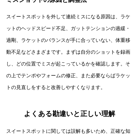
スイートスポットを外して連続ミスになる原因は、ラケ
ットのヘッドスピード不足、ガットテンションの過緩・
過剛、ラケットのバランスが手に合っていない、体重移
動不足などさまざまです。まずは自分のショットを録画
し、どの位置でミスが起こっているかを確認します。そ
の上でテンポやフォームの修正、また必要ならばラケッ
トの見直しをすると改善しやすくなります。
よくある勘違いと正しい理解
スイートスポットに関しては誤解も多いため、正確な知