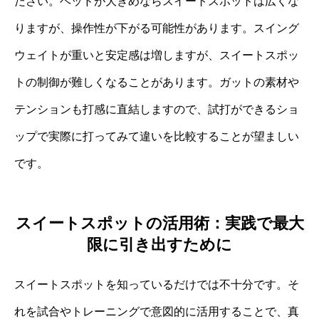
ださい。ヘッドが大きめならスイートスポットは広くな
りますが、操作性が下がる可能性があります。スイング
ウェイトが重いと安定感は増しますが、スイートスポッ
トの制御が難しくなることがあります。ガットの素材や
テンションも打感に直結しますので、試打ができるショ
ップで実際に打ってみて違いを比較することが望ましい
です。
スイートスポットの活用術：実践で最大
限に引き出すために
スイートスポットを知っているだけでは不十分です。そ
れを試合やトレーニングで意図的に活用することで、真