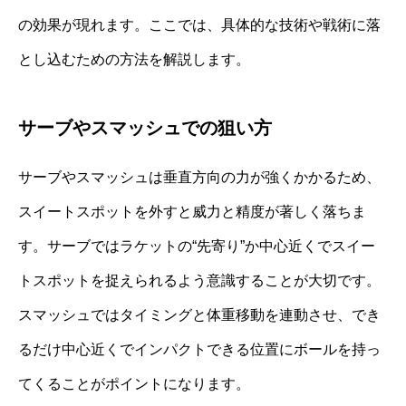
の効果が現れます。ここでは、具体的な技術や戦術に落
とし込むための方法を解説します。
サーブやスマッシュでの狙い方
サーブやスマッシュは垂直方向の力が強くかかるため、
スイートスポットを外すと威力と精度が著しく落ちま
す。サーブではラケットの“先寄り”か中心近くでスイー
トスポットを捉えられるよう意識することが大切です。
スマッシュではタイミングと体重移動を連動させ、でき
るだけ中心近くでインパクトできる位置にボールを持っ
てくることがポイントになります。