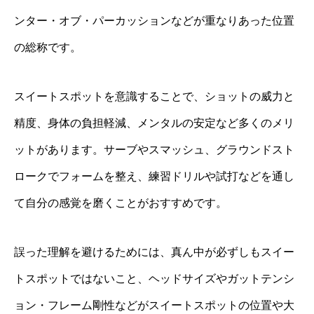
ンター・オブ・パーカッションなどが重なりあった位置
の総称です。
スイートスポットを意識することで、ショットの威力と
精度、身体の負担軽減、メンタルの安定など多くのメリ
ットがあります。サーブやスマッシュ、グラウンドスト
ロークでフォームを整え、練習ドリルや試打などを通し
て自分の感覚を磨くことがおすすめです。
誤った理解を避けるためには、真ん中が必ずしもスイー
トスポットではないこと、ヘッドサイズやガットテンシ
ョン・フレーム剛性などがスイートスポットの位置や大