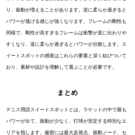
り、振動が増えることがあります。逆に柔らか過ぎると
パワーが逃げる感じが強くなります。フレームの剛性も
同様で、剛性が高すぎるフレームは衝撃が直に伝わりや
すくなり、逆に柔らか過ぎるとパワーが分散します。ス
イートスポットの感覚はこれらの要素と深く結びついて
おり、素材や設計を理解して選ぶことが必要です。
まとめ
テニス用語スイートスポットとは、ラケットの中で最も
パワーが出て、振動が少なく、打球が安定する特別なエ
リアを指します。厳密には最大反発点、振動ノード、セ