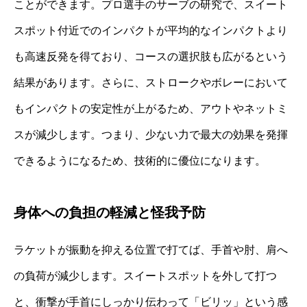
ことができます。プロ選手のサーブの研究で、スイート
スポット付近でのインパクトが平均的なインパクトより
も高速反発を得ており、コースの選択肢も広がるという
結果があります。さらに、ストロークやボレーにおいて
もインパクトの安定性が上がるため、アウトやネットミ
スが減少します。つまり、少ない力で最大の効果を発揮
できるようになるため、技術的に優位になります。
身体への負担の軽減と怪我予防
ラケットが振動を抑える位置で打てば、手首や肘、肩へ
の負荷が減少します。スイートスポットを外して打つ
と、衝撃が手首にしっかり伝わって「ビリッ」という感