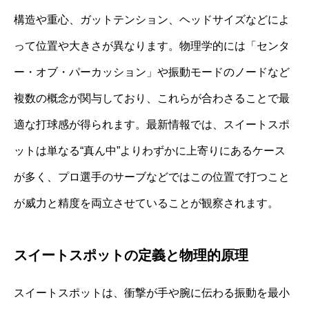
構造や重心、ガットテンション、ヘッドサイズなどによ
って位置や大きさが異なります。物理学的には「センタ
ー・オブ・パーカッション」や振動モードのノードなど
複数の概念が関与しており、これらが合わさることで最
適な打球感が得られます。最新情報では、スイートスポ
ットは単なる“真ん中”よりわずかに上寄りにあるケース
が多く、プロ選手のサーブなどではこの位置で打つこと
が威力と精度を両立させていることが観察されます。
スイートスポットの定義と物理的原理
スイートスポットは、衝撃が手や腕に伝わる振動を最小