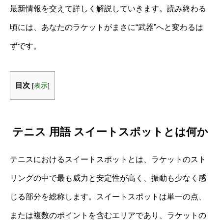
最新情報を交えて詳しく解説していきます。読み終わる
頃には、あなたのラケットがまさに“武器”へと変わるは
ずです。
目次
[
表示
]
テニス 用語 スイートスポットとは何か
テニスにおけるスイートスポットとは、ラケットのスト
リングの中で最も威力と安定性が高く、振動も少なく感
じる部分を総称します。スイートスポットは単一の点、
または複数のポイントを含むエリアであり、ラケットの