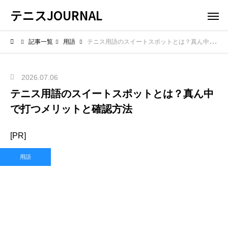
テニスJOURNAL
記事一覧
用語
テニス用語のスイートスポットとは？真ん中で打つメリットと確認方法
2026.07.06
テニス用語のスイートスポットとは？真ん中
で打つメリットと確認方法
[PR]
用語