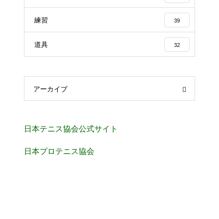
練習
39
道具
32
アーカイブ
日本テニス協会公式サイト
日本プロテニス協会