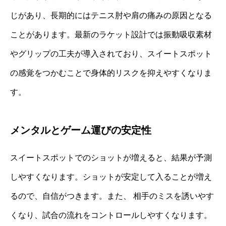
じがあり、長期的にはテニス肘や肩の痛みの原因となる
ことがあります。最新のラケット設計では振動吸収素材
やグリップの工夫が導入されており、スイートスポット
の感覚をつかむことで身体的リスクを抑えやすくなりま
す。
メンタルとゲーム運びの安定性
スイートスポットでのショットが増えると、結果が予測
しやすくなります。ショットが安定して入ることが増え
るので、自信がつきます。また、 相手のミスを誘いやす
くなり、試合の流れをコントロールしやすくなります。