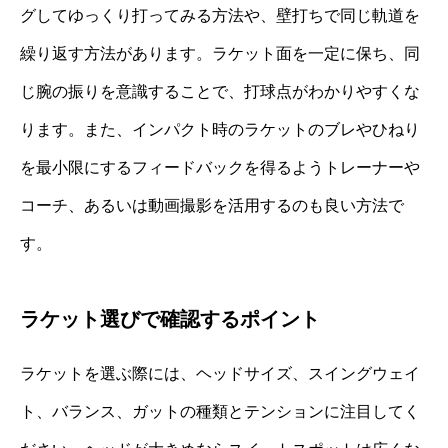
グしてゆっくり打ってみる方法や、壁打ちで同じ軌道を
繰り返す方法があります。ラケット面を一定に保ち、同
じ腕の振りを意識することで、打球点がわかりやすくな
ります。また、インパクト時のラケットのブレやひねり
を最小限にするフィードバックを得るようトレーナーや
コーチ、あるいは動画撮影を活用するのも良い方法で
す。
ラケット選びで確認するポイント
ラケットを選ぶ際には、ヘッドサイズ、スイングウェイ
ト、バランス、ガットの種類とテンションに注目してく