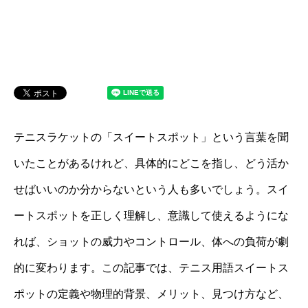
テニスラケットの「スイートスポット」という言葉を聞
いたことがあるけれど、具体的にどこを指し、どう活か
せばいいのか分からないという人も多いでしょう。スイ
ートスポットを正しく理解し、意識して使えるようにな
れば、ショットの威力やコントロール、体への負荷が劇
的に変わります。この記事では、テニス用語スイートス
ポットの定義や物理的背景、メリット、見つけ方など、