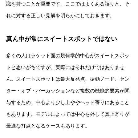
識を持つことが重要です。ここではよくある誤りと、そ
れに対する正しい見解を明らかにしておきます。
真ん中が常にスイートスポットではない
多くの人はラケット面の幾何学的中心がスイートスポッ
トと思いがちですが、実際にはそれだけではありませ
ん。スイートスポットは最大反発点、振動ノード、セン
ター・オブ・パーカッションなど複数の機能的要素が関
与するため、中心より少し上ややヘッド寄りにあること
もあります。モデルによっては中心を外して真上寄りが
最適な打点となるケースもあります。