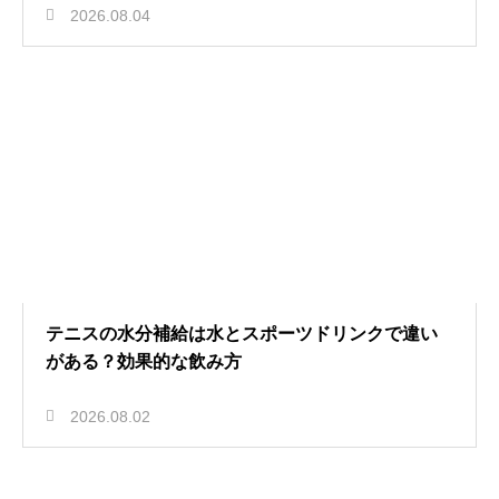
2026.08.04
テニスの水分補給は水とスポーツドリンクで違い
がある？効果的な飲み方
2026.08.02