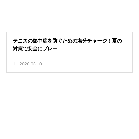
テニスの熱中症を防ぐための塩分チャージ！夏の
対策で安全にプレー
2026.06.10