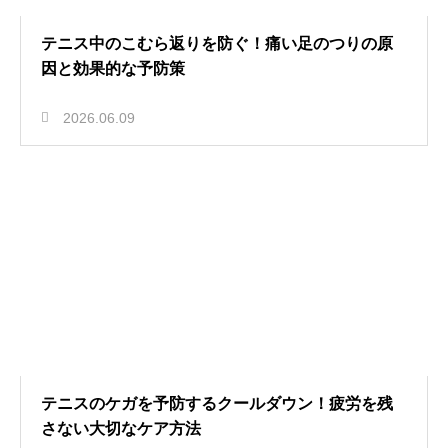
テニス中のこむら返りを防ぐ！痛い足のつりの原
因と効果的な予防策
2026.06.09
テニスのケガを予防するクールダウン！疲労を残
さない大切なケア方法