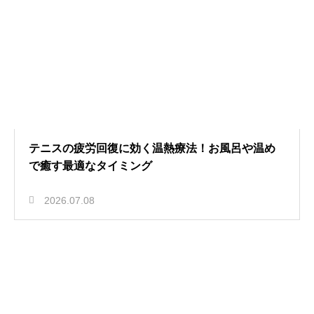
テニスの疲労回復に効く温熱療法！お風呂や温め
で癒す最適なタイミング
2026.07.08