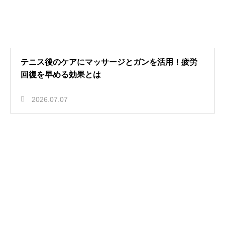
テニス後のケアにマッサージとガンを活用！疲労
回復を早める効果とは
2026.07.07