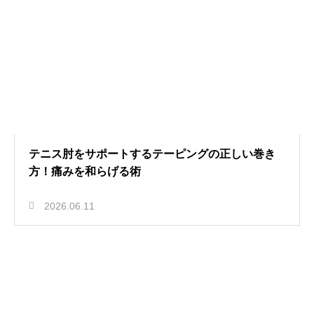
テニス肘をサポートするテーピングの正しい巻き
方！痛みを和らげる術
2026.06.11