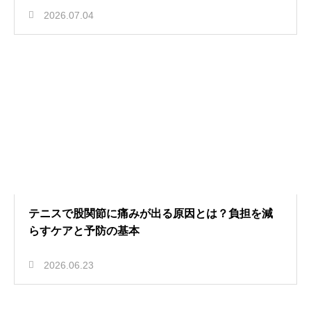
2026.07.04
テニスで股関節に痛みが出る原因とは？負担を減
らすケアと予防の基本
2026.06.23