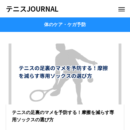
テニスJOURNAL
体のケア・ケガ予防
テニスの足裏のマメを予防する！摩擦を減らす専
用ソックスの選び方