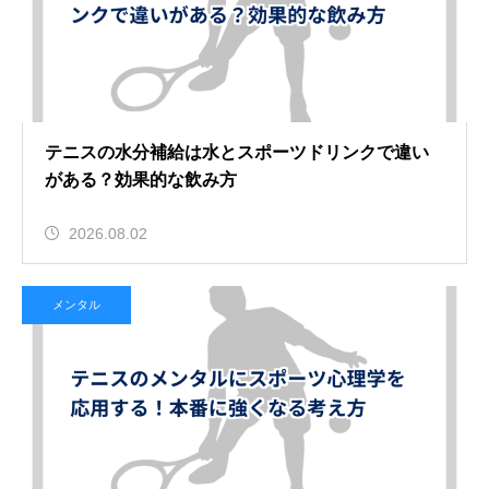
テニスの水分補給は水とスポーツドリンクで違い
がある？効果的な飲み方
2026.08.02
メンタル