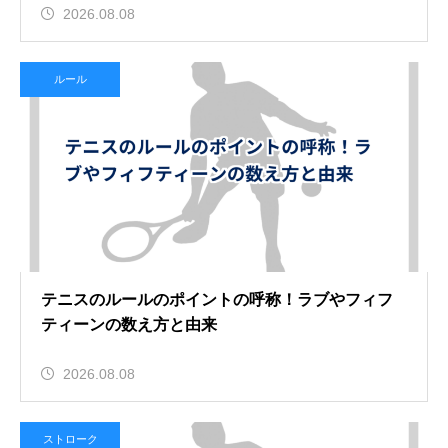
2026.08.08
ルール
テニスのルールのポイントの呼称！ラブやフィフ
ティーンの数え方と由来
2026.08.08
ストローク