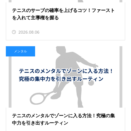
テニスのサーブの確率を上げるコツ！ファースト
を入れて主導権を握る
2026.08.06
メンタル
テニスのメンタルでゾーンに入る方法！究極の集
中力を引き出すルーティン