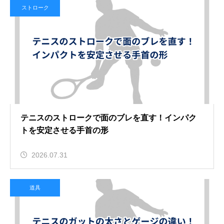
ストローク
テニスのストロークで面のブレを直す！インパク
トを安定させる手首の形
2026.07.31
道具