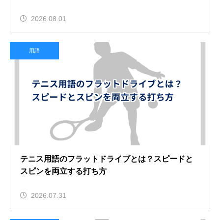
2026.08.01
用語
テニス用語のフラットドライブとは？スピードと
スピンを両立する打ち方
2026.07.31