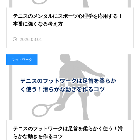
テニスのメンタルにスポーツ心理学を応用する！
本番に強くなる考え方
2026.08.01
フットワーク
テニスのフットワークは足首を柔らかく使う！滑
らかな動きを作るコツ