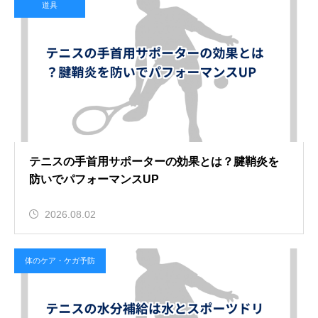
道具
テニスの手首用サポーターの効果とは？腱鞘炎を
防いでパフォーマンスUP
2026.08.02
体のケア・ケガ予防