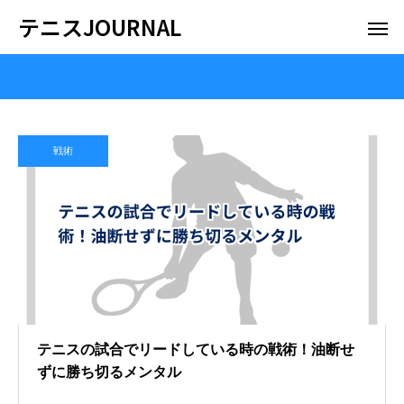
テニスJOURNAL
戦術
テニスの試合でリードしている時の戦術！油断せ
ずに勝ち切るメンタル