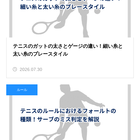
テニスのガットの太さとゲージの違い！細い糸と
太い糸のプレースタイル
2026.07.30
ルール