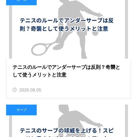
テニスのルールでアンダーサーブは反則？奇襲と
して使うメリットと注意
2026.08.05
サーブ