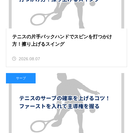
テニスの片手バックハンドでスピンを打つかけ
方！擦り上げるスイング
2026.08.07
サーブ