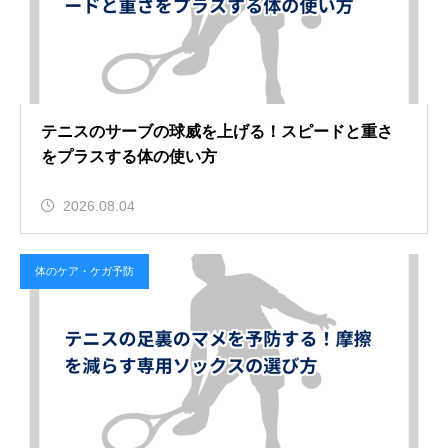
テニスのサーブの球威を上げる！スピードと重さ
をプラスする体の使い方
2026.08.04
体のケア・ケガ予防