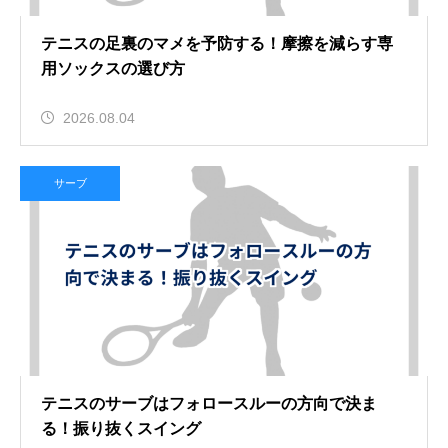
テニスの足裏のマメを予防する！摩擦を減らす専
用ソックスの選び方
2026.08.04
サーブ
テニスのサーブはフォロースルーの方向で決ま
る！振り抜くスイング