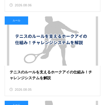
2026.08.06
ルール
テニスのルールを支えるホークアイの仕組み！チ
ャレンジシステムを解説
2026.08.05
ルール