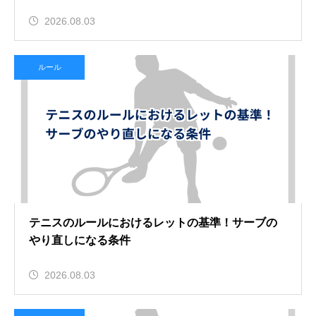
2026.08.03
ルール
テニスのルールにおけるレットの基準！サーブの
やり直しになる条件
2026.08.03