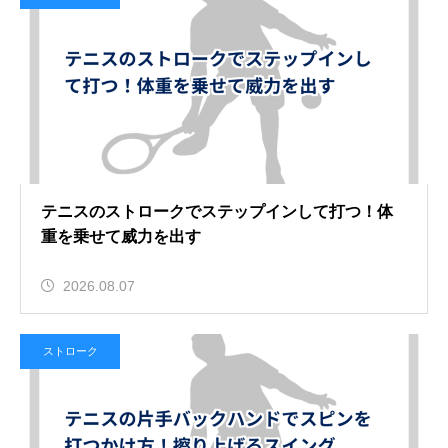
テニスのストロークでステップインして打つ！体
重を乗せて威力を出す
2026.08.07
ストローク