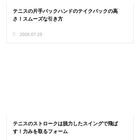
テニスの片手バックハンドのテイクバックの高
さ！スムーズな引き方
2026.07.29
テニスのストロークは脱力したスイングで飛ば
す！力みを取るフォーム