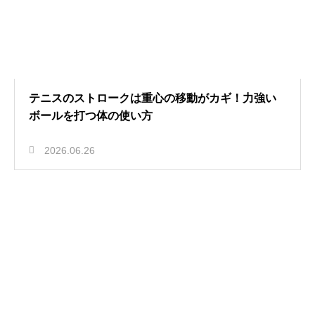
テニスのストロークは重心の移動がカギ！力強い
ボールを打つ体の使い方
2026.06.26