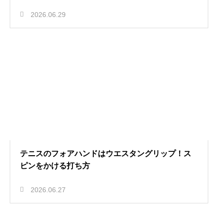
2026.06.29
テニスのフォアハンドはウエスタングリップ！ス
ピンをかける打ち方
2026.06.27