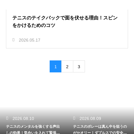
テニスのテイクバックで面を伏せる理由！スピン
をかけるためのコツ
2026.05.17
1
2
3
2026.08.10
2026.08.09
テニスのメンタルを強くする声出
テニスのボレーは真ん中を狙うの
しの効果！気合いを入れて緊張を
がセオリー！ダブルスでの安全な