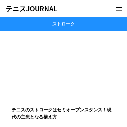
テニスJOURNAL
ストローク
テニスのストロークはセミオープンスタンス！現
代の主流となる構え方