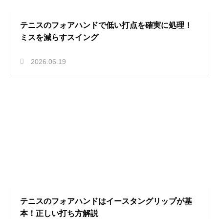
テニスのフォアハンドで低い打点を確実に処理！
ミスを減らすスイング
2026.06.19
テニスのフォアハンドはイースタングリップが基
本！正しい打ち方解説