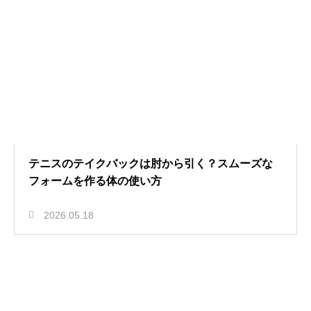
テニスのテイクバックは肘から引く？スムーズな
フォームを作る体の使い方
2026.05.18