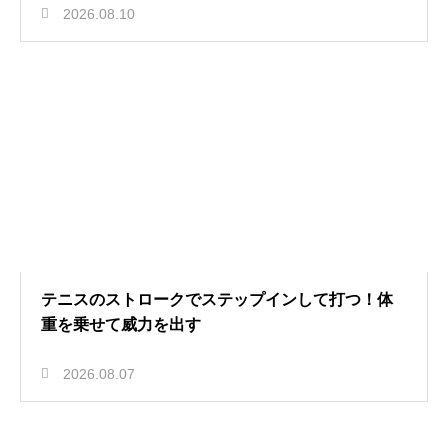
2026.08.10
テニスのストロークでステップインして打つ！体
重を乗せて威力を出す
2026.08.07