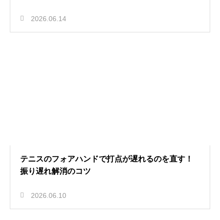
2026.06.14
テニスのフォアハンドで打点が遅れるのを直す！
振り遅れ解消のコツ
2026.06.10