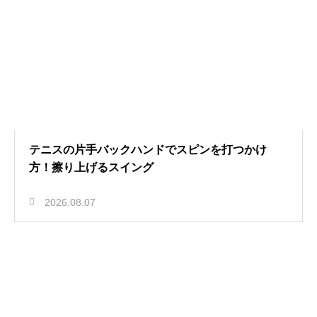
テニスの片手バックハンドでスピンを打つかけ
方！擦り上げるスイング
2026.08.07