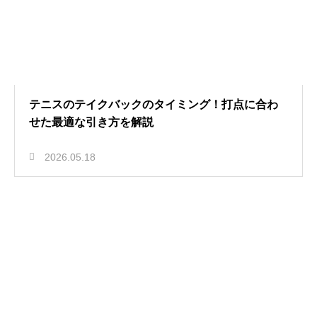
テニスのテイクバックのタイミング！打点に合わ
せた最適な引き方を解説
2026.05.18