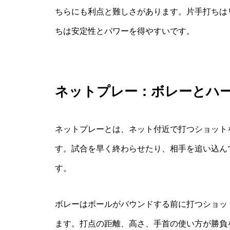
ちらにも利点と難しさがあります。片手打ちは
ちは安定性とパワーを得やすいです。
ネットプレー：ボレーとハ
ネットプレーとは、ネット付近で打つショット
す。試合を早く終わらせたり、相手を追い込ん
す。
ボレーはボールがバウンドする前に打つショッ
ます。打点の距離、高さ、手首の使い方が勝負