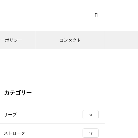
シーポリシー
コンタクト
カテゴリー
サーブ
31
ストローク
47