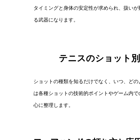
タイミングと身体の安定性が求められ、扱いが
る武器になります。
テニスのショット
ショットの種類を知るだけでなく、いつ、どの
は各種ショットの技術的ポイントやゲーム内で
心に整理します。