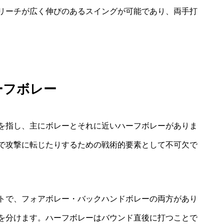
リーチが広く伸びのあるスイングが可能であり、両手打
ーフボレー
を指し、主にボレーとそれに近いハーフボレーがありま
で攻撃に転じたりするための戦術的要素として不可欠で
トで、フォアボレー・バックハンドボレーの両方があり
を分けます。ハーフボレーはバウンド直後に打つことで