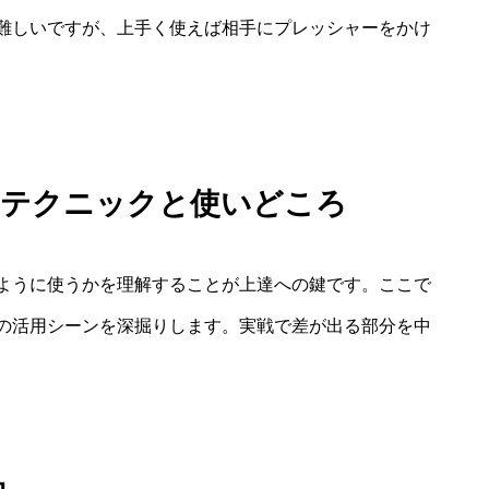
難しいですが、上手く使えば相手にプレッシャーをかけ
別テクニックと使いどころ
ように使うかを理解することが上達への鍵です。ここで
の活用シーンを深掘りします。実戦で差が出る部分を中