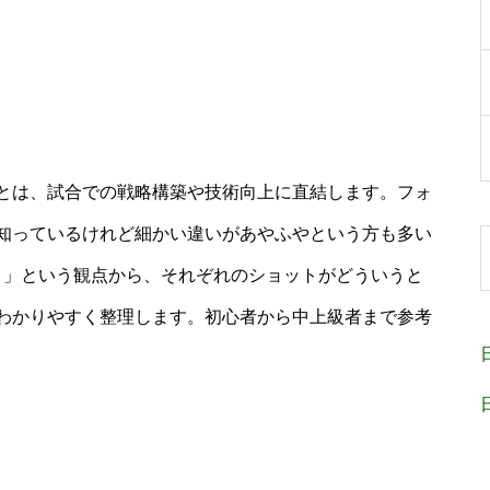
とは、試合での戦略構築や技術向上に直結します。フォ
知っているけれど細かい違いがあやふやという方も多い
ト」という観点から、それぞれのショットがどういうと
わかりやすく整理します。初心者から中上級者まで参考