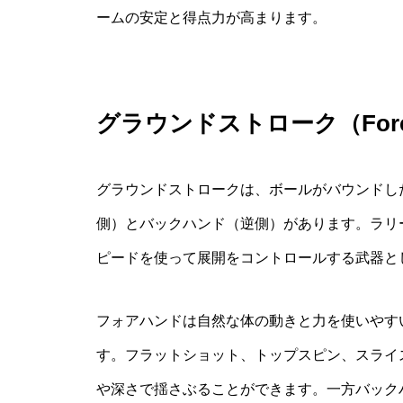
ームの安定と得点力が高まります。
グラウンドストローク（Foreh
グラウンドストロークは、ボールがバウンドし
側）とバックハンド（逆側）があります。ラリ
ピードを使って展開をコントロールする武器と
フォアハンドは自然な体の動きと力を使いやす
す。フラットショット、トップスピン、スライ
や深さで揺さぶることができます。一方バック