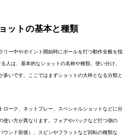
ショットの基本と種類
ラリー中やポイント開始時にボールを打つ動作全般を指
する人は、基本的なショットの名称や種類、使い分け、
が多いです。ここではまずショットの大枠となる分類と
トローク、ネットプレー、スペシャルショットなどに分
の使い方が異なります。フォアやバックなど打つ側の
バウンド前後）、スピンやフラットなど回転の種類な