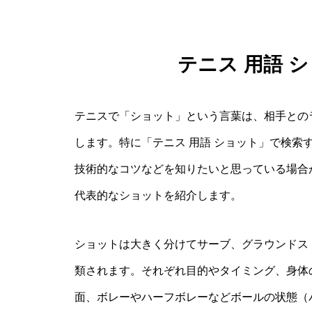
テニス 用語 
テニスで「ショット」という言葉は、相手との
します。特に「テニス 用語 ショット」で検索
技術的なコツなどを知りたいと思っている場合
代表的なショットを紹介します。
ショットは大きく分けてサーブ、グラウンドス
類されます。それぞれ目的やタイミング、身体
面、ボレーやハーフボレーなどボールの状態（