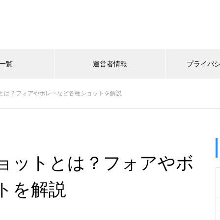
一覧
運営者情報
プライバ
とは？フォアやボレーなど各種ショットを解説
ョットとは？フォアやボ
トを解説