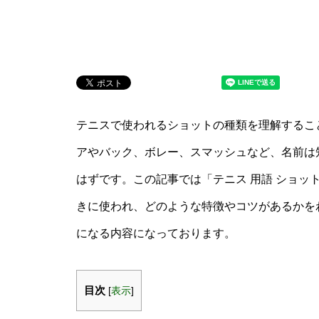
テニスで使われるショットの種類を理解するこ
アやバック、ボレー、スマッシュなど、名前は
はずです。この記事では「テニス 用語 ショッ
きに使われ、どのような特徴やコツがあるかを
になる内容になっております。
目次
[
表示
]