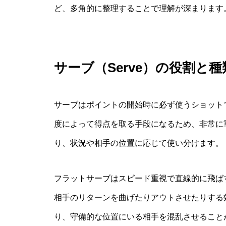
ど、多角的に整理することで理解が深まります
サーブ（Serve）の役割と種
サーブはポイントの開始時に必ず使うショット
度によって得点を取る手段になるため、非常に
り、状況や相手の位置に応じて使い分けます。
フラットサーブはスピード重視で直線的に飛ば
相手のリターンを曲げたりアウトさせたりする
り、守備的な位置にいる相手を混乱させること