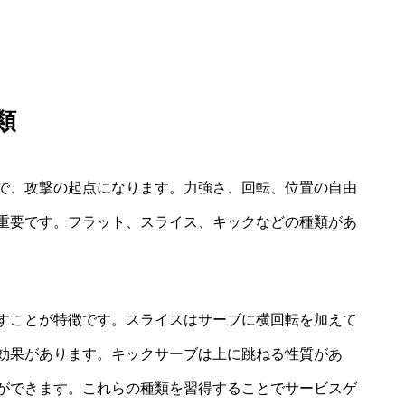
。
類
で、攻撃の起点になります。力強さ、回転、位置の自由
重要です。フラット、スライス、キックなどの種類があ
すことが特徴です。スライスはサーブに横回転を加えて
効果があります。キックサーブは上に跳ねる性質があ
ができます。これらの種類を習得することでサービスゲ