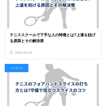
テニススクールで下手な人の特徴とは?上達を妨げ
る原因とその解決策
2026.04.24
ストローク