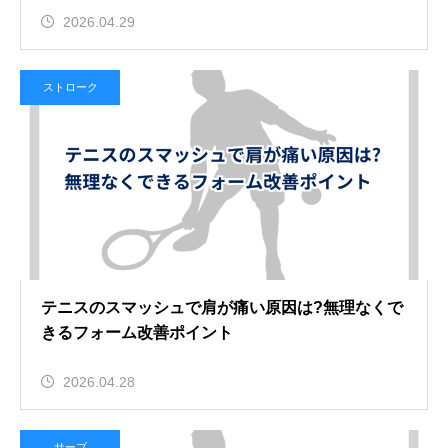
2026.04.29
ストローク
テニスのスマッシュで肩が痛い原因は?無理なくで
きるフォーム改善ポイント
2026.04.28
サーブ