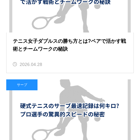
テニス女子ダブルスの勝ち方とは?ペアで活かす戦
術とチームワークの秘訣
2026.04.28
サーブ