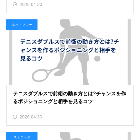
2026.04.30
ネットプレー
テニスダブルスで前衛の動き方とは?チャンスを作
るポジショニングと相手を見るコツ
2026.04.30
ストローク