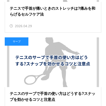
テニスで手首が痛いときのストレッチは?痛みを和
らげるセルフケア法
2026.04.29
サーブ
テニスのサーブで手首の使い方はどうする?スナッ
プを効かせるコツと注意点