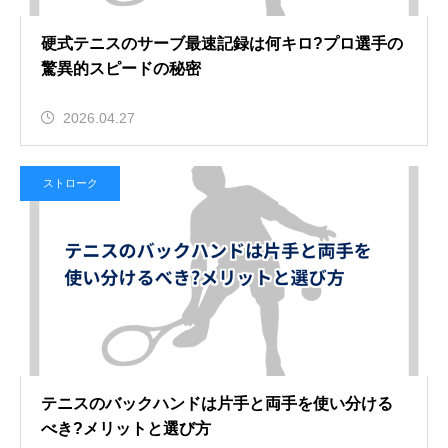
硬式テニスのサーブ最速記録は何キロ?プロ選手の
驚異的スピードの秘密
2026.04.27
ストローク
テニスのバックハンドは片手と両手を使い分ける
べき?メリットと選び方