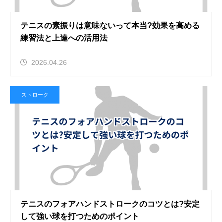
テニスの素振りは意味ないって本当?効果を高める
練習法と上達への活用法
2026.04.26
ストローク
テニスのフォアハンドストロークのコツとは?安定
して強い球を打つためのポイント