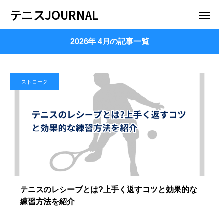
テニスJOURNAL
2026年 4月の記事一覧
ストローク
テニスのレシーブとは?上手く返すコツと効果的な
練習方法を紹介