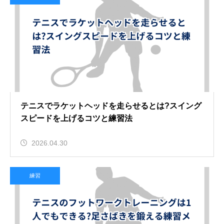
テニスでラケットヘッドを走らせるとは?スイング
スピードを上げるコツと練習法
2026.04.30
練習