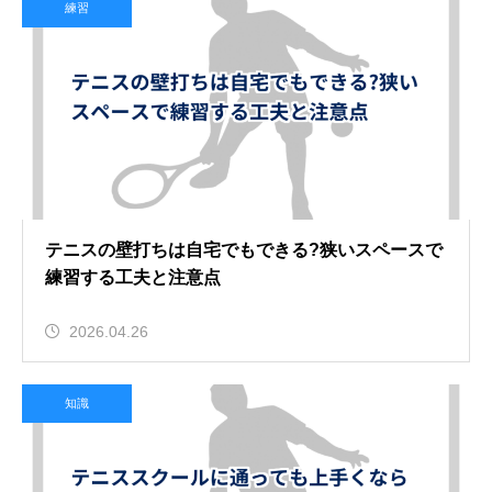
練習
テニスの壁打ちは自宅でもできる?狭いスペースで
練習する工夫と注意点
2026.04.26
知識