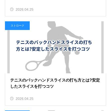
2026.04.25
ストローク
テニスのバックハンドスライスの打ち方とは?安定
したスライスを打つコツ
2026.04.25