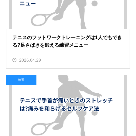
テニスのフットワークトレーニングは1人でもでき
る?足さばきを鍛える練習メニュー
2026.04.29
練習