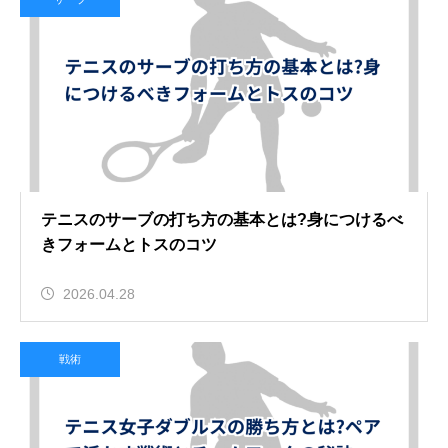
テニスのサーブの打ち方の基本とは?身につけるべ
きフォームとトスのコツ
2026.04.28
戦術