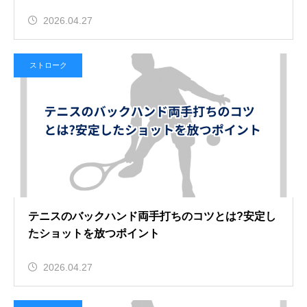
2026.04.27
ストローク
テニスのバックハンド両手打ちのコツとは?安定し
たショットを放つポイント
2026.04.27