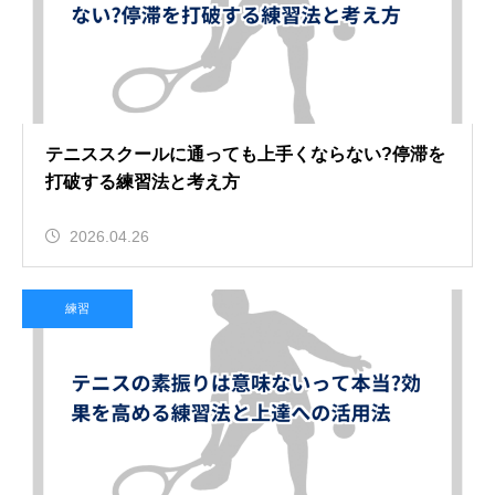
テニススクールに通っても上手くならない?停滞を
打破する練習法と考え方
2026.04.26
練習