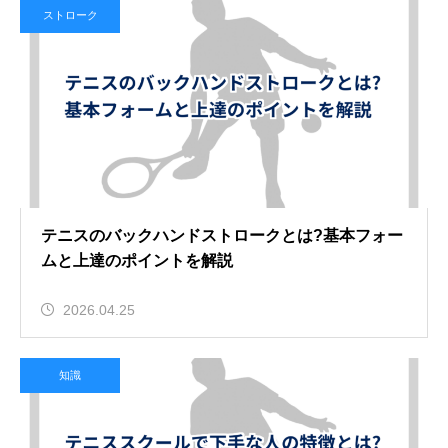
ストローク
テニスのバックハンドストロークとは?基本フォー
ムと上達のポイントを解説
2026.04.25
知識