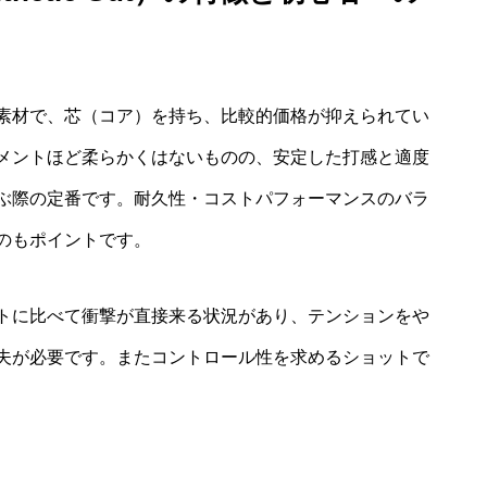
素材で、芯（コア）を持ち、比較的価格が抑えられてい
メントほど柔らかくはないものの、安定した打感と適度
ぶ際の定番です。耐久性・コストパフォーマンスのバラ
のもポイントです。
トに比べて衝撃が直接来る状況があり、テンションをや
夫が必要です。またコントロール性を求めるショットで