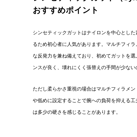
おすすめポイント
シンセティックガットはナイロンを中心とした
るため初心者に人気があります。マルチフィラ
な反発力を兼ね備えており、初めてガットを選
ンスが良く、壊れにくく張替えの手間が少ない
ただし柔らかさ重視の場合はマルチフィラメン
や低めに設定することで腕への負荷を抑える工
は多少の硬さを感じることがあります。