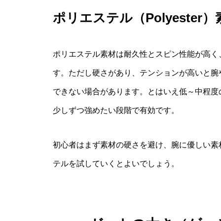
ポリエステル（Polyeste
ポリエステル素材は耐久性とスピン性能が高く
す。ただし硬さがあり、テンションが高いと腕
できない場合があります。とはいえ低～中程度
少しずつ強めたい段階で有効です。
初心者はまず素材の硬さを避け、腕に優しい素
テルを試していくとよいでしょう。