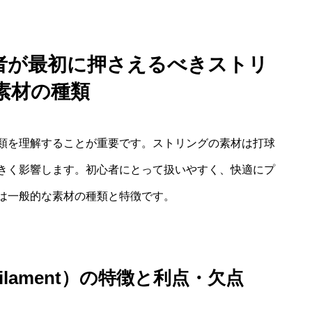
心者が最初に押さえるべきストリ
素材の種類
類を理解することが重要です。ストリングの素材は打球
きく影響します。初心者にとって扱いやすく、快適にプ
は一般的な素材の種類と特徴です。
ilament）の特徴と利点・欠点