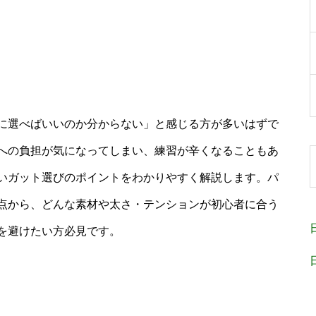
に選べばいいのか分からない」と感じる方が多いはずで
への負担が気になってしまい、練習が辛くなることもあ
いガット選びのポイントをわかりやすく解説します。パ
点から、どんな素材や太さ・テンションが初心者に合う
を避けたい方必見です。