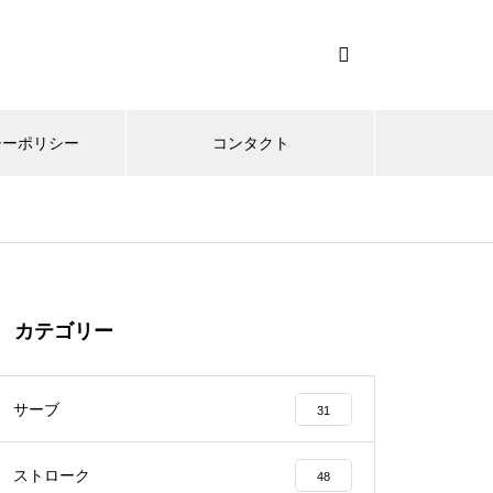
シーポリシー
コンタクト
カテゴリー
サーブ
31
ストローク
48