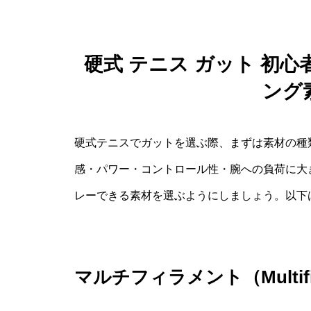
硬式 テニス ガット 初
ング
硬式テニスでガットを選ぶ際、まずは素材の種
感・パワー・コントロール性・腕への負荷に大
レーできる素材を選ぶようにしましょう。以下
マルチフィラメント（Multif