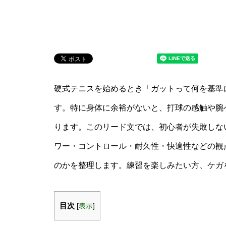
硬式テニスを始めるとき「ガットって何を基準
す。特に身体に余裕がないと、打球の感触や腕
ります。このリード文では、初心者が失敗しな
ワー・コントロール・耐久性・快適性などの観
のかを整理します。練習を楽しみたい方、ケガ
目次
[
表示
]