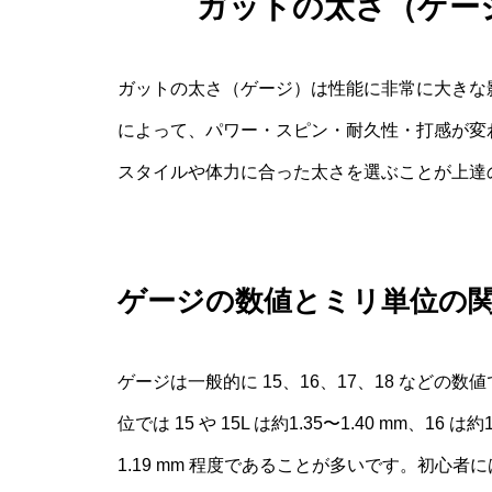
ガットの太さ（ゲー
ガットの太さ（ゲージ）は性能に非常に大きな
によって、パワー・スピン・耐久性・打感が変
スタイルや体力に合った太さを選ぶことが上達
ゲージの数値とミリ単位の
ゲージは一般的に 15、16、17、18 など
位では 15 や 15L は約1.35〜1.40 mm、16 は約1
1.19 mm 程度であることが多いです。初心者