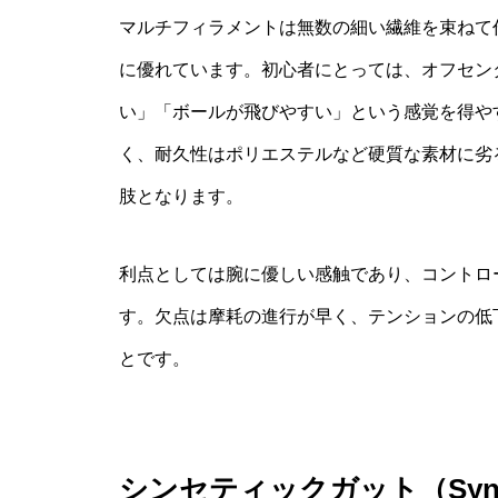
マルチフィラメントは無数の細い繊維を束ねて
に優れています。初心者にとっては、オフセン
い」「ボールが飛びやすい」という感覚を得や
く、耐久性はポリエステルなど硬質な素材に劣
肢となります。
利点としては腕に優しい感触であり、コントロ
す。欠点は摩耗の進行が早く、テンションの低
とです。
シンセティックガット（Synt