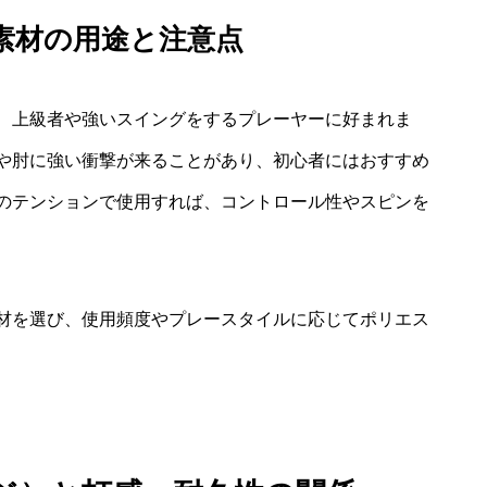
r）素材の用途と注意点
、上級者や強いスイングをするプレーヤーに好まれま
や肘に強い衝撃が来ることがあり、初心者にはおすすめ
のテンションで使用すれば、コントロール性やスピンを
材を選び、使用頻度やプレースタイルに応じてポリエス