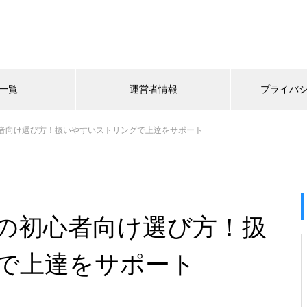
一覧
運営者情報
プライバ
者向け選び方！扱いやすいストリングで上達をサポート
の初心者向け選び方！扱
で上達をサポート