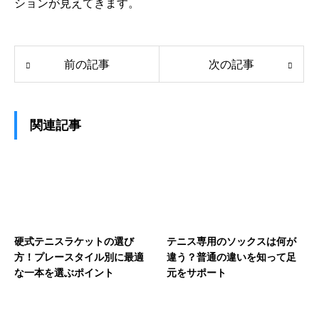
ションが見えてきます。
前の記事
次の記事
関連記事
硬式テニスラケットの選び
テニス専用のソックスは何が
方！プレースタイル別に最適
違う？普通の違いを知って足
な一本を選ぶポイント
元をサポート