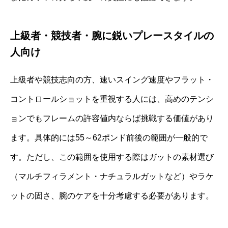
上級者・競技者・腕に鋭いプレースタイルの
人向け
上級者や競技志向の方、速いスイング速度やフラット・
コントロールショットを重視する人には、高めのテンシ
ョンでもフレームの許容値内ならば挑戦する価値があり
ます。具体的には55～62ポンド前後の範囲が一般的で
す。ただし、この範囲を使用する際はガットの素材選び
（マルチフィラメント・ナチュラルガットなど）やラケ
ットの固さ、腕のケアを十分考慮する必要があります。