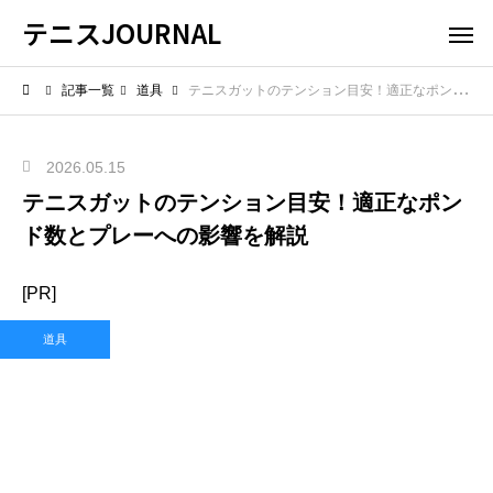
テニスJOURNAL
記事一覧
道具
テニスガットのテンション目安！適正なポンド数とプレーへの影響を解説
2026.05.15
テニスガットのテンション目安！適正なポン
ド数とプレーへの影響を解説
[PR]
道具