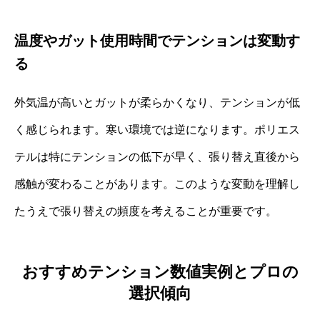
温度やガット使用時間でテンションは変動す
る
外気温が高いとガットが柔らかくなり、テンションが低
く感じられます。寒い環境では逆になります。ポリエス
テルは特にテンションの低下が早く、張り替え直後から
感触が変わることがあります。このような変動を理解し
たうえで張り替えの頻度を考えることが重要です。
おすすめテンション数値実例とプロの
選択傾向