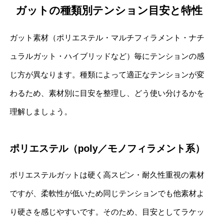
ガットの種類別テンション目安と特性
ガット素材（ポリエステル・マルチフィラメント・ナチ
ュラルガット・ハイブリッドなど）毎にテンションの感
じ方が異なります。種類によって適正なテンションが変
わるため、素材別に目安を整理し、どう使い分けるかを
理解しましょう。
ポリエステル（poly／モノフィラメント系）
ポリエステルガットは硬く高スピン・耐久性重視の素材
ですが、柔軟性が低いため同じテンションでも他素材よ
り硬さを感じやすいです。そのため、目安としてラケッ