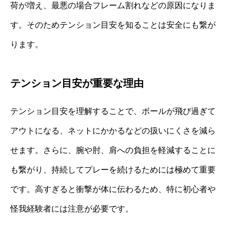
荷が増え、最悪の場合フレーム割れなどの原因になりま
す。そのためテンション目安を知ることは安全にも繋が
ります。
テンション目安が重要な理由
テンション目安を理解することで、ボールが飛び過ぎて
アウトになる、ネットにかかるなどの扱いにくさを減ら
せます。さらに、腕や肘、肩への負担を軽減することに
も繋がり、持続してプレーを続けるためには極めて重要
です。高すぎると衝撃が体に伝わるため、特に初心者や
怪我経験者には注意が必要です。