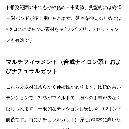
ト推奨範囲の中でもやや低め～中間値、典型的には約45
～54ポンドが多く用いられます。硬さを抑えるためには
×クロスに柔らかい素材を使うハイブリッドセッティン
グも有効です。
マルチフィラメント（合成ナイロン系）およ
びナチュラルガット
これらの素材は柔らかく伸縮性があります。比較的高い
テンションでも打感がマイルドで、腕への衝撃が少なく
感じられます。一般的なテンション目安は52～62ポンド
前後です。特にナチュラルガットは弾性が非常に高いた