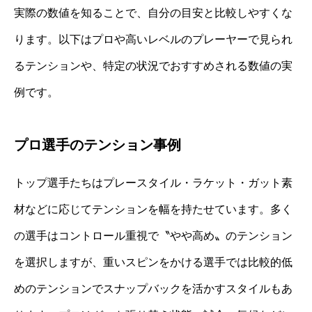
実際の数値を知ることで、自分の目安と比較しやすくな
ります。以下はプロや高いレベルのプレーヤーで見られ
るテンションや、特定の状況でおすすめされる数値の実
例です。
プロ選手のテンション事例
トップ選手たちはプレースタイル・ラケット・ガット素
材などに応じてテンションを幅を持たせています。多く
の選手はコントロール重視で〝やや高め〟のテンション
を選択しますが、重いスピンをかける選手では比較的低
めのテンションでスナップバックを活かすスタイルもあ