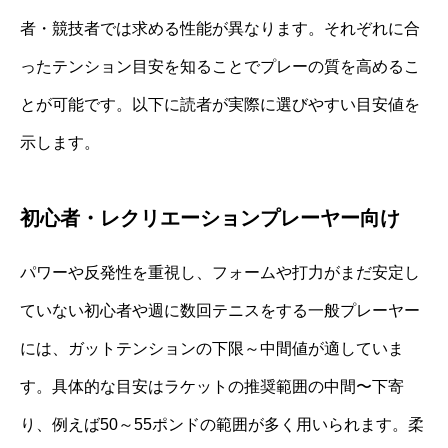
者・競技者では求める性能が異なります。それぞれに合
ったテンション目安を知ることでプレーの質を高めるこ
とが可能です。以下に読者が実際に選びやすい目安値を
示します。
初心者・レクリエーションプレーヤー向け
パワーや反発性を重視し、フォームや打力がまだ安定し
ていない初心者や週に数回テニスをする一般プレーヤー
には、ガットテンションの下限～中間値が適していま
す。具体的な目安はラケットの推奨範囲の中間〜下寄
り、例えば50～55ポンドの範囲が多く用いられます。柔