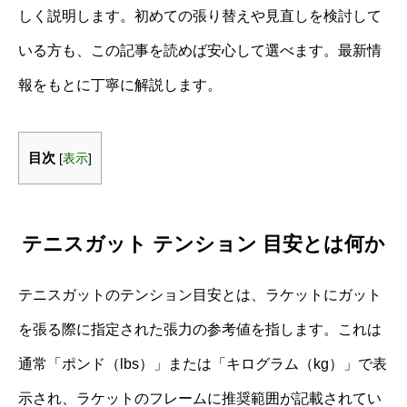
しく説明します。初めての張り替えや見直しを検討して
いる方も、この記事を読めば安心して選べます。最新情
報をもとに丁寧に解説します。
目次
[
表示
]
テニスガット テンション 目安とは何か
テニスガットのテンション目安とは、ラケットにガット
を張る際に指定された張力の参考値を指します。これは
通常「ポンド（lbs）」または「キログラム（kg）」で表
示され、ラケットのフレームに推奨範囲が記載されてい