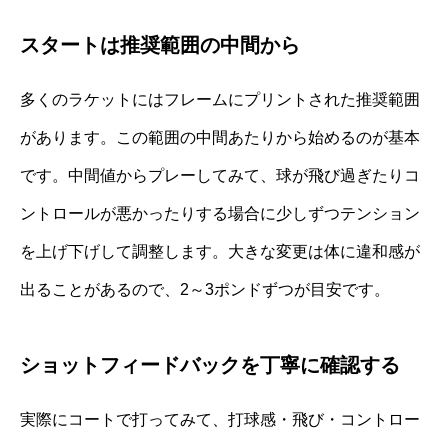
スタートは推奨範囲の中間から
多くのラケットにはフレームにプリントされた推奨範囲
があります。この範囲の中間あたりから始めるのが基本
です。中間値からプレーしてみて、球が飛び過ぎたりコ
ントロールが悪かったりする場合に少しずつテンション
を上げ下げして調整します。大きな変更は体に違和感が
出ることがあるので、2～3ポンドずつが目安です。
ショットフィードバックを丁寧に確認する
実際にコートで打ってみて、打球感・飛び・コントロー