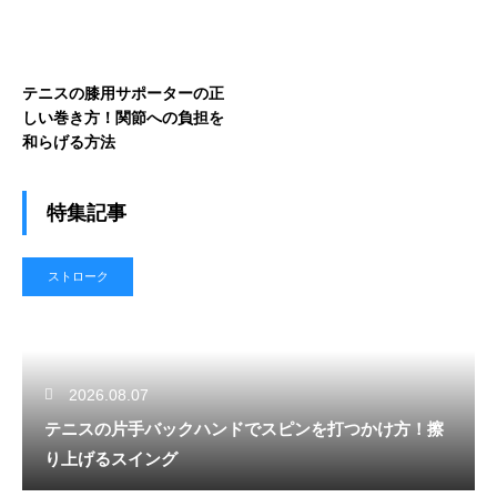
テニスの膝用サポーターの正
しい巻き方！関節への負担を
和らげる方法
特集記事
ストローク
2026.08.07
テニスの片手バックハンドでスピンを打つかけ方！擦
り上げるスイング