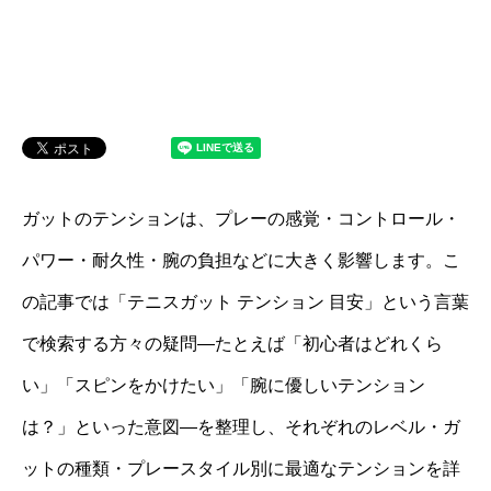
ガットのテンションは、プレーの感覚・コントロール・
パワー・耐久性・腕の負担などに大きく影響します。こ
の記事では「テニスガット テンション 目安」という言葉
で検索する方々の疑問—たとえば「初心者はどれくら
い」「スピンをかけたい」「腕に優しいテンション
は？」といった意図—を整理し、それぞれのレベル・ガ
ットの種類・プレースタイル別に最適なテンションを詳