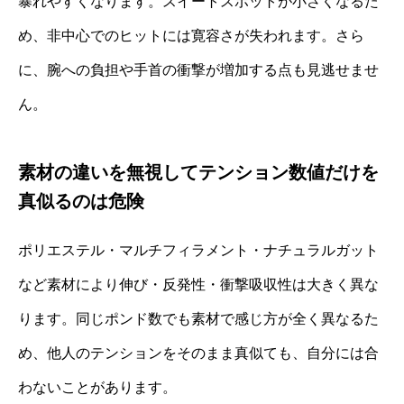
暴れやすくなります。スイートスポットが小さくなるた
め、非中心でのヒットには寛容さが失われます。さら
に、腕への負担や手首の衝撃が増加する点も見逃せませ
ん。
素材の違いを無視してテンション数値だけを
真似るのは危険
ポリエステル・マルチフィラメント・ナチュラルガット
など素材により伸び・反発性・衝撃吸収性は大きく異な
ります。同じポンド数でも素材で感じ方が全く異なるた
め、他人のテンションをそのまま真似ても、自分には合
わないことがあります。