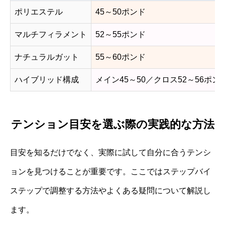
ポリエステル
45～50ポンド
マルチフィラメント
52～55ポンド
ナチュラルガット
55～60ポンド
ハイブリッド構成
メイン45～50／クロス52～56ポン
テンション目安を選ぶ際の実践的な方法
目安を知るだけでなく、実際に試して自分に合うテンシ
ョンを見つけることが重要です。ここではステップバイ
ステップで調整する方法やよくある疑問について解説し
ます。