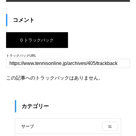
コメント
0 トラックバック
トラックバックURL
この記事へのトラックバックはありません。
カテゴリー
サーブ
31