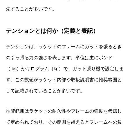
先することが多いです。
テンションとは何か（定義と表記）
テンションは、ラケットのフレームにガットを張るとき
の引っ張る力の強さを表します。単位は主にポンド
（lbs）かキログラム（kg）で、ガット張り機で設定しま
す。この数値がラケット内部や取扱説明書に推奨範囲と
して記載されていることが多いです。
推奨範囲はラケットの耐久性やフレームの強度を考慮し
て定められており、その範囲を超えるとフレームへの負