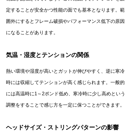
定することが安全かつ性能の面でも基本となります。範
囲外にするとフレーム破損やパフォーマンス低下の原因
になることがあります。
気温・湿度とテンションの関係
熱い環境や湿度が高いとガットが伸びやすく、逆に寒冷
時には収縮してテンションが高く感じられます。一般的
には高温時に1～2ポンド低め、寒冷時に少し高めという
調整をすることで感じ方を一定に保つことができます。
ヘッドサイズ・ストリングパターンの影響