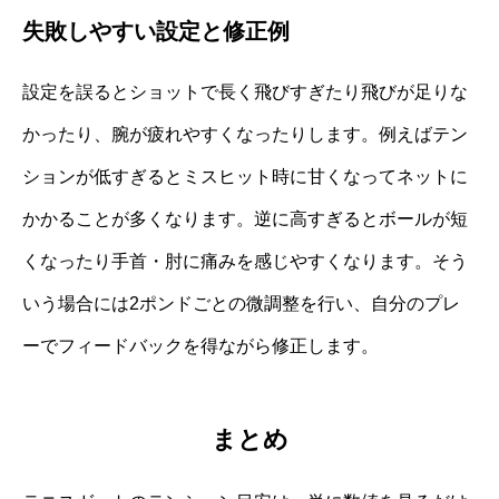
失敗しやすい設定と修正例
設定を誤るとショットで長く飛びすぎたり飛びが足りな
かったり、腕が疲れやすくなったりします。例えばテン
ションが低すぎるとミスヒット時に甘くなってネットに
かかることが多くなります。逆に高すぎるとボールが短
くなったり手首・肘に痛みを感じやすくなります。そう
いう場合には2ポンドごとの微調整を行い、自分のプレ
ーでフィードバックを得ながら修正します。
まとめ