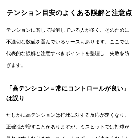
テンション目安のよくある誤解と注意点
テンションに関して誤解している人が多く、そのために
不適切な数値を選んでいるケースもあります。ここでは
代表的な誤解と注意すべきポイントを整理し、失敗を防
ぎます。
「高テンション＝常にコントロールが良い」
は誤り
たしかに高テンションは打球に対する反応が速くなり、
正確性が増すことがありますが、ミスヒットでは打球が