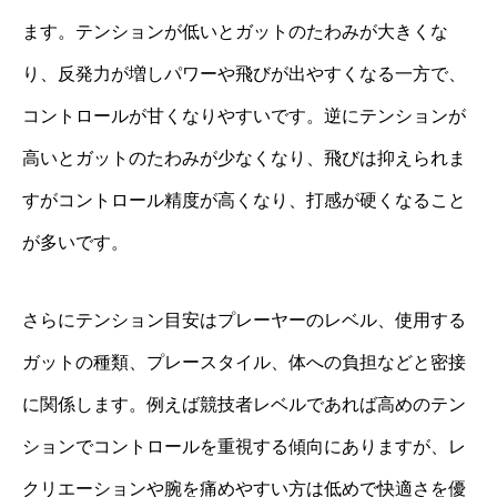
ます。テンションが低いとガットのたわみが大きくな
り、反発力が増しパワーや飛びが出やすくなる一方で、
コントロールが甘くなりやすいです。逆にテンションが
高いとガットのたわみが少なくなり、飛びは抑えられま
すがコントロール精度が高くなり、打感が硬くなること
が多いです。
さらにテンション目安はプレーヤーのレベル、使用する
ガットの種類、プレースタイル、体への負担などと密接
に関係します。例えば競技者レベルであれば高めのテン
ションでコントロールを重視する傾向にありますが、レ
クリエーションや腕を痛めやすい方は低めで快適さを優