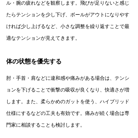
ル・腕の疲れなどを観察します。飛びが足りないと感じ
たらテンションを少し下げ、ボールがアウトになりやす
ければ少し上げるなど、小さな調整を繰り返すことで最
適なテンションが見えてきます。
体の状態を優先する
肘・手首・肩などに違和感や痛みがある場合は、テンシ
ョンを下げることで衝撃の吸収が良くなり、快適さが増
します。また、柔らかめのガットを使う、ハイブリッド
仕様にするなどの工夫も有効です。痛みが続く場合は専
門家に相談することも検討します。