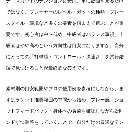
テニスガットのテンション目安は、単に数値を見るだけ
ではなく、プレーヤーのレベル・ガットの種類・プレー
スタイル・環境など多くの要素を踏まえて選ぶことが重
要です。初心者は中〜低め、中級者はバランス重視、上
級者はやや高めという方向性は目安になりますが、自分
にとっての「打球感・コントロール・快適さ」を試行錯
誤で見つけることが最終的な答えです。
素材別の目安範囲やプロの使用例を参考にしながら、ま
ずはラケット推奨範囲の中間から始め、プレー感・ショ
ットフィードバック・身体への負荷を確認しながら2ポ
ンドずつ調整をしていくことで、自分だけの最適なテン