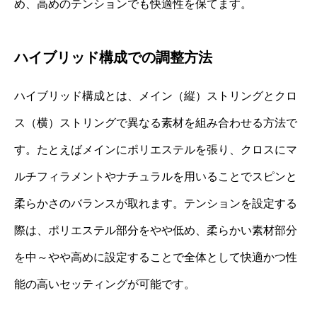
め、高めのテンションでも快適性を保てます。
ハイブリッド構成での調整方法
ハイブリッド構成とは、メイン（縦）ストリングとクロ
ス（横）ストリングで異なる素材を組み合わせる方法で
す。たとえばメインにポリエステルを張り、クロスにマ
ルチフィラメントやナチュラルを用いることでスピンと
柔らかさのバランスが取れます。テンションを設定する
際は、ポリエステル部分をやや低め、柔らかい素材部分
を中～やや高めに設定することで全体として快適かつ性
能の高いセッティングが可能です。