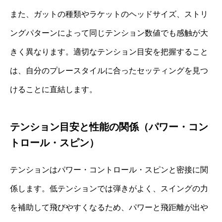
また、ガットの種類やラケットのヘッドサイズ、ストリ
ングパターンによって同じテンション数値でも感触が大
きく異なります。適切なテンション目安を把握すること
は、自分のプレースタイルに合ったセッティングを見つ
けることに直結します。
テンション目安と性能の関係（パワー・コン
トロール・スピン）
テンションはパワー・コントロール・スピンと密接に関
係します。低テンションでは弾きがよく、スイングの力
を補助して飛びやすくなるため、パワーと飛距離が出や