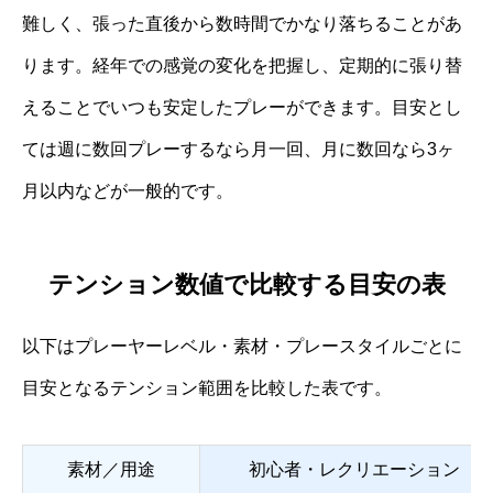
難しく、張った直後から数時間でかなり落ちることがあ
ります。経年での感覚の変化を把握し、定期的に張り替
えることでいつも安定したプレーができます。目安とし
ては週に数回プレーするなら月一回、月に数回なら3ヶ
月以内などが一般的です。
テンション数値で比較する目安の表
以下はプレーヤーレベル・素材・プレースタイルごとに
目安となるテンション範囲を比較した表です。
素材／用途
初心者・レクリエーション