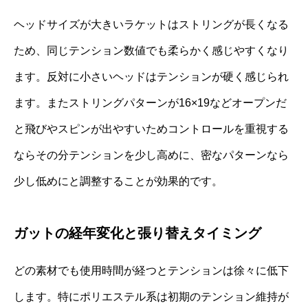
ヘッドサイズが大きいラケットはストリングが長くなる
ため、同じテンション数値でも柔らかく感じやすくなり
ます。反対に小さいヘッドはテンションが硬く感じられ
ます。またストリングパターンが16×19などオープンだ
と飛びやスピンが出やすいためコントロールを重視する
ならその分テンションを少し高めに、密なパターンなら
少し低めにと調整することが効果的です。
ガットの経年変化と張り替えタイミング
どの素材でも使用時間が経つとテンションは徐々に低下
します。特にポリエステル系は初期のテンション維持が