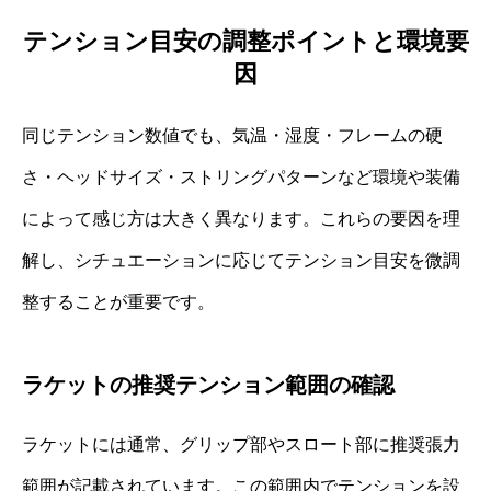
テンション目安の調整ポイントと環境要
因
同じテンション数値でも、気温・湿度・フレームの硬
さ・ヘッドサイズ・ストリングパターンなど環境や装備
によって感じ方は大きく異なります。これらの要因を理
解し、シチュエーションに応じてテンション目安を微調
整することが重要です。
ラケットの推奨テンション範囲の確認
ラケットには通常、グリップ部やスロート部に推奨張力
範囲が記載されています。この範囲内でテンションを設