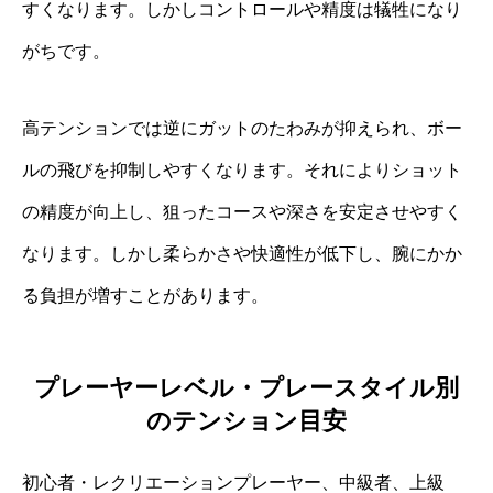
すくなります。しかしコントロールや精度は犠牲になり
がちです。
高テンションでは逆にガットのたわみが抑えられ、ボー
ルの飛びを抑制しやすくなります。それによりショット
の精度が向上し、狙ったコースや深さを安定させやすく
なります。しかし柔らかさや快適性が低下し、腕にかか
る負担が増すことがあります。
プレーヤーレベル・プレースタイル別
のテンション目安
初心者・レクリエーションプレーヤー、中級者、上級