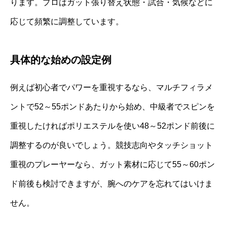
ります。プロはガット張り替え状態・試合・気候などに
応じて頻繁に調整しています。
具体的な始めの設定例
例えば初心者でパワーを重視するなら、マルチフィラメ
ントで52～55ポンドあたりから始め、中級者でスピンを
重視したければポリエステルを使い48～52ポンド前後に
調整するのが良いでしょう。競技志向やタッチショット
重視のプレーヤーなら、ガット素材に応じて55～60ポン
ド前後も検討できますが、腕へのケアを忘れてはいけま
せん。