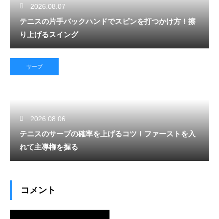
2026.08.07
テニスの片手バックハンドでスピンを打つかけ方！擦
り上げるスイング
サーブ
2026.08.06
テニスのサーブの確率を上げるコツ！ファーストを入
れて主導権を握る
コメント