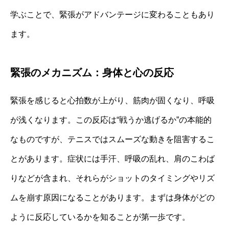
学ぶことで、緊張がアドバンテージに変わることもあり
ます。
緊張のメカニズム：身体と心の反応
緊張を感じると心拍数が上がり、筋肉が固くなり、呼吸
が浅くなります。この反応は“戦うか逃げるか”の本能的
なものですが、テニスではスムーズな動きを阻害するこ
とがあります。症状には手汗、呼吸の乱れ、肩のこわば
りなどが含まれ、それらがショットのタイミングやリズ
ムを崩す原因になることがあります。まずは身体がどの
ように反応しているかを知ることが第一歩です。