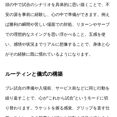
頭の中で試合のシナリオを具体的に思い描くことで、不
安の源を事前に経験し、心の中で準備ができます。例え
ば勝利の瞬間や苦しい場面での対処、リターンやサーブ
での理想的なスイングを思い浮かべること。五感を使
い、感情や状況までリアルに想像することで、身体と心
がその経験に既に慣れているようになります。
ルーティンと儀式の構築
プレ試合の準備や入場前、サービス前などに同じ行動を
繰り返すことで、心が“これから試合”というモードに切
り替わります。ラケットを握る感覚、グリップを直す仕