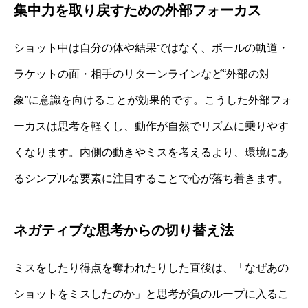
集中力を取り戻すための外部フォーカス
ショット中は自分の体や結果ではなく、ボールの軌道・
ラケットの面・相手のリターンラインなど“外部の対
象”に意識を向けることが効果的です。こうした外部フォ
ーカスは思考を軽くし、動作が自然でリズムに乗りやす
くなります。内側の動きやミスを考えるより、環境にあ
るシンプルな要素に注目することで心が落ち着きます。
ネガティブな思考からの切り替え法
ミスをしたり得点を奪われたりした直後は、「なぜあの
ショットをミスしたのか」と思考が負のループに入るこ