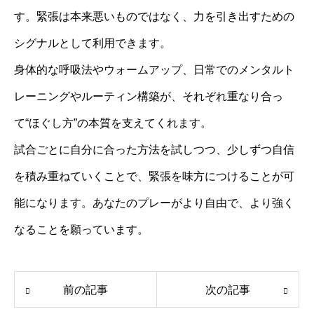
す。緊張は本来悪いものではなく、力を引き出すための
シグナルとして利用できます。
身体的な呼吸法やウォームアップ、日常でのメンタルト
レーニングやルーティン構築が、それぞれ重なり合っ
て“ほぐし方”の本質を支えてくれます。
試合ごとに自分に合った方法を試しつつ、少しずつ自信
を積み重ねていくことで、緊張を味方につけることが可
能になります。あなたのプレーがより自由で、より強く
なることを願っています。
前の記事
次の記事