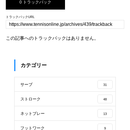
0 トラックバック
トラックバックURL
この記事へのトラックバックはありません。
カテゴリー
サーブ
31
ストローク
48
ネットプレー
13
フットワーク
9