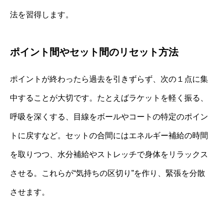
法を習得します。
ポイント間やセット間のリセット方法
ポイントが終わったら過去を引きずらず、次の１点に集
中することが大切です。たとえばラケットを軽く振る、
呼吸を深くする、目線をボールやコートの特定のポイン
トに戻すなど。セットの合間にはエネルギー補給の時間
を取りつつ、水分補給やストレッチで身体をリラックス
させる。これらが“気持ちの区切り”を作り、緊張を分散
させます。