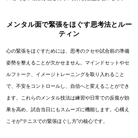
メンタル面で緊張をほぐす思考法とルー
ティン
心の緊張をほぐすためには、思考のクセや試合前の準備
姿勢を整えることが欠かせません。マインドセットやセ
ルフトーク、イメージトレーニングを取り入れること
で、不安をコントロールし、自信へと変えることができ
ます。これらのメンタル技法は練習や日常での反復が効
果を高め、試合当日にもスムーズに機能します。心構え
こそが“テニスでの緊張ほぐし方”の核心です。