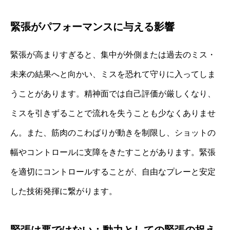
緊張がパフォーマンスに与える影響
緊張が高まりすぎると、集中が外側または過去のミス・
未来の結果へと向かい、ミスを恐れて守りに入ってしま
うことがあります。精神面では自己評価が厳しくなり、
ミスを引きずることで流れを失うことも少なくありませ
ん。また、筋肉のこわばりが動きを制限し、ショットの
幅やコントロールに支障をきたすことがあります。緊張
を適切にコントロールすることが、自由なプレーと安定
した技術発揮に繋がります。
緊張は悪ではない：動力としての緊張の捉え