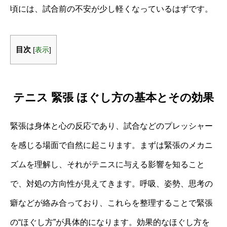
頃には、試合前の不安が少し軽くなっているはずです。
目次
[
表示
]
テニス 緊張 ほぐし方の基本とその効果
緊張は身体と心の反応であり、試合などのプレッシャー
を感じる場面で自然に起こります。まずは緊張のメカニ
ズムを理解し、それがテニスに与える影響を知ること
で、対処の方向性が見えてきます。呼吸、姿勢、思考の
癖などが絡み合っており、これらを整理することで緊張
の“ほぐし方”が具体的になります。効果的なほぐし方を