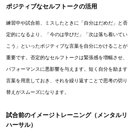
ポジティブなセルフトークの活用
練習中や試合前、ミスしたときに「自分はだめだ」と否
定的になるより、「今のは学びだ」「次は落ち着いてい
こう」といったポジティブな言葉を自分にかけることが
重要です。否定的なセルフトークは緊張感を増幅させ、
パフォーマンスに悪影響を与えます。短く自分を励ます
言葉を用意しておき、それを繰り返すことで思考の切り
替えがスムーズになります。
試合前のイメージトレーニング（メンタルリ
ハーサル）