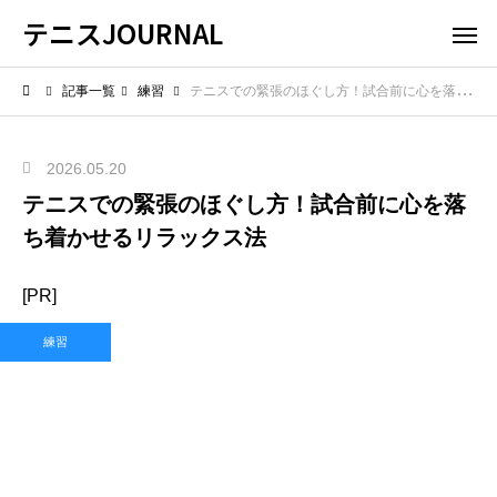
テニスJOURNAL
記事一覧
練習
テニスでの緊張のほぐし方！試合前に心を落ち着かせるリラックス法
2026.05.20
テニスでの緊張のほぐし方！試合前に心を落
ち着かせるリラックス法
[PR]
練習