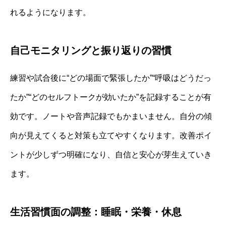
れるようになります。
自己モニタリングと振り返りの習慣
練習や試合後に“どの場面で緊張したか”“呼吸はどうだっ
たか”“どのセルフトークが効いたか”を記録することが有
効です。ノートや音声記録でもかまいません。自分の傾
向が見えてくると対策も立てやすくなります。改善ポイ
ントが少しずつ明確になり、自信と安心が芽生えていき
ます。
生活習慣面の調整：睡眠・栄養・休息