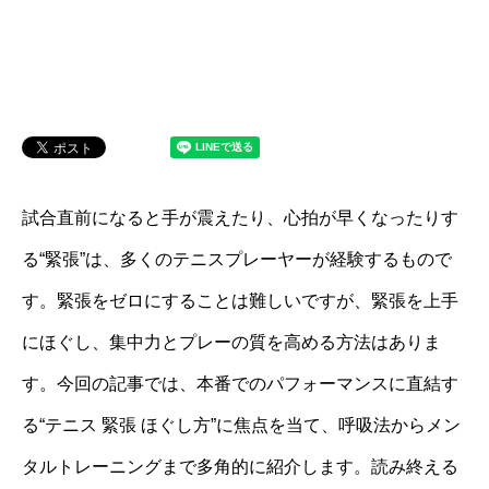
試合直前になると手が震えたり、心拍が早くなったりす
る“緊張”は、多くのテニスプレーヤーが経験するもので
す。緊張をゼロにすることは難しいですが、緊張を上手
にほぐし、集中力とプレーの質を高める方法はありま
す。今回の記事では、本番でのパフォーマンスに直結す
る“テニス 緊張 ほぐし方”に焦点を当て、呼吸法からメン
タルトレーニングまで多角的に紹介します。読み終える