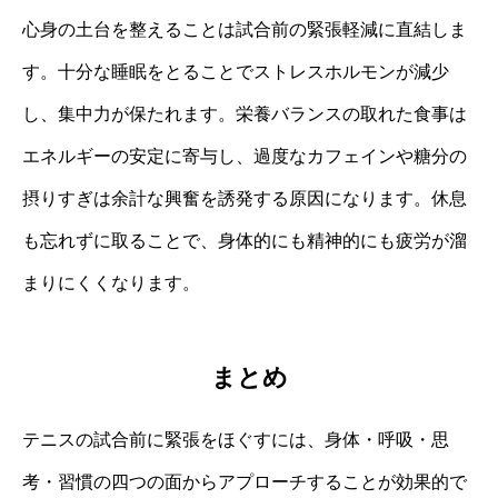
心身の土台を整えることは試合前の緊張軽減に直結しま
す。十分な睡眠をとることでストレスホルモンが減少
し、集中力が保たれます。栄養バランスの取れた食事は
エネルギーの安定に寄与し、過度なカフェインや糖分の
摂りすぎは余計な興奮を誘発する原因になります。休息
も忘れずに取ることで、身体的にも精神的にも疲労が溜
まりにくくなります。
まとめ
テニスの試合前に緊張をほぐすには、身体・呼吸・思
考・習慣の四つの面からアプローチすることが効果的で