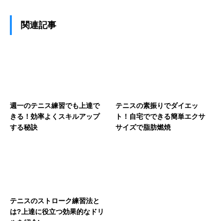
関連記事
週一のテニス練習でも上達で
テニスの素振りでダイエッ
きる！効率よくスキルアップ
ト！自宅でできる簡単エクサ
する秘訣
サイズで脂肪燃焼
テニスのストローク練習法と
は?上達に役立つ効果的なドリ