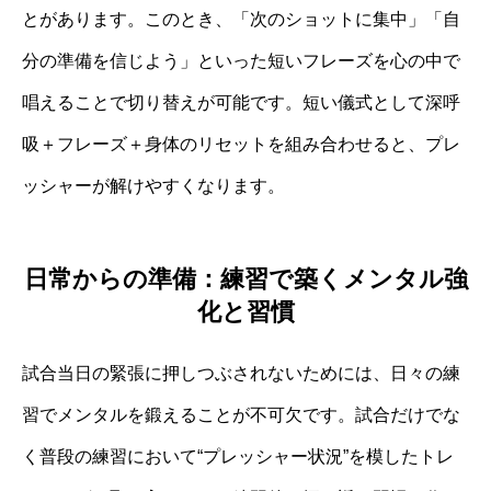
とがあります。このとき、「次のショットに集中」「自
分の準備を信じよう」といった短いフレーズを心の中で
唱えることで切り替えが可能です。短い儀式として深呼
吸＋フレーズ＋身体のリセットを組み合わせると、プレ
ッシャーが解けやすくなります。
日常からの準備：練習で築くメンタル強
化と習慣
試合当日の緊張に押しつぶされないためには、日々の練
習でメンタルを鍛えることが不可欠です。試合だけでな
く普段の練習において“プレッシャー状況”を模したトレ