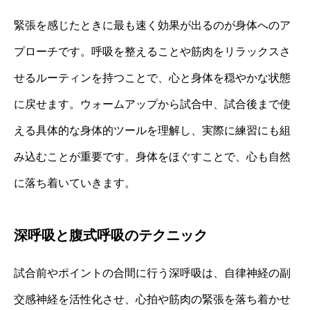
緊張を感じたときに最も速く効果が出るのが身体へのア
プローチです。呼吸を整えることや筋肉をリラックスさ
せるルーティンを持つことで、心と身体を穏やかな状態
に戻せます。ウォームアップから試合中、試合後まで使
える具体的な身体的ツールを理解し、実際に練習にも組
み込むことが重要です。身体をほぐすことで、心も自然
に落ち着いていきます。
深呼吸と腹式呼吸のテクニック
試合前やポイントの合間に行う深呼吸は、自律神経の副
交感神経を活性化させ、心拍や筋肉の緊張を落ち着かせ