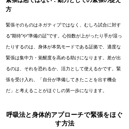
方
緊張そのものはネガティブではなく、むしろ試合に対す
る“期待”や“準備の証”です。心拍数が上がったり手が湿っ
たりするのは、身体が本気モードである証拠で、適度な
緊張は集中力・覚醒度を高める助けになります。差が出
るのは、それを恐れるか、活力として使えるかです。緊
張を受け入れ、「自分が準備してきたことを出す機会
だ」と考えることがほぐしの第一歩になります。
呼吸法と身体的アプローチで緊張をほぐ
す方法