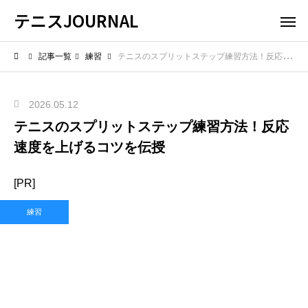
テニスJOURNAL
記事一覧
練習
テニスのスプリットステップ練習方法！反応速度を上げるコツを伝授
2026.05.12
テニスのスプリットステップ練習方法！反応
速度を上げるコツを伝授
[PR]
練習