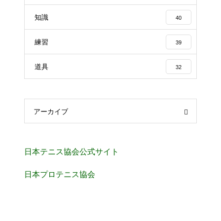
知識
40
練習
39
道具
32
アーカイブ
日本テニス協会公式サイト
日本プロテニス協会