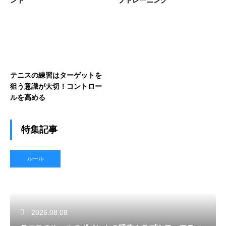
テニスの練習はターゲットを
狙う意識が大切！コントロー
ルを高める
特集記事
ルール
2026.08.08