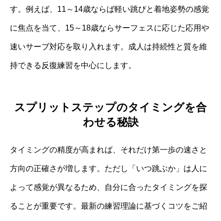
す。例えば、11～14歳ならば軽い跳びと着地姿勢の感覚
に焦点を当て、15～18歳ならサーフェスに応じた応用や
速いサーブ対応を取り入れます。成人は持続性と質を維
持できる反復練習を中心にします。
スプリットステップのタイミングを合
わせる秘訣
タイミングの精度が高まれば、それだけ第一歩の速さと
方向の正確さが増します。ただし「いつ跳ぶか」は人に
よって感覚が異なるため、自分に合ったタイミングを探
ることが重要です。最新の練習理論に基づくコツをご紹