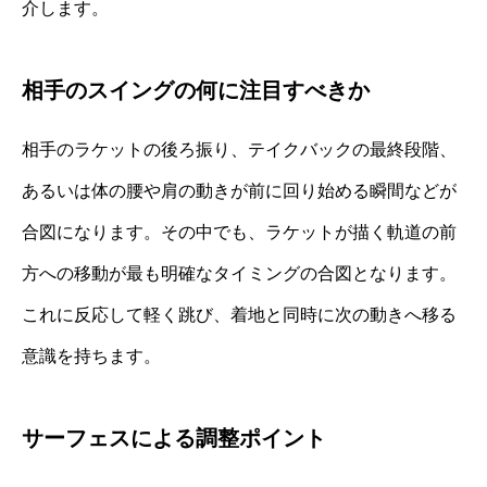
介します。
相手のスイングの何に注目すべきか
相手のラケットの後ろ振り、テイクバックの最終段階、
あるいは体の腰や肩の動きが前に回り始める瞬間などが
合図になります。その中でも、ラケットが描く軌道の前
方への移動が最も明確なタイミングの合図となります。
これに反応して軽く跳び、着地と同時に次の動きへ移る
意識を持ちます。
サーフェスによる調整ポイント