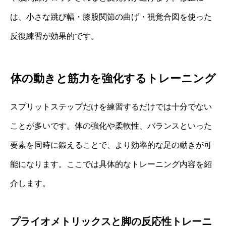
は、小さな跳び幅・膝股関節の曲げ・視覚合図を使った
反復練習が効果的です。
体の動きと筋力を強化するトレーニング
スプリットステップだけを練習するだけでは十分でない
ことが多いです。体の強化や柔軟性、バランスといった
要素を同時に鍛えることで、より効率的な足の動きが可
能になります。ここでは具体的なトレーニング内容を紹
介します。
プライオメトリックスと脚の反応性トレーニ