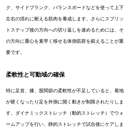
ク、サイドプランク、バランスボードなどを使って上下
左右の揺れに耐える筋肉を養成します。さらにスプリッ
トステップ後の方向への切り返しを速めるためには、そ
の方向に重心を素早く移せる体側筋群を鍛えることが重
要です。
柔軟性と可動域の確保
特に足首、膝、股関節の柔軟性が不足していると、着地
が硬くなったり足を外側に開く動きが制限されたりしま
す。ダイナミックストレッチ（動的ストレッチ）でウォ
ームアップを行い、静的ストレッチで試合後にケアしま