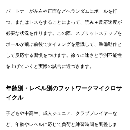
パートナーが左右や正面などへランダムにボールを打
つ、またはトスをすることによって、読み＋反応速度が
必要な状況を作ります。この際、スプリットステップを
ボールが飛ぶ前後でタイミングを意識して、準備動作と
して反応する習慣をつけます。徐々に速さと予測不能性
を上げていくと実際の試合に近づきます。
年齢別・レベル別のフットワークマイクロサ
イクル
子どもや中高生、成人ジュニア、クラブプレイヤーな
ど、年齢やレベルに応じて負荷と練習時間を調整しま