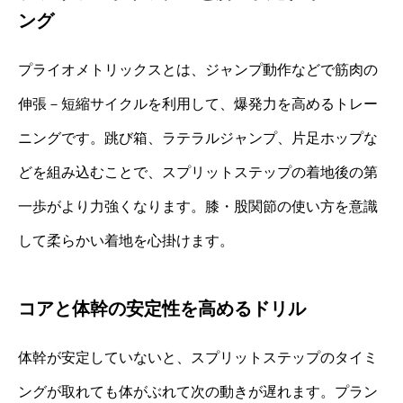
ング
プライオメトリックスとは、ジャンプ動作などで筋肉の
伸張－短縮サイクルを利用して、爆発力を高めるトレー
ニングです。跳び箱、ラテラルジャンプ、片足ホップな
どを組み込むことで、スプリットステップの着地後の第
一歩がより力強くなります。膝・股関節の使い方を意識
して柔らかい着地を心掛けます。
コアと体幹の安定性を高めるドリル
体幹が安定していないと、スプリットステップのタイミ
ングが取れても体がぶれて次の動きが遅れます。プラン