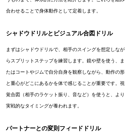
合わせることで身体動作として定着します。
シャドウドリルとビジュアル合図ドリル
まずはシャドウドリルで、相手のスイングを想定しなが
らスプリットステップを練習します。鏡や壁を使う、ま
たはコートやジムで自分自身を観察しながら、動作の形
と重心がどこにあるかを体で感じることが重要です。視
覚合図（相手のラケット振り、音など）を使うと、より
実戦的なタイミングが養われます。
パートナーとの変則フィードドリル