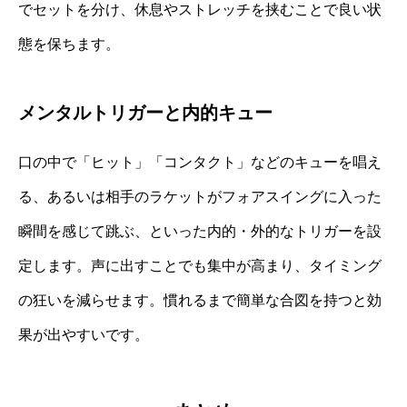
でセットを分け、休息やストレッチを挟むことで良い状
態を保ちます。
メンタルトリガーと内的キュー
口の中で「ヒット」「コンタクト」などのキューを唱え
る、あるいは相手のラケットがフォアスイングに入った
瞬間を感じて跳ぶ、といった内的・外的なトリガーを設
定します。声に出すことでも集中が高まり、タイミング
の狂いを減らせます。慣れるまで簡単な合図を持つと効
果が出やすいです。