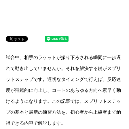
試合中、相手のラケットが振り下ろされる瞬間に一歩遅
れて動き出していませんか。それを解決する鍵がスプリ
ットステップです。適切なタイミングで行えば、反応速
度が飛躍的に向上し、コートのあらゆる方向へ素早く動
けるようになります。この記事では、スプリットステッ
プの基本と最新の練習方法を、初心者から上級者まで納
得できる内容で解説します。