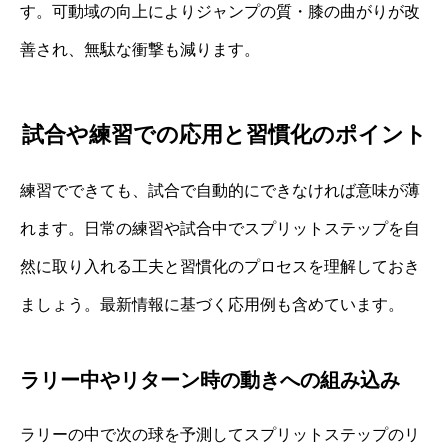
す。可動域の向上によりジャンプの質・膝の曲がりが改
善され、無駄な衝撃も減ります。
試合や練習での応用と習慣化のポイント
練習でできても、試合で自動的にできなければ意味が薄
れます。日常の練習や試合中でスプリットステップを自
然に取り入れる工夫と習慣化のプロセスを理解しておき
ましょう。最新情報に基づく応用例も含めています。
ラリー中やリターン時の動きへの組み込み
ラリーの中で次の球を予測してスプリットステップのリ