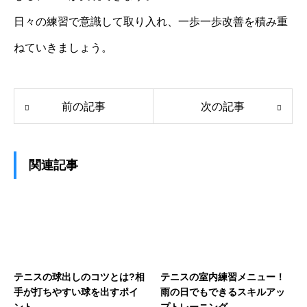
日々の練習で意識して取り入れ、一歩一歩改善を積み重
ねていきましょう。
前の記事
次の記事
関連記事
テニスの球出しのコツとは?相
テニスの室内練習メニュー！
手が打ちやすい球を出すポイ
雨の日でもできるスキルアッ
ント
プトレーニング