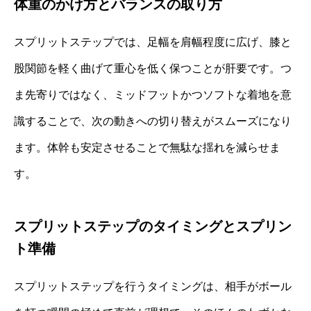
体重のかけ方とバランスの取り方
スプリットステップでは、足幅を肩幅程度に広げ、膝と
股関節を軽く曲げて重心を低く保つことが肝要です。つ
ま先寄りではなく、ミッドフットかつソフトな着地を意
識することで、次の動きへの切り替えがスムーズになり
ます。体幹も安定させることで無駄な揺れを減らせま
す。
スプリットステップのタイミングとスプリン
ト準備
スプリットステップを行うタイミングは、相手がボール