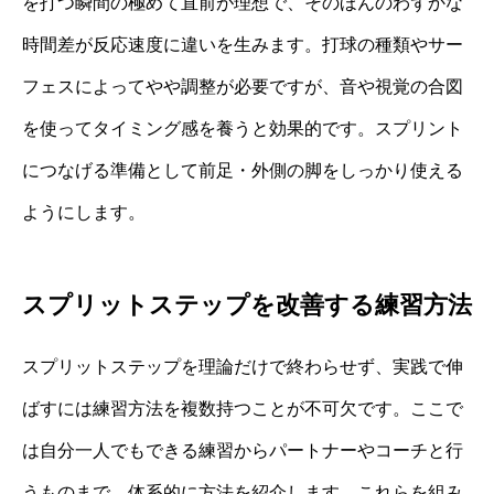
を打つ瞬間の極めて直前が理想で、そのほんのわずかな
時間差が反応速度に違いを生みます。打球の種類やサー
フェスによってやや調整が必要ですが、音や視覚の合図
を使ってタイミング感を養うと効果的です。スプリント
につなげる準備として前足・外側の脚をしっかり使える
ようにします。
スプリットステップを改善する練習方法
スプリットステップを理論だけで終わらせず、実践で伸
ばすには練習方法を複数持つことが不可欠です。ここで
は自分一人でもできる練習からパートナーやコーチと行
うものまで、体系的に方法を紹介します。これらを組み