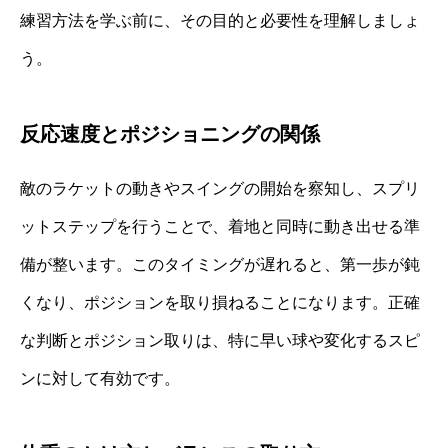
練習方法を学ぶ前に、その目的と必要性を理解しましょ
う。
反応速度とポジショニングの関係
敵のラケットの動きやスイングの開始を察知し、スプリ
ットステップを行うことで、着地と同時に動き出せる準
備が整います。このタイミングが遅れると、第一歩が鈍
くなり、ポジションを取り損ねることになります。正確
な判断とポジション取りは、特に早い球や変化するスピ
ンに対して有効です。