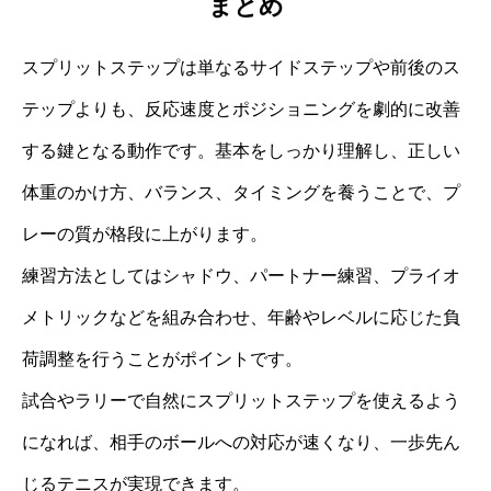
まとめ
スプリットステップは単なるサイドステップや前後のス
テップよりも、反応速度とポジショニングを劇的に改善
する鍵となる動作です。基本をしっかり理解し、正しい
体重のかけ方、バランス、タイミングを養うことで、プ
レーの質が格段に上がります。
練習方法としてはシャドウ、パートナー練習、プライオ
メトリックなどを組み合わせ、年齢やレベルに応じた負
荷調整を行うことがポイントです。
試合やラリーで自然にスプリットステップを使えるよう
になれば、相手のボールへの対応が速くなり、一歩先ん
じるテニスが実現できます。