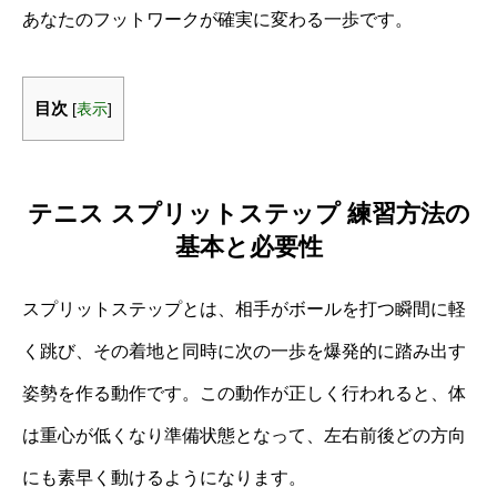
あなたのフットワークが確実に変わる一歩です。
目次
[
表示
]
テニス スプリットステップ 練習方法の
基本と必要性
スプリットステップとは、相手がボールを打つ瞬間に軽
く跳び、その着地と同時に次の一歩を爆発的に踏み出す
姿勢を作る動作です。この動作が正しく行われると、体
は重心が低くなり準備状態となって、左右前後どの方向
にも素早く動けるようになります。