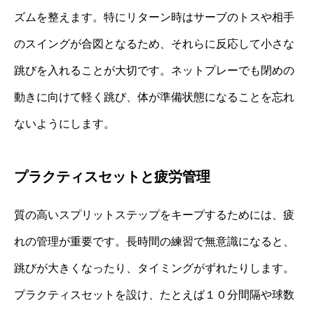
ズムを整えます。特にリターン時はサーブのトスや相手
のスイングが合図となるため、それらに反応して小さな
跳びを入れることが大切です。ネットプレーでも閉めの
動きに向けて軽く跳び、体が準備状態になることを忘れ
ないようにします。
プラクティスセットと疲労管理
質の高いスプリットステップをキープするためには、疲
れの管理が重要です。長時間の練習で無意識になると、
跳びが大きくなったり、タイミングがずれたりします。
プラクティスセットを設け、たとえば１０分間隔や球数