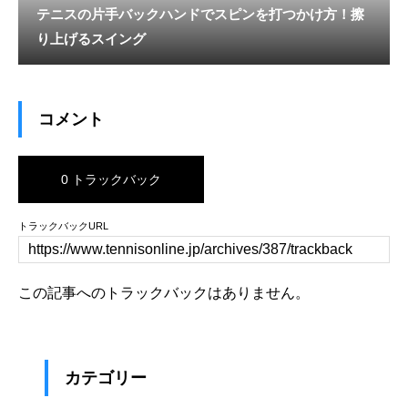
テニスの片手バックハンドでスピンを打つかけ方！擦
り上げるスイング
コメント
0 トラックバック
トラックバックURL
この記事へのトラックバックはありません。
カテゴリー