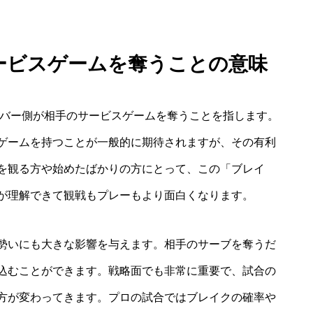
サービスゲームを奪うことの意味
ーバー側が相手のサービスゲームを奪うことを指します。
ゲームを持つことが一般的に期待されますが、その有利
を観る方や始めたばかりの方にとって、この「ブレイ
が理解できて観戦もプレーもより面白くなります。
勢いにも大きな影響を与えます。相手のサーブを奪うだ
込むことができます。戦略面でも非常に重要で、試合の
方が変わってきます。プロの試合ではブレイクの確率や