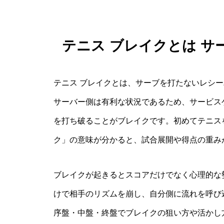
テニス ブレイクとは 
テニス ブレイクとは、サーブを打たないレシ
サーバー側は有利な状況であるため、サービス
を打ち破ることがブレイクです。初めてテニス
ク」の意味が分かると、試合展開や得点の重み
ブレイクが起きるとスコアだけでなく心理的な
けで相手のリズムを崩し、自分側に流れを呼び
序盤・中盤・終盤でブレイクの狙い方や活かし