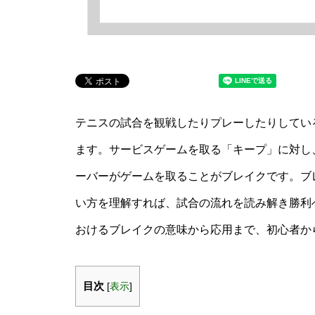
テニスの試合を観戦したりプレーしたりしてい
ます。サービスゲームを取る「キープ」に対し
ーバーがゲームを取ることがブレイクです。ブ
い方を理解すれば、試合の流れを読み解き勝利
おけるブレイクの意味から応用まで、初心者か
目次
[
表示
]