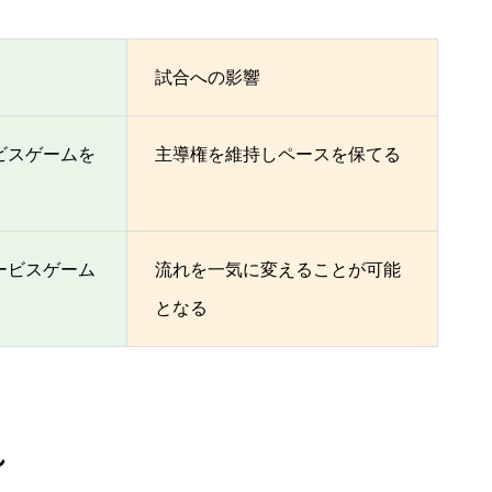
試合への影響
ビスゲームを
主導権を維持しペースを保てる
ービスゲーム
流れを一気に変えることが可能
となる
れ