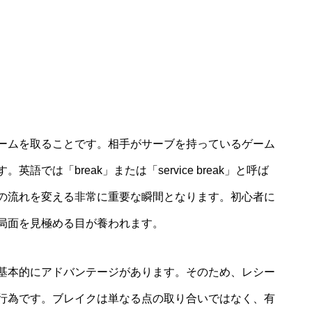
ームを取ることです。相手がサーブを持っているゲーム
では「break」または「service break」と呼ば
の流れを変える非常に重要な瞬間となります。初心者に
局面を見極める目が養われます。
基本的にアドバンテージがあります。そのため、レシー
行為です。ブレイクは単なる点の取り合いではなく、有