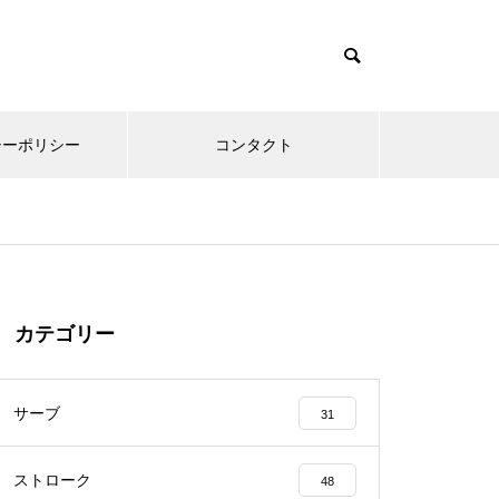
シーポリシー
コンタクト
カテゴリー
サーブ
31
ストローク
48