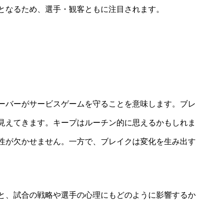
となるため、選手・観客ともに注目されます。
ーバーがサービスゲームを守ることを意味します。ブレ
見えてきます。キープはルーチン的に思えるかもしれま
性が欠かせません。一方で、ブレイクは変化を生み出す
と、試合の戦略や選手の心理にもどのように影響するか