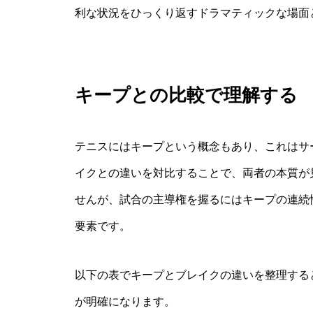
利な状況をひっくり返すドラマティックな場面
キープとの比較で理解する
テニスにはキープという概念もあり、これはサ
イクとの違いを対比することで、両者の本質が
せんが、試合の主導権を握るにはキープの連続
要素です。
以下の表でキープとブレイクの違いを整理する
が明確になります。