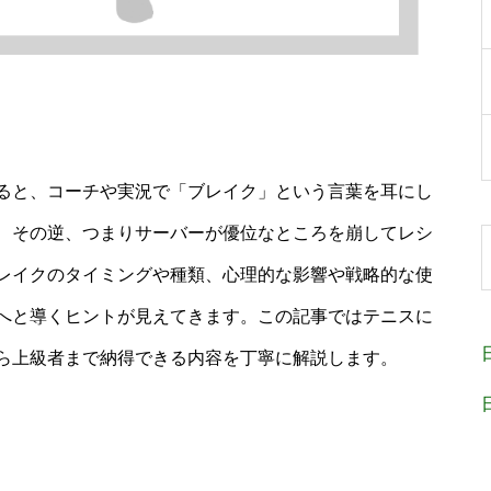
ると、コーチや実況で「ブレイク」という言葉を耳にし
、その逆、つまりサーバーが優位なところを崩してレシ
レイクのタイミングや種類、心理的な影響や戦略的な使
へと導くヒントが見えてきます。この記事ではテニスに
ら上級者まで納得できる内容を丁寧に解説します。