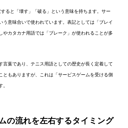
直訳すると「壊す」「破る」という意味を持ちます。サー
いう意味合いで使われています。表記としては「ブレイ
しやカタカナ用語では「ブレーク」が使われることが多
す言葉であり、テニス用語としての歴史が長く定着して
こともありますが、これは「サービスゲームを受ける側
す。
ームの流れを左右するタイミング