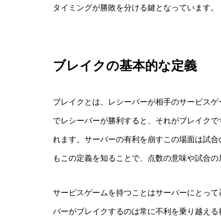
タイミングが勝敗を分ける鍵となっています。
ブレイクの基本的な定義
ブレイクとは、レシーバーが相手のサービスゲ
でレシーバーが勝利すると、それがブレイクです。英語
れます。サーバーの有利を崩すこの場面は試合
もこの定義を知ることで、点数の意味や試合の
サービスゲームを持つことはサーバーにとって
バーがブレイクするのは常に不利を乗り越える