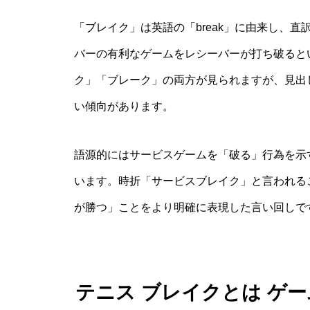
「ブレイク」は英語の「break」に由来し、
バーの有利なゲームをレシーバーが打ち破ると
ク」「ブレーク」の両方が見られますが、見出
い傾向があります。
語源的にはサービスゲームを「破る」行為を示
います。時折「サービスブレイク」と言われる
が勝つ」ことをより明確に表現した言い回しで
テニス ブレイクとは ゲ