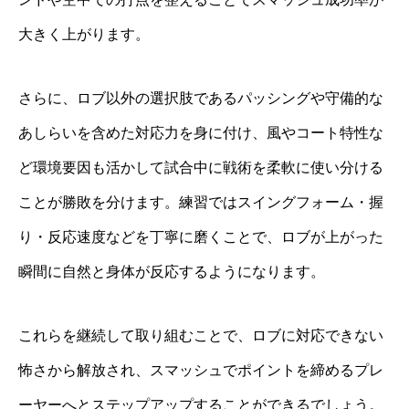
大きく上がります。
さらに、ロブ以外の選択肢であるパッシングや守備的な
あしらいを含めた対応力を身に付け、風やコート特性な
ど環境要因も活かして試合中に戦術を柔軟に使い分ける
ことが勝敗を分けます。練習ではスイングフォーム・握
り・反応速度などを丁寧に磨くことで、ロブが上がった
瞬間に自然と身体が反応するようになります。
これらを継続して取り組むことで、ロブに対応できない
怖さから解放され、スマッシュでポイントを締めるプレ
ーヤーへとステップアップすることができるでしょう。