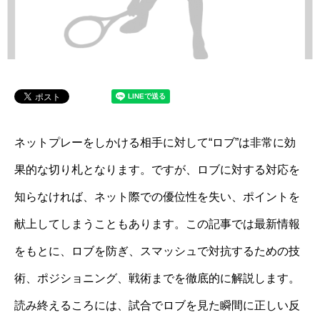
ネットプレーをしかける相手に対して“ロブ”は非常に効
果的な切り札となります。ですが、ロブに対する対応を
知らなければ、ネット際での優位性を失い、ポイントを
献上してしまうこともあります。この記事では最新情報
をもとに、ロブを防ぎ、スマッシュで対抗するための技
術、ポジショニング、戦術までを徹底的に解説します。
読み終えるころには、試合でロブを見た瞬間に正しい反