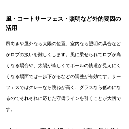
風・コートサーフェス・照明など外的要因の
活用
風向きや屋外なら太陽の位置、室内なら照明の具合など
がロブの扱いを難しくします。風に乗せられてロブが高
くなる場合や、太陽が眩しくてボールの軌道が見えにく
くなる場面では一歩下がるなどの調整が有効です。サー
フェスではクレーなら跳ねが高く、グラスなら低めにな
るのでそれぞれに応じた守備ラインを引くことが大切で
す。