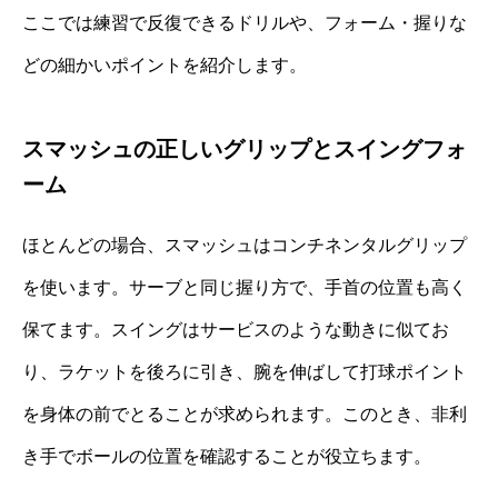
ここでは練習で反復できるドリルや、フォーム・握りな
どの細かいポイントを紹介します。
スマッシュの正しいグリップとスイングフォ
ーム
ほとんどの場合、スマッシュはコンチネンタルグリップ
を使います。サーブと同じ握り方で、手首の位置も高く
保てます。スイングはサービスのような動きに似てお
り、ラケットを後ろに引き、腕を伸ばして打球ポイント
を身体の前でとることが求められます。このとき、非利
き手でボールの位置を確認することが役立ちます。