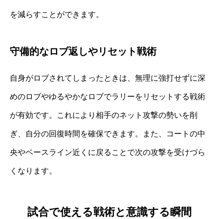
を減らすことができます。
守備的なロブ返しやリセット戦術
自身がロブされてしまったときは、無理に強打せずに深
めのロブやゆるやかなロブでラリーをリセットする戦術
が有効です。これにより相手のネット攻撃の勢いを削
ぎ、自分の回復時間を確保できます。また、コートの中
央やベースライン近くに戻ることで次の攻撃を受けづら
くなります。
試合で使える戦術と意識する瞬間