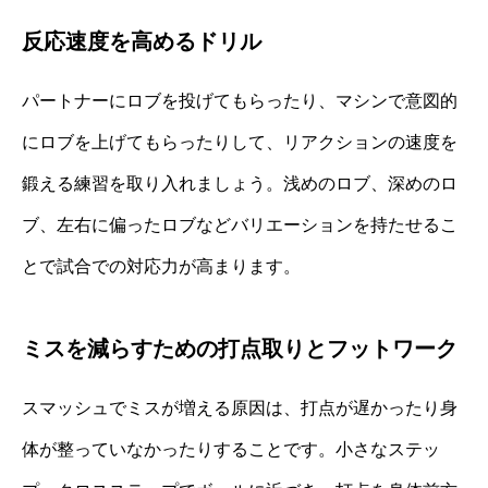
反応速度を高めるドリル
パートナーにロブを投げてもらったり、マシンで意図的
にロブを上げてもらったりして、リアクションの速度を
鍛える練習を取り入れましょう。浅めのロブ、深めのロ
ブ、左右に偏ったロブなどバリエーションを持たせるこ
とで試合での対応力が高まります。
ミスを減らすための打点取りとフットワーク
スマッシュでミスが増える原因は、打点が遅かったり身
体が整っていなかったりすることです。小さなステッ