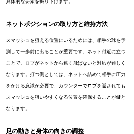
具体的な要素を掘り下げます。
ネットポジションの取り方と維持方法
スマッシュを狙える位置にいるためには、相手の球を予
測して一歩前に出ることが重要です。ネット付近に立つ
ことで、ロブがネットから遠く飛ばないと対応が難しく
なります。打つ側としては、ネットへ詰めて相手に圧力
をかける意識が必要で、カウンターでロブを返されても
スマッシュを狙いやすくなる位置を確保することが鍵と
なります。
足の動きと身体の向きの調整