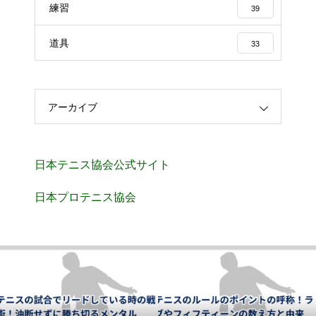
練習
39
道具
33
アーカイブ
日本テニス協会公式サイト
日本プロテニス協会