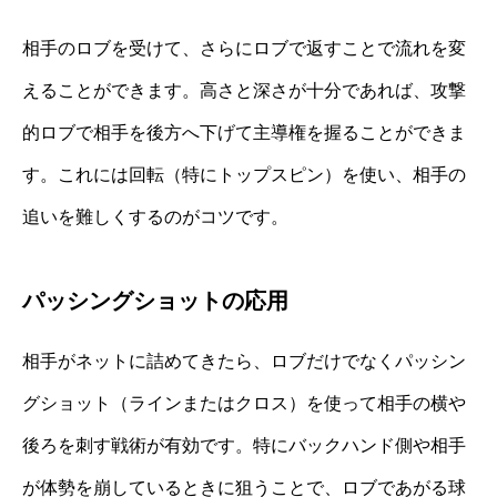
相手のロブを受けて、さらにロブで返すことで流れを変
えることができます。高さと深さが十分であれば、攻撃
的ロブで相手を後方へ下げて主導権を握ることができま
す。これには回転（特にトップスピン）を使い、相手の
追いを難しくするのがコツです。
パッシングショットの応用
相手がネットに詰めてきたら、ロブだけでなくパッシン
グショット（ラインまたはクロス）を使って相手の横や
後ろを刺す戦術が有効です。特にバックハンド側や相手
が体勢を崩しているときに狙うことで、ロブであがる球