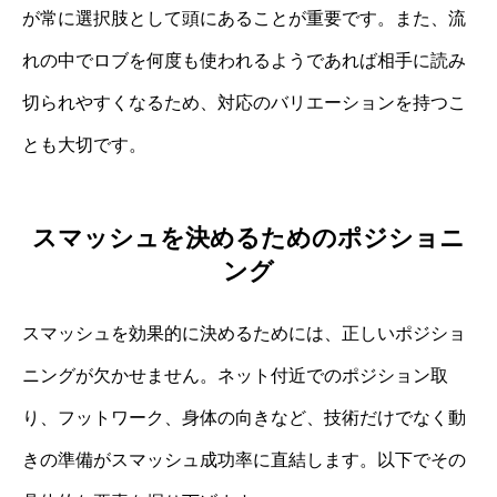
が常に選択肢として頭にあることが重要です。また、流
れの中でロブを何度も使われるようであれば相手に読み
切られやすくなるため、対応のバリエーションを持つこ
とも大切です。
スマッシュを決めるためのポジショニ
ング
スマッシュを効果的に決めるためには、正しいポジショ
ニングが欠かせません。ネット付近でのポジション取
り、フットワーク、身体の向きなど、技術だけでなく動
きの準備がスマッシュ成功率に直結します。以下でその