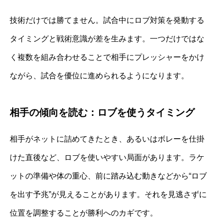
技術だけでは勝てません。試合中にロブ対策を発動する
タイミングと戦術意識が差を生みます。一つだけではな
く複数を組み合わせることで相手にプレッシャーをかけ
ながら、試合を優位に進められるようになります。
相手の傾向を読む：ロブを使うタイミング
相手がネットに詰めてきたとき、あるいはボレーを仕掛
けた直後など、ロブを使いやすい局面があります。ラケ
ットの準備や体の重心、前に踏み込む動きなどから“ロブ
を出す予兆”が見えることがあります。それを見逃さずに
位置を調整することが勝利へのカギです。