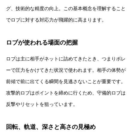
グ、技術的な精度の向上。この基本概念を理解すること
でロブに対する対応力が飛躍的に高まります。
ロブが使われる場面の把握
ロブは主に相手がネットに詰めてきたとき、つまりボレ
ーで圧力をかけてきた状況で使われます。相手の体勢が
前傾で前に出てくる瞬間を見逃さないことが重要です。
攻撃的ロブはポイントを締めに行くため、守備的ロブは
反撃やリセットを狙っています。
回転、軌道、深さと高さの見極め