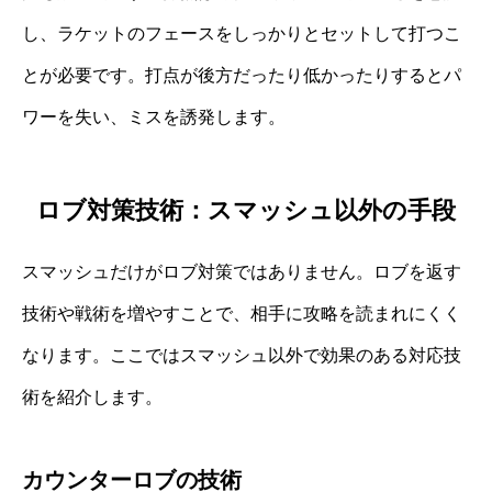
し、ラケットのフェースをしっかりとセットして打つこ
とが必要です。打点が後方だったり低かったりするとパ
ワーを失い、ミスを誘発します。
ロブ対策技術：スマッシュ以外の手段
スマッシュだけがロブ対策ではありません。ロブを返す
技術や戦術を増やすことで、相手に攻略を読まれにくく
なります。ここではスマッシュ以外で効果のある対応技
術を紹介します。
カウンターロブの技術