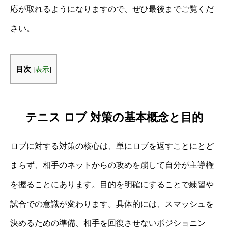
応が取れるようになりますので、ぜひ最後までご覧くだ
さい。
目次
[
表示
]
テニス ロブ 対策の基本概念と目的
ロブに対する対策の核心は、単にロブを返すことにとど
まらず、相手のネットからの攻めを崩して自分が主導権
を握ることにあります。目的を明確にすることで練習や
試合での意識が変わります。具体的には、スマッシュを
決めるための準備、相手を回復させないポジショニン