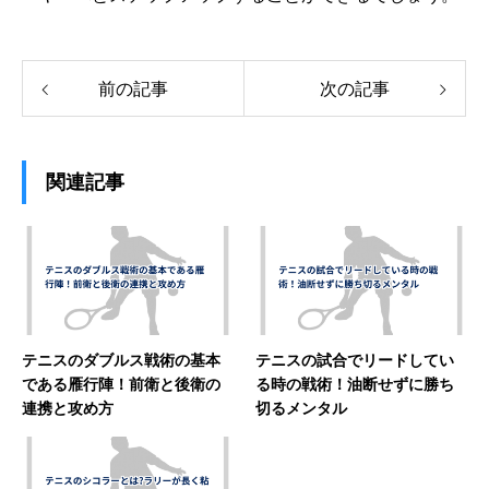
前の記事
次の記事
関連記事
テニスのダブルス戦術の基本
テニスの試合でリードしてい
である雁行陣！前衛と後衛の
る時の戦術！油断せずに勝ち
連携と攻め方
切るメンタル