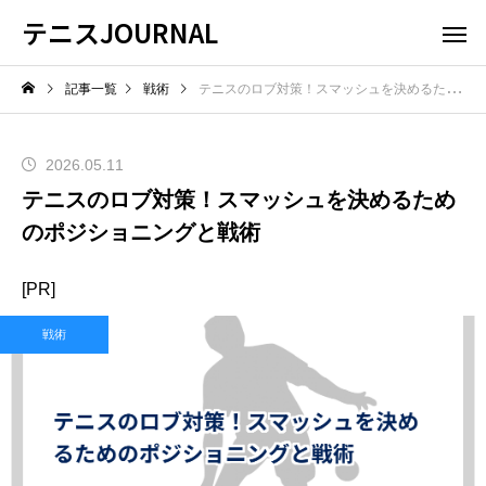
テニスJOURNAL
記事一覧
戦術
テニスのロブ対策！スマッシュを決めるためのポジショニングと戦術
2026.05.11
テニスのロブ対策！スマッシュを決めるため
のポジショニングと戦術
[PR]
戦術