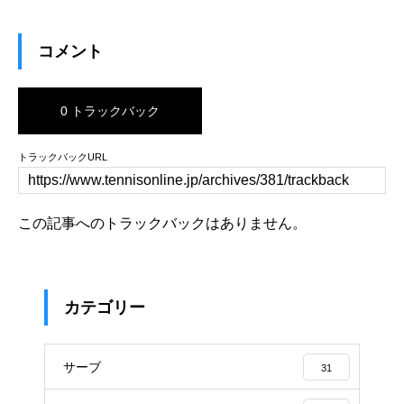
コメント
0 トラックバック
トラックバックURL
この記事へのトラックバックはありません。
カテゴリー
サーブ
31