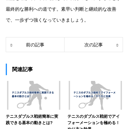
最終的な勝利への道です。素早い判断と継続的な改善
で、一歩ずつ強くなっていきましょう。
前の記事
次の記事
関連記事
テニスダブルス戦術簡単に実
テニスのダブルス戦術でアイ
践できる基本の動きとは?
フォーメーションを極める！
やり方と効果