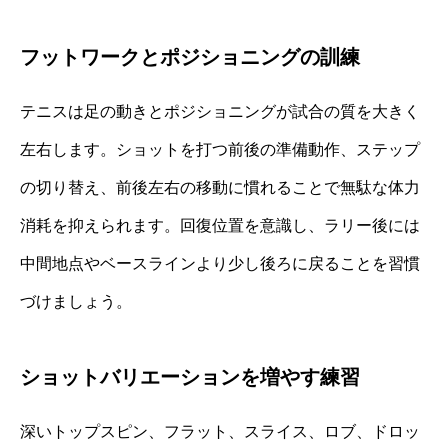
フットワークとポジショニングの訓練
テニスは足の動きとポジショニングが試合の質を大きく
左右します。ショットを打つ前後の準備動作、ステップ
の切り替え、前後左右の移動に慣れることで無駄な体力
消耗を抑えられます。回復位置を意識し、ラリー後には
中間地点やベースラインより少し後ろに戻ることを習慣
づけましょう。
ショットバリエーションを増やす練習
深いトップスピン、フラット、スライス、ロブ、ドロッ