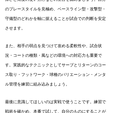
のプレースタイルを見極め、ベースライン型・攻撃型・
守備型のどれかを軸に据えることが試合での判断を安定
させます。
また、相手の弱点を見つけて攻める柔軟性や、試合状
況・コートの種類・風などの環境への対応力も重要で
す。実践的なテクニックとしてサーブとリターンのコー
ス取り・フットワーク・球種のバリエーション・メンタ
ル管理を練習に組み込みましょう。
最後に意識してほしいのは実戦で使うことです。練習で
戦術を確かめ、本番で試して、自分のものにすることが