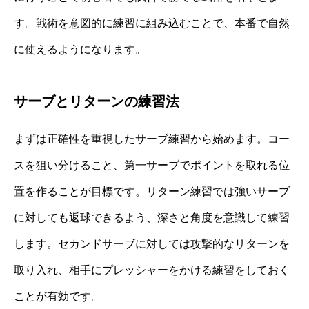
す。戦術を意図的に練習に組み込むことで、本番で自然
に使えるようになります。
サーブとリターンの練習法
まずは正確性を重視したサーブ練習から始めます。コー
スを狙い分けること、第一サーブでポイントを取れる位
置を作ることが目標です。リターン練習では強いサーブ
に対しても返球できるよう、深さと角度を意識して練習
します。セカンドサーブに対しては攻撃的なリターンを
取り入れ、相手にプレッシャーをかける練習をしておく
ことが有効です。