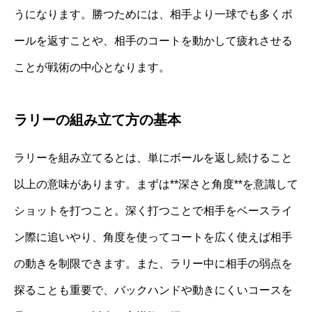
うになります。勝つためには、相手より一球でも多くボ
ールを返すことや、相手のコートを動かして疲れさせる
ことが戦術の中心となります。
ラリーの組み立て方の基本
ラリーを組み立てるとは、単にボールを返し続けること
以上の意味があります。まずは**深さと角度**を意識して
ショットを打つこと。深く打つことで相手をベースライ
ン際に追いやり、角度を使ってコートを広く使えば相手
の動きを制限できます。また、ラリー中に相手の弱点を
探ることも重要で、バックハンドや動きにくいコースを