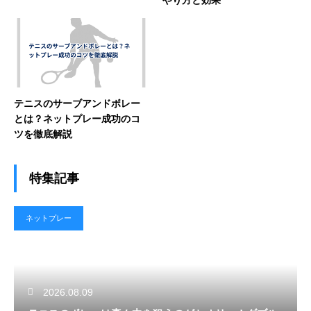
テニスのサーブアンドボレー
とは？ネットプレー成功のコ
ツを徹底解説
特集記事
ネットプレー
2026.08.09