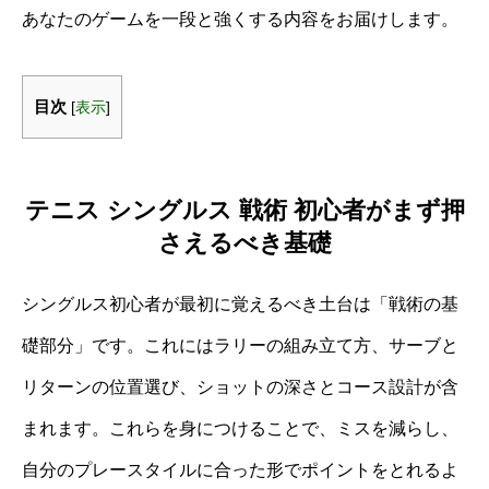
あなたのゲームを一段と強くする内容をお届けします。
目次
[
表示
]
テニス シングルス 戦術 初心者がまず押
さえるべき基礎
シングルス初心者が最初に覚えるべき土台は「戦術の基
礎部分」です。これにはラリーの組み立て方、サーブと
リターンの位置選び、ショットの深さとコース設計が含
まれます。これらを身につけることで、ミスを減らし、
自分のプレースタイルに合った形でポイントをとれるよ