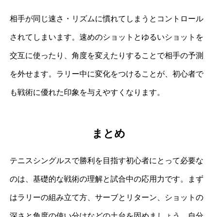
相手が同じ速さ・リズムに慣れてしまうとコントロール
されてしまいます。速めのショットとゆるいショットを
交互に使ったり、角度を変えたりすることで相手の予測
を外せます。ラリー中に変化をつけることが、初心者で
も戦術に優れた印象を与えやすくなります。
まとめ
テニスシングルスで勝利を目指す初心者にとって必要な
のは、基礎的な戦術の理解と試合中の応用力です。まず
はラリーの組み立て方、サーブとリターン、ショットの
深さと角度の使い分けなどの土台を固めましょう。自分