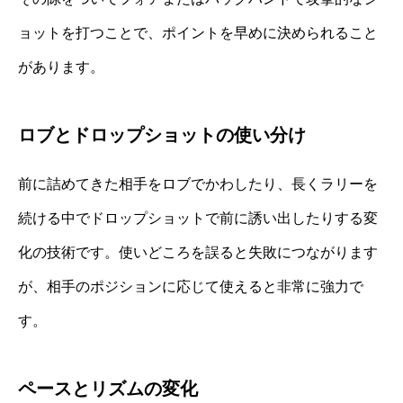
ョットを打つことで、ポイントを早めに決められること
があります。
ロブとドロップショットの使い分け
前に詰めてきた相手をロブでかわしたり、長くラリーを
続ける中でドロップショットで前に誘い出したりする変
化の技術です。使いどころを誤ると失敗につながります
が、相手のポジションに応じて使えると非常に強力で
す。
ペースとリズムの変化