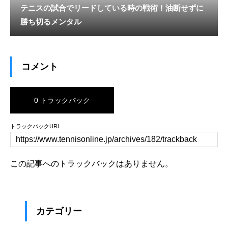
テニスの試合でリードしている時の戦術！油断せずに
勝ち切るメンタル
コメント
0 トラックバック
トラックバックURL
この記事へのトラックバックはありません。
カテゴリー