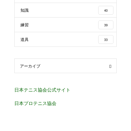
知識
40
練習
39
道具
33
アーカイブ
日本テニス協会公式サイト
日本プロテニス協会