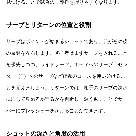
見つけることで試合の主導権を握りやすくなります。
サーブとリターンの位置と役割
サーブはポイントが始まるショットであり、質がその後
の展開を左右します。初心者はまずサーブを入れること
を優先しつつ、ワイドサーブ、ボディへのサーブ、セン
ター（T）へのサーブなど複数のコースを使い分けるこ
とを覚えましょう。リターンでは、相手のサーブの深さ
に応じて攻めるか守るかを判断し、深く返すことでサー
バーにプレッシャーをかけることができます。
ショットの深さと角度の活用