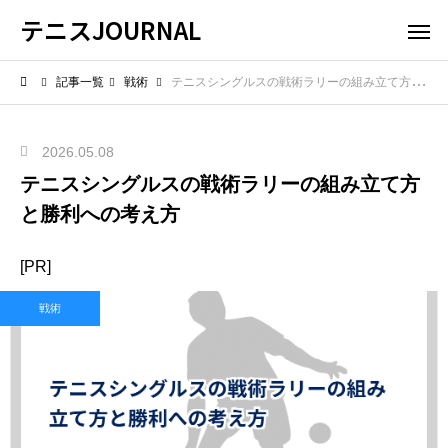
テニスJOURNAL
記事一覧
戦術
テニスシングルスの戦術ラリーの組み立て方と勝利への考え方
2026.05.08
テニスシングルスの戦術ラリーの組み立て方
と勝利への考え方
[PR]
戦術