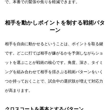
で、本番での緊張や焦りを軽減できます。
相手を動かしポイントを制する戦術パタ
ーン
相手を自由に動かせるということは、ポイントを取る鍵
です。どこに打てば相手が嫌がるかを予測しながらショ
ットを選ぶことが戦術の核心です。角度、深さ、タイミ
ングを組み合わせて相手を揺さぶる戦術パターンをいく
つか持っておくことで、試合中の選択肢が増えて対応力
が高まります。
クロスコートを基本とするパターン