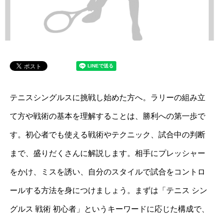
テニスシングルスに挑戦し始めた方へ。ラリーの組み立
て方や戦術の基本を理解することは、勝利への第一歩で
す。初心者でも使える戦術やテクニック、試合中の判断
まで、盛りだくさんに解説します。相手にプレッシャー
をかけ、ミスを誘い、自分のスタイルで試合をコントロ
ールする方法を身につけましょう。まずは「テニス シン
グルス 戦術 初心者」というキーワードに応じた構成で、