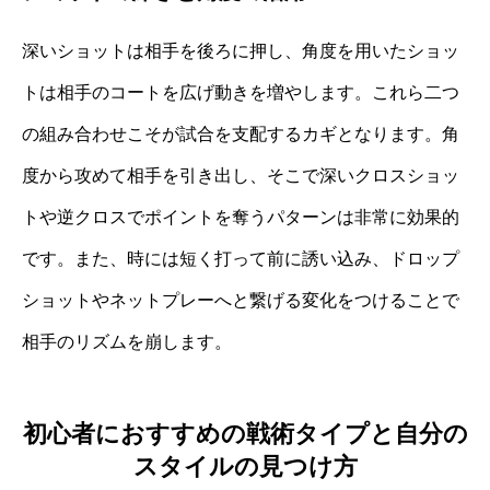
深いショットは相手を後ろに押し、角度を用いたショッ
トは相手のコートを広げ動きを増やします。これら二つ
の組み合わせこそが試合を支配するカギとなります。角
度から攻めて相手を引き出し、そこで深いクロスショッ
トや逆クロスでポイントを奪うパターンは非常に効果的
です。また、時には短く打って前に誘い込み、ドロップ
ショットやネットプレーへと繋げる変化をつけることで
相手のリズムを崩します。
初心者におすすめの戦術タイプと自分の
スタイルの見つけ方