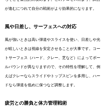
が進むにつれて自分の戦術がより効果的になります。
風や日差し、サーフェスへの対応
風が強いときは高い弾道やスライスを使い、日差しや光
が眩しいときは視線を安定させることが大事です。コー
トサーフェス（ハード、クレー、芝など）によってボー
ルバウンドが異なりますので、その特性を理解して、例
えばクレーならスライドやトップスピンを多用し、ハー
ドなら弾道を低めに保つなど調整します。
疲労との勝負と体力管理戦術