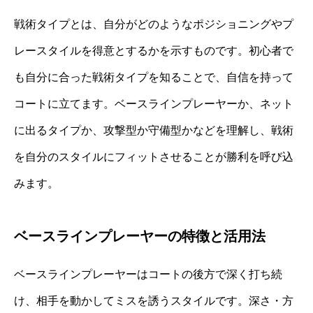
戦術タイプとは、自分がどのようなポジショニングやプ
レースタイルを得意とするかを示すものです。初心者で
も自分に合った戦術タイプを知ることで、自信を持って
コートに立てます。ベースラインプレーヤーか、ネット
に出るタイプか、攻撃型か守備型かなどを理解し、戦術
を自分のスタイルにフィットさせることが勝利を呼び込
みます。
ベースラインプレーヤーの特徴と活用法
ベースラインプレーヤーはコートの後方で深く打ち続
け、相手を動かしてミスを誘うスタイルです。深さ・方