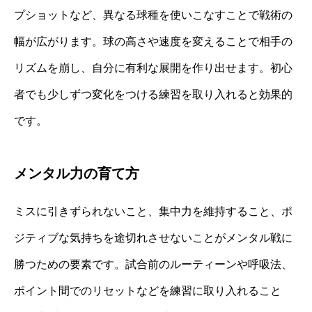
プショットなど、異なる球種を使いこなすことで戦術の
幅が広がります。球の高さや速度を変えることで相手の
リズムを崩し、自分に有利な展開を作り出せます。初心
者でも少しずつ変化をつける練習を取り入れると効果的
です。
メンタル力の育て方
ミスに引きずられないこと、集中力を維持すること、ポ
ジティブな気持ちを途切れさせないことがメンタル戦に
勝つための要素です。試合前のルーティーンや呼吸法、
ポイント間でのリセットなどを練習に取り入れること