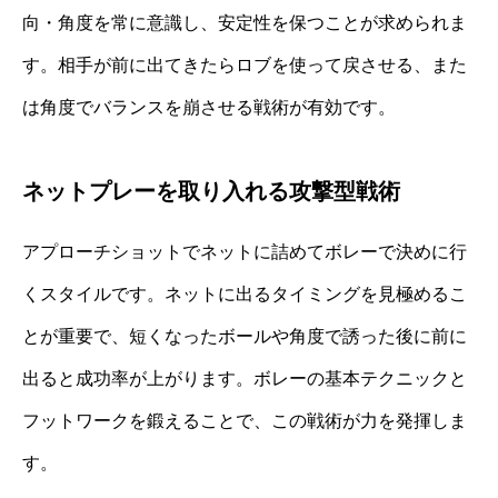
向・角度を常に意識し、安定性を保つことが求められま
す。相手が前に出てきたらロブを使って戻させる、また
は角度でバランスを崩させる戦術が有効です。
ネットプレーを取り入れる攻撃型戦術
アプローチショットでネットに詰めてボレーで決めに行
くスタイルです。ネットに出るタイミングを見極めるこ
とが重要で、短くなったボールや角度で誘った後に前に
出ると成功率が上がります。ボレーの基本テクニックと
フットワークを鍛えることで、この戦術が力を発揮しま
す。