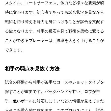
スタイル、コートサーフェス、体力など様々な要素が瞬
時に変わります。初心者であっても試合状況を見ながら
戦術を切り替える能力を身につけることが試合を支配す
る鍵となります。相手の反応を見て戦術を柔軟に変える
ことができるプレーヤーは、勝率を大きく上げることが
できます。
相手の弱点を見抜く方法
試合の序盤から相手が苦手なコースやショットタイプを
探すことが重要です。バックハンドが甘い、ロブが苦
手、低いボールに対応しにくいなどの情報が見えてきた
らそこを重点的に攻めます。このプロセスにより、試合