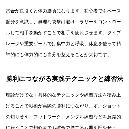
試合が長引くと体力勝負になります。初心者でもペース
配分を意識し、無理な攻撃は避け、ラリーをコントロー
ルして相手を動かすことで相手を疲れさせます。タイブ
レークや重要ゲームでは集中力と呼吸、休息を使って精
神的にも体力的にも自分を整えることが大切です。
勝利につながる実践テクニックと練習法
理論だけでなく具体的なテクニックや練習方法を積み上
げることで戦術が実際の勝利につながります。ショット
の切り替え、フットワーク、メンタル練習などを意識的
に行うことで初心者でも試合で勝てる武器を増やせま