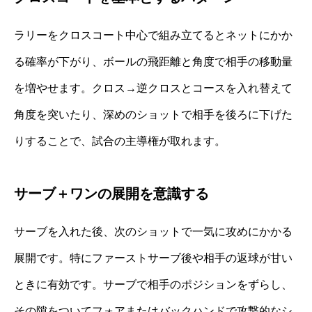
ラリーをクロスコート中心で組み立てるとネットにかか
る確率が下がり、ボールの飛距離と角度で相手の移動量
を増やせます。クロス→逆クロスとコースを入れ替えて
角度を突いたり、深めのショットで相手を後ろに下げた
りすることで、試合の主導権が取れます。
サーブ＋ワンの展開を意識する
サーブを入れた後、次のショットで一気に攻めにかかる
展開です。特にファーストサーブ後や相手の返球が甘い
ときに有効です。サーブで相手のポジションをずらし、
その隙をついてフォアまたはバックハンドで攻撃的なシ