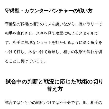
守備型・カウンターパンチャーの戦い方
守備型の戦術は相手のミスを誘いながら、長いラリーで
相手を疲れさせ、スキを見て攻撃に転じるスタイルで
す。相手に無理なショットを打たせるように深く角度を
つけて打ち、木をつけて返球し、相手の攻撃の流れを切
ることに長けています。
試合中の判断と戦況に応じた戦術の切り
替え方
試合ではひとつの戦術だけでは不十分です。風、相手の