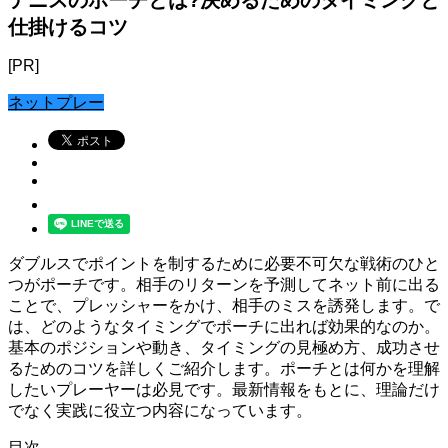
仕掛けるコツ
[PR]
ネットプレー
ダブルスでポイントを制するために必要不可欠な戦術のひと
つがポーチです。相手のリターンを予測してネット前に出る
ことで、プレッシャーをかけ、相手のミスを誘発します。で
は、どのようなタイミングでポーチに出れば効果的なのか。
基本のポジションや動き、タイミングの見極め方、成功させ
るためのコツを詳しくご紹介します。ポーチとは何かを理解
したいプレーヤーは必見です。最新情報をもとに、理論だけ
でなく実践に役立つ内容になっています。
目次