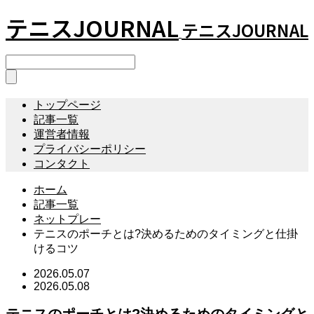
テニスJOURNAL
テニスJOURNAL
トップページ
記事一覧
運営者情報
プライバシーポリシー
コンタクト
ホーム
記事一覧
ネットプレー
テニスのポーチとは?決めるためのタイミングと仕掛
けるコツ
2026.05.07
2026.05.08
テニスのポーチとは?決めるためのタイミングと