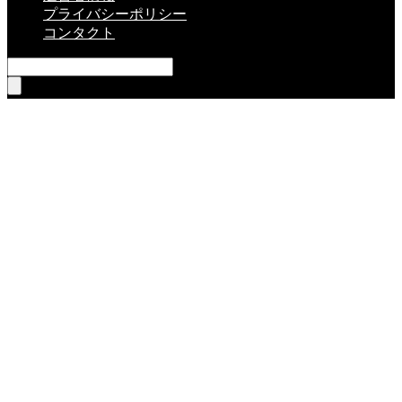
プライバシーポリシー
コンタクト