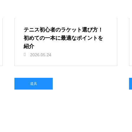
テニス初心者のラケット選び方！
初めての一本に最適なポイントを
紹介
2026.05.24
道具