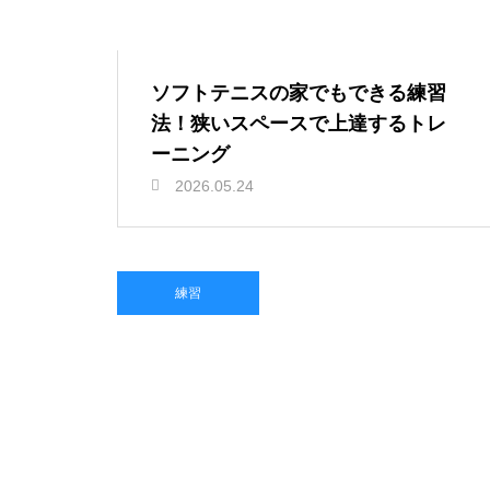
ソフトテニスの家でもできる練習
法！狭いスペースで上達するトレ
ーニング
2026.05.24
練習