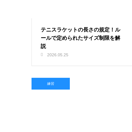
テニスラケットの長さの規定！ル
ールで定められたサイズ制限を解
説
2026.05.25
練習