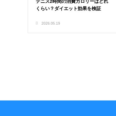
テニス2時間の消費カロリーはどれ
くらい？ダイエット効果を検証
2026.05.19