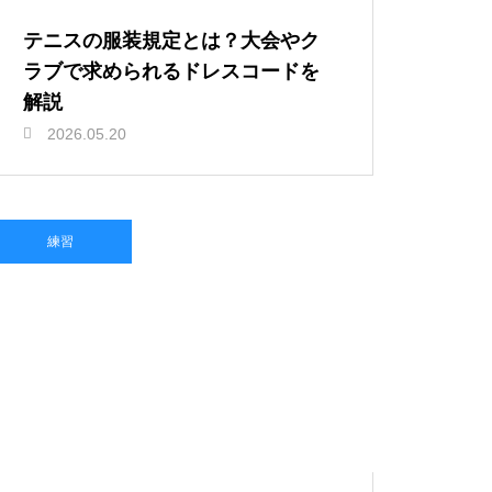
テニスの服装規定とは？大会やク
ラブで求められるドレスコードを
解説
2026.05.20
練習