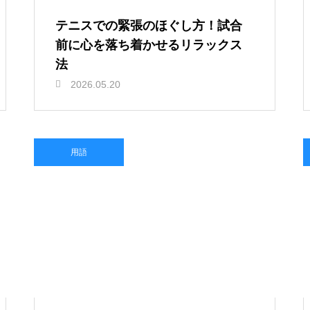
テニスでの緊張のほぐし方！試合
前に心を落ち着かせるリラックス
法
2026.05.20
用語