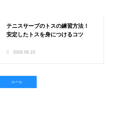
テニスサーブのトスの練習方法！
安定したトスを身につけるコツ
2026.05.23
ルール