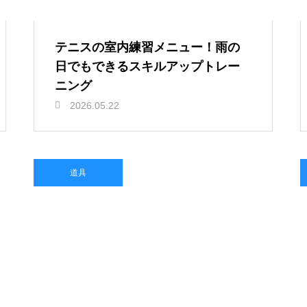
テニスの室内練習メニュー！雨の
日でもできるスキルアップトレー
ニング
2026.05.22
道具