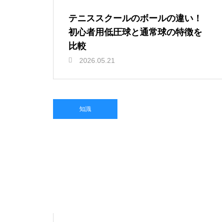
テニススクールのボールの違い！
初心者用低圧球と通常球の特徴を
比較
2026.05.21
知識