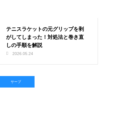
テニスラケットの元グリップを剥
がしてしまった！対処法と巻き直
しの手順を解説
2026.05.24
サーブ