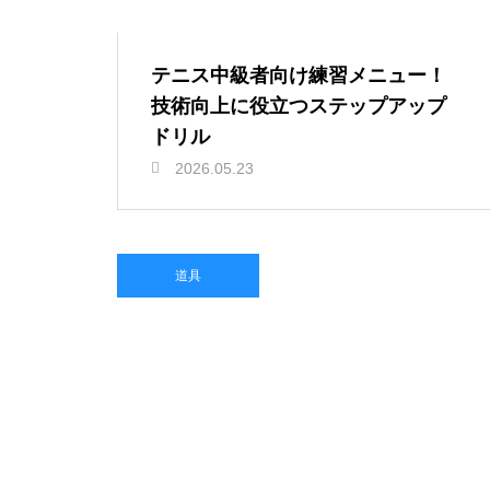
テニス中級者向け練習メニュー！
技術向上に役立つステップアップ
ドリル
2026.05.23
道具