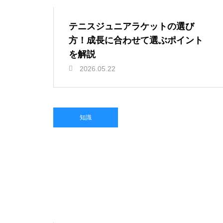
テニスジュニアラケットの選び
方！成長に合わせて選ぶポイント
を解説
2026.05.22
知識