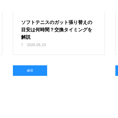
ソフトテニスのガット張り替えの
目安は何時間？交換タイミングを
解説
2026.05.23
練習