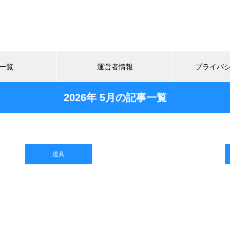
一覧
運営者情報
プライバ
2026年 5月の記事一覧
道具