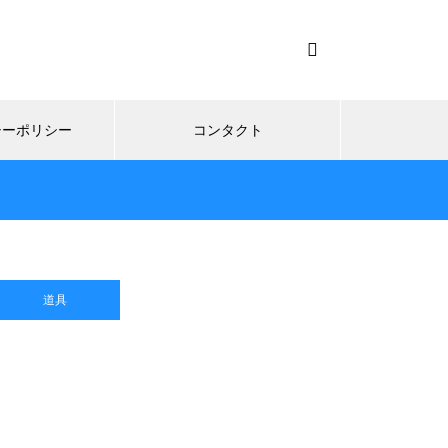
シーポリシー
コンタクト
道具