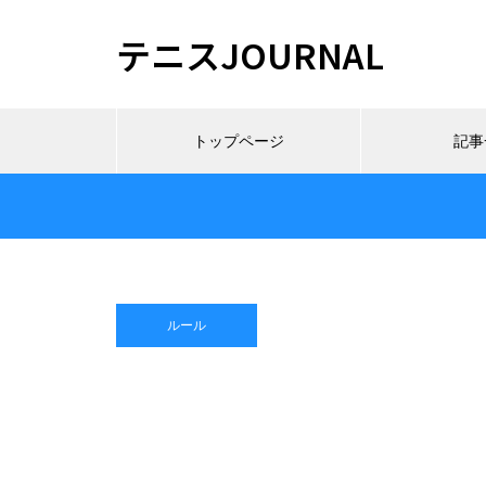
テニスJOURNAL
トップページ
記事
ルール