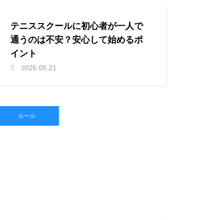
テニススクールに初心者が一人で
通うのは不安？安心して始めるポ
イント
2026.05.21
ルール