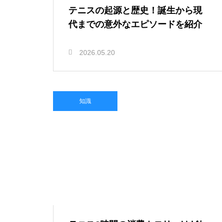
テニスの起源と歴史！誕生から現
代までの意外なエピソードを紹介
2026.05.20
知識