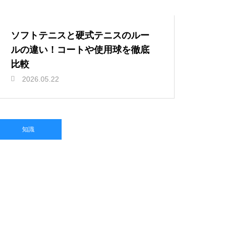
ソフトテニスと硬式テニスのルー
ルの違い！コートや使用球を徹底
比較
2026.05.22
知識