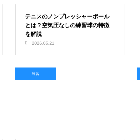
テニスのノンプレッシャーボール
とは？空気圧なしの練習球の特徴
を解説
2026.05.21
練習