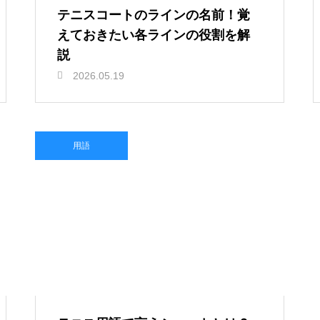
テニスコートのラインの名前！覚
えておきたい各ラインの役割を解
説
2026.05.19
用語