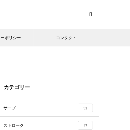
シーポリシー
コンタクト
カテゴリー
サーブ
31
ストローク
47