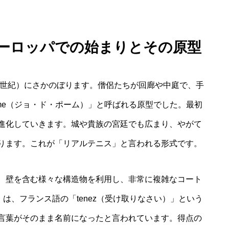
ヨーロッパでの始まりとその原型
3世紀）にさかのぼります。僧侶たちが回廊や中庭で、手
aume（ジョ・ド・ポーム）」と呼ばれる原型でした。最初
進化していきます。城や貴族の宮廷でも広まり、やがて
ります。これが「リアルテニス」と言われる形式です。
、壁を含む様々な構造物を利用し、非常に複雑なコート
」は、フランス語の「tenez（受け取りなさい）」という
言葉がそのまま名前になったと言われています。得点の