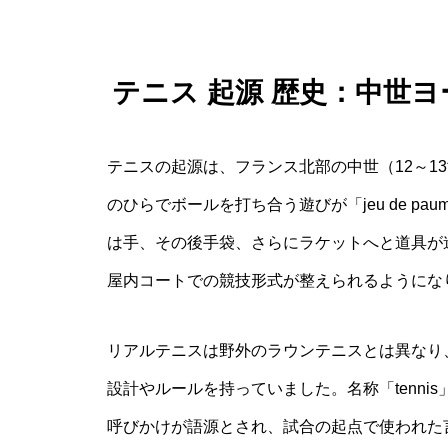
テニス 起源 歴史：中世
テニスの起源は、フランス北部の中世（12～1
のひらでボールを打ち合う遊びが「jeu de p
は手、その後手袋、さらにラケットへと道具が
屋内コートでの競技形式が整えられるようにな
リアルテニスは野外のラウンテニスとは異なり
設計やルールを持っていました。名称「tennis
呼びかけが語源とされ、試合の起点で使われた