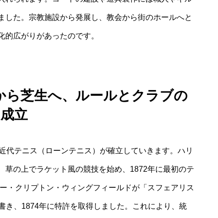
ました。宗教施設から発展し、教会から街のホールへと
化的広がりがあったのです。
から芝生へ、ルールとクラブの
成立
た近代テニス（ローンテニス）が確立していきます。ハリ
草の上でラケット風の競技を始め、1872年に最初のテ
ター・クリプトン・ウィングフィールドが「スフェアリス
ールを書き、1874年に特許を取得しました。これにより、統