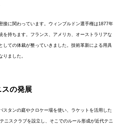
。
接に関わっています。ウィンブルドン選手権は1877年
統を持ちます。フランス、アメリカ、オーストラリアな
としての体裁が整っていきました。技術革新による用具
なりました。
ニスの発展
バスタンの庭やクロケー場を使い、ラケットを活用した
のテニスクラブを設立し、そこでのルール形成が近代テニ