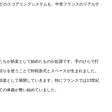
）」などのスコアリングシステムも、中世フランスのリアルテ
たちが娯楽として始めたものが起源です。手のひらで打
切りを使うことで対戦形式とスペースが生まれました。
娯楽として展開していきます。特にフランスでは13世紀
ての体裁が整い始めていました。