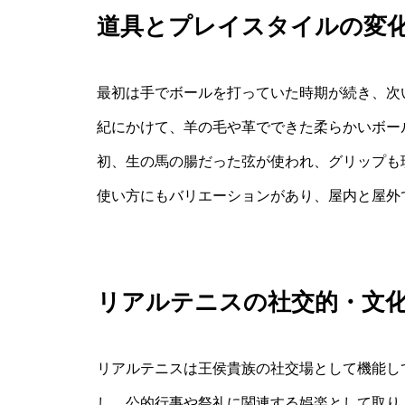
道具とプレイスタイルの変
最初は手でボールを打っていた時期が続き、次い
紀にかけて、羊の毛や革でできた柔らかいボー
初、生の馬の腸だった弦が使われ、グリップも
使い方にもバリエーションがあり、屋内と屋外
リアルテニスの社交的・文
リアルテニスは王侯貴族の社交場として機能し
し、公的行事や祭礼に関連する娯楽として取り