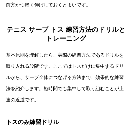
前方かつ軽く伸ばしておくとよいです。
テニス サーブ トス 練習方法のドリルと
トレーニング
基本原則を理解したら、実際の練習方法であるドリルを
取り入れる段階です。ここではトスだけに集中するドリ
ルから、サーブ全体につなげる方法まで、効果的な練習
法を紹介します。短時間でも集中して取り組むことが上
達の近道です。
トスのみ練習ドリル