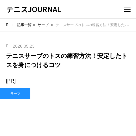
テニスJOURNAL
記事一覧
サーブ
テニスサーブのトスの練習方法！安定したトスを身につけるコツ
2026.05.23
テニスサーブのトスの練習方法！安定したト
スを身につけるコツ
[PR]
サーブ