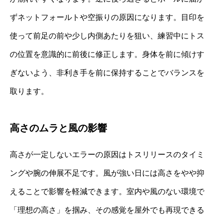
ずネットフォールトや空振りの原因になります。目印を
使って前足の前や少し内側あたりを狙い、練習中にトス
の位置を意識的に前後に修正します。身体を前に傾けす
ぎないよう、非利き手を前に保持することでバランスを
取ります。
高さのムラと風の影響
高さが一定しないエラーの原因はトスリリースのタイミ
ングや腕の伸展不足です。風が強い日には高さをやや抑
えることで影響を軽減できます。室内や風のない環境で
「理想の高さ」を掴み、その感覚を屋外でも再現できる