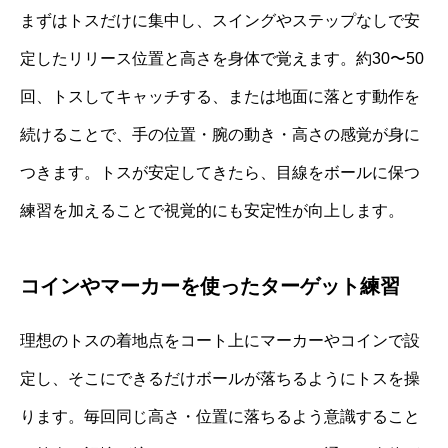
まずはトスだけに集中し、スイングやステップなしで安
定したリリース位置と高さを身体で覚えます。約30〜50
回、トスしてキャッチする、または地面に落とす動作を
続けることで、手の位置・腕の動き・高さの感覚が身に
つきます。トスが安定してきたら、目線をボールに保つ
練習を加えることで視覚的にも安定性が向上します。
コインやマーカーを使ったターゲット練習
理想のトスの着地点をコート上にマーカーやコインで設
定し、そこにできるだけボールが落ちるようにトスを操
ります。毎回同じ高さ・位置に落ちるよう意識すること