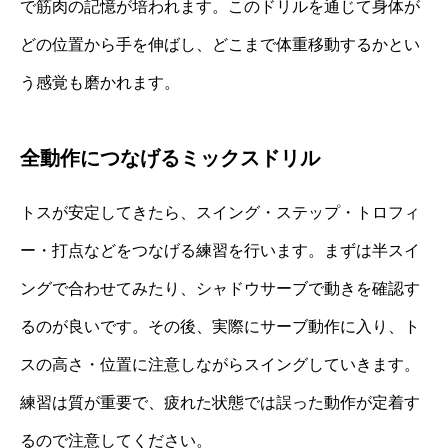
で筋肉の記憶が培われます。このドリルを通じて身体が
どの位置から手を伸ばし、どこまで体重移動するかとい
う感覚も磨かれます。
全動作につなげるミックスドリル
トスが安定してきたら、スイング・ステップ・トロフィ
ー・打点などをつなげる練習を行います。まずは半スイ
ングで合わせてみたり、シャドウサーブで動きを確認す
るのが良いです。その後、実際にサーブ動作に入り、ト
スの高さ・位置に注意しながらスイングしていきます。
練習は質が重要で、疲れた状態では誤った動作が定着す
るので注意してください。