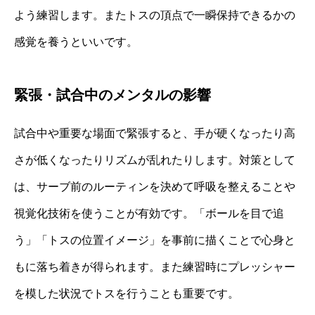
よう練習します。またトスの頂点で一瞬保持できるかの
感覚を養うといいです。
緊張・試合中のメンタルの影響
試合中や重要な場面で緊張すると、手が硬くなったり高
さが低くなったりリズムが乱れたりします。対策として
は、サーブ前のルーティンを決めて呼吸を整えることや
視覚化技術を使うことが有効です。「ボールを目で追
う」「トスの位置イメージ」を事前に描くことで心身と
もに落ち着きが得られます。また練習時にプレッシャー
を模した状況でトスを行うことも重要です。