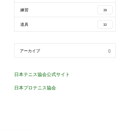
練習
39
道具
32
アーカイブ
日本テニス協会公式サイト
日本プロテニス協会