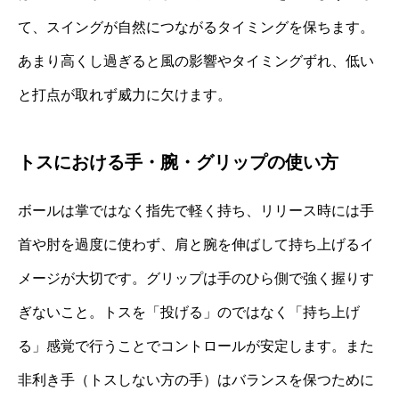
て、スイングが自然につながるタイミングを保ちます。
あまり高くし過ぎると風の影響やタイミングずれ、低い
と打点が取れず威力に欠けます。
トスにおける手・腕・グリップの使い方
ボールは掌ではなく指先で軽く持ち、リリース時には手
首や肘を過度に使わず、肩と腕を伸ばして持ち上げるイ
メージが大切です。グリップは手のひら側で強く握りす
ぎないこと。トスを「投げる」のではなく「持ち上げ
る」感覚で行うことでコントロールが安定します。また
非利き手（トスしない方の手）はバランスを保つために