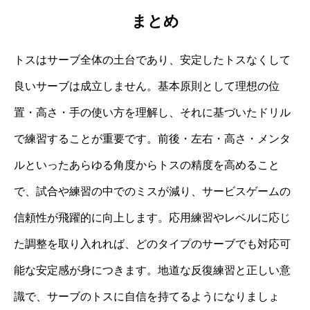
まとめ
トスはサーブ全体の土台であり、安定したトスなくして
良いサーブは成立しません。基本原則として理想の位
置・高さ・手の使い方を理解し、それに基づいたドリル
で練習することが重要です。前後・左右・高さ・メンタ
ルといったあらゆる角度からトスの精度を高めること
で、試合や練習の中でのミスが減り、サービスゲームの
信頼性が飛躍的に向上します。応用練習やレベルに応じ
た調整を取り入れれば、どのタイプのサーブでも対応可
能な安定感が身につきます。地道な反復練習と正しい意
識で、サーブのトスに自信を持てるようになりましょ