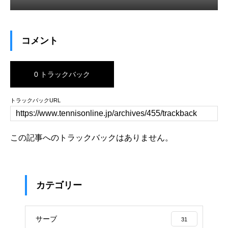
コメント
0 トラックバック
トラックバックURL
この記事へのトラックバックはありません。
カテゴリー
サーブ
31