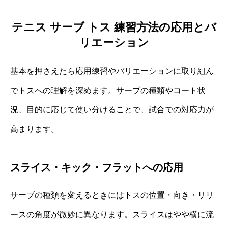
テニス サーブ トス 練習方法の応用とバ
リエーション
基本を押さえたら応用練習やバリエーションに取り組ん
でトスへの理解を深めます。サーブの種類やコート状
況、目的に応じて使い分けることで、試合での対応力が
高まります。
スライス・キック・フラットへの応用
サーブの種類を変えるときにはトスの位置・向き・リリ
ースの角度が微妙に異なります。スライスはやや横に流