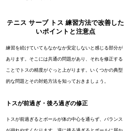
テニス サーブ トス 練習方法で改善した
いポイントと注意点
練習を続けていてもなかなか安定しないと感じる部分が
あります。そこには共通の問題があり、それを修正する
ことでトスの精度がぐっと上がります。いくつかの典型
的な問題とその対処方法を知っておきましょう。
トスが前過ぎ・後ろ過ぎの修正
トスが前過ぎるとボールが体の中心を通らず、バランス
が崩れやすくなります。逆に後ろ過ぎるとボールに届か