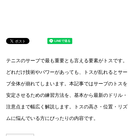
テニスのサーブで最も重要とも言える要素がトスです。
どれだけ技術やパワーがあっても、トスが乱れるとサー
ブ全体が崩れてしまいます。本記事ではサーブのトスを
安定させるための練習方法を、基本から最新のドリル・
注意点まで幅広く解説します。トスの高さ・位置・リズ
ムに悩んでいる方にぴったりの内容です。