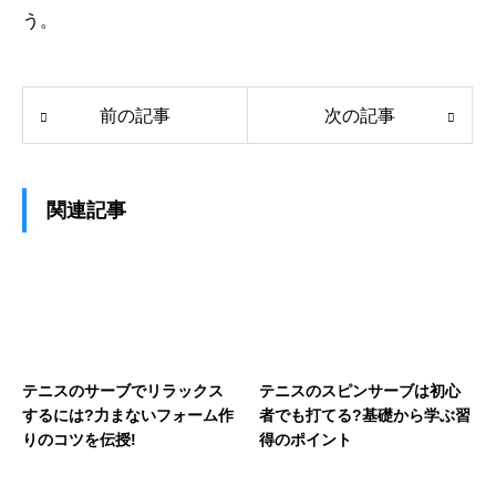
う。
前の記事
次の記事
関連記事
テニスのサーブでリラックス
テニスのスピンサーブは初心
するには?力まないフォーム作
者でも打てる?基礎から学ぶ習
りのコツを伝授!
得のポイント