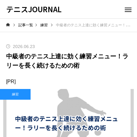
テニスJOURNAL
記事一覧
練習
中級者のテニス上達に効く練習メニュー！ラリーを長く続けるための術
2026.06.23
中級者のテニス上達に効く練習メニュー！ラ
リーを長く続けるための術
[PR]
練習