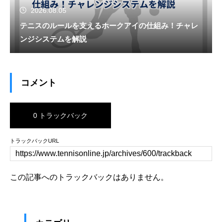
2026.08.05
テニスのルールを支えるホークアイの仕組み！チャレ
ンジシステムを解説
コメント
0 トラックバック
トラックバックURL
この記事へのトラックバックはありません。