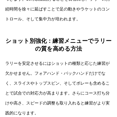
続時間を徐々に延ばすことで足の動きやラケットのコン
トロール、そして集中力が培われます。
ショット別強化：練習メニューでラリー
の質を高める方法
ラリーを安定させるにはショットの種類と応じた練習が
欠かせません。フォアハンド・バックハンドだけでな
く、スライスやトップスピン、そしてボレーも含めるこ
とで試合での対応力が高まります。さらにコース打ち分
けや高さ、スピードの調整も取り入れると練習がより実
践的になります。