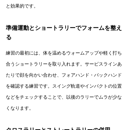
と効果的です。
準備運動とショートラリーでフォームを整え
る
練習の最初には、体を温めるウォームアップや軽く打ち
合うショートラリーを取り入れます。サービスラインあ
たりで顔を向かい合わせ、フォアハンド・バックハンド
を確認する練習です。スイング軌道やインパクトの位置
などをチェックすることで、以後のラリーでムラが少な
くなります。
クロスラリーとストレートラリーの併用