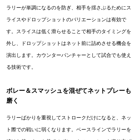
ラリーが単調になるのを防ぎ、相手を揺さぶるためにス
ライスやドロップショットのバリエーションは有効で
す。スライスは低く滑らせることで相手のタイミングを
外し、ドロップショットはネット前に詰めさせる機会を
演出します。カウンターパンチャーとして試合でも使え
る技術です。
ボレー＆スマッシュを混ぜてネットプレーも
磨く
ラリーばかりを重視してストロークだけになると、ネッ
ト際での戦いに弱くなります。ベースラインでラリーを