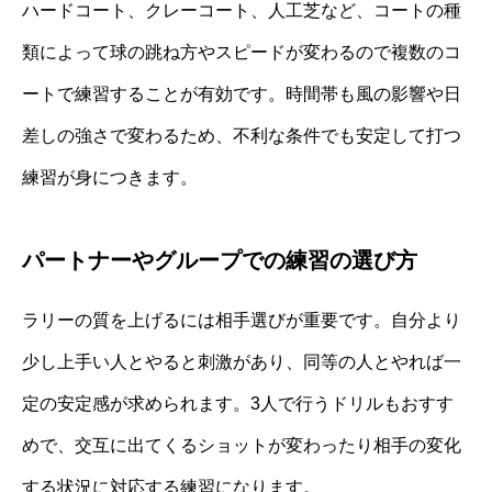
ハードコート、クレーコート、人工芝など、コートの種
類によって球の跳ね方やスピードが変わるので複数のコ
ートで練習することが有効です。時間帯も風の影響や日
差しの強さで変わるため、不利な条件でも安定して打つ
練習が身につきます。
パートナーやグループでの練習の選び方
ラリーの質を上げるには相手選びが重要です。自分より
少し上手い人とやると刺激があり、同等の人とやれば一
定の安定感が求められます。3人で行うドリルもおすす
めで、交互に出てくるショットが変わったり相手の変化
する状況に対応する練習になります。