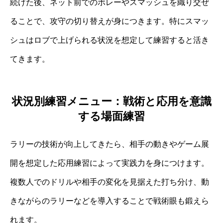
続けた後、ネット前でのボレーやスマッシュを織り交ぜ
ることで、攻守の切り替えが身につきます。特にスマッ
シュはロブで上げられる状況を想定して練習すると活き
てきます。
状況別練習メニュー：戦術と応用を意識
する場面練習
ラリーの技術が向上してきたら、相手の動きやゲーム展
開を想定した応用練習によって実践力を身につけます。
複数人でのドリルや相手の変化を見据えた打ち分け、動
きながらのラリーなどを導入することで戦術眼も鍛えら
れます。