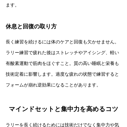
ます。
休息と回復の取り方
長く練習を続けるには体のケアと回復も欠かせません。
ラリー練習で疲れた後はストレッチやアイシング、軽い
有酸素運動で筋肉をほぐすこと。質の高い睡眠と栄養も
技術定着に影響します。過度な疲れの状態で練習すると
フォームが崩れ逆効果になることがあります。
マインドセットと集中力を高めるコツ
ラリーを長く続けるためには技術だけでなく集中力や気