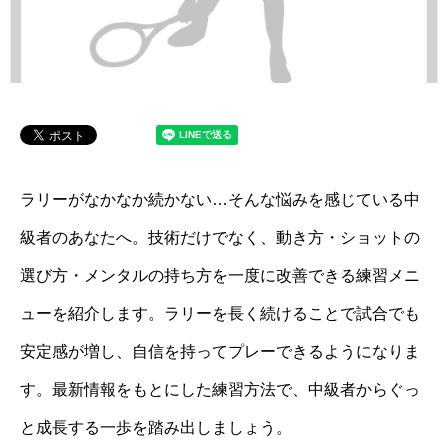
ラリーがなかなか続かない…そんな悩みを感じている中
級者のあなたへ。技術だけでなく、動き方・ショットの
選び方・メンタルの持ち方を一度に改善できる練習メニ
ューを紹介します。ラリーを長く続けることで試合でも
安定感が増し、自信を持ってプレーできるようになりま
す。最新情報をもとにした練習方法で、中級者からぐっ
と成長する一歩を踏み出しましょう。