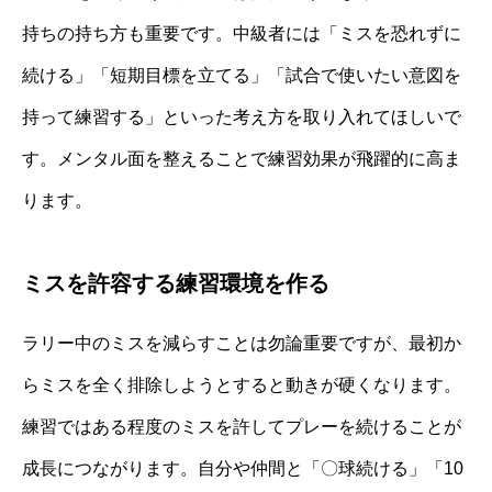
持ちの持ち方も重要です。中級者には「ミスを恐れずに
続ける」「短期目標を立てる」「試合で使いたい意図を
持って練習する」といった考え方を取り入れてほしいで
す。メンタル面を整えることで練習効果が飛躍的に高ま
ります。
ミスを許容する練習環境を作る
ラリー中のミスを減らすことは勿論重要ですが、最初か
らミスを全く排除しようとすると動きが硬くなります。
練習ではある程度のミスを許してプレーを続けることが
成長につながります。自分や仲間と「〇球続ける」「10