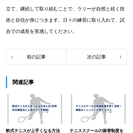
立て、継続して取り組むことで、ラリーが自然と続く技
術と自信が身につきます。日々の練習に取り入れて、試
合での成長を実感してください。
前の記事
次の記事
関連記事
軟式テニスが上手くなる方法
テニススクールの振替制度を