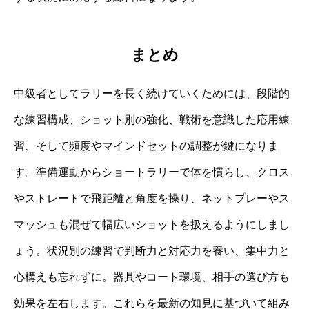
まとめ
中級者としてラリーを長く続けていくためには、段階的
な練習構成、ショット別の強化、戦術を意識した応用練
習、そして頻度やマインドセットの調整が鍵になりま
す。準備運動からショートラリーで体を慣らし、クロス
やストレートで飛距離と角度を操り、ネットプレーやス
マッシュも混ぜて幅広いショットを扱えるようにしまし
ょう。状況別の練習で判断力と対応力を養い、集中力と
心構えも忘れずに。器具やコート環境、相手の選び方も
効果を左右します。これらを最新の知見に基づいて組み