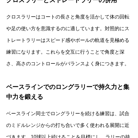
クロスラリーはコートの長さと角度を活かして体の回転
や足の使い方を意識するのに適しています。対照的にス
トレートラリーはスピード感やボールの軌道を見極める
練習になります。これらを交互に行うことで角度と深
さ、高さのコントロールがバランスよく身につきます。
ベースラインでのロングラリーで持久力と集
中力を鍛える
ベースライン同士でロングラリーを続ける練習は、試合
のミドルレンジからの打ち合いで多く使われる展開に近
づきます。10球以上続けることを目標にし、ラリーの持