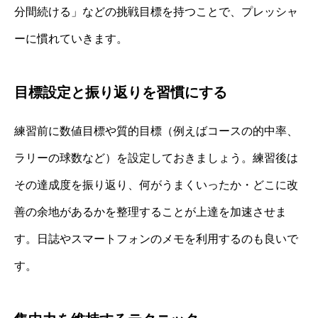
分間続ける」などの挑戦目標を持つことで、プレッシャ
ーに慣れていきます。
目標設定と振り返りを習慣にする
練習前に数値目標や質的目標（例えばコースの的中率、
ラリーの球数など）を設定しておきましょう。練習後は
その達成度を振り返り、何がうまくいったか・どこに改
善の余地があるかを整理することが上達を加速させま
す。日誌やスマートフォンのメモを利用するのも良いで
す。