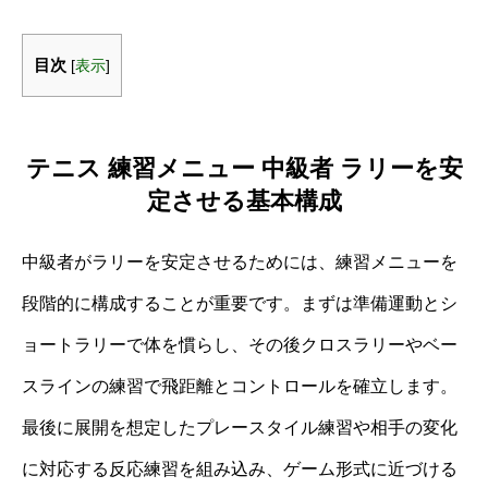
目次
[
表示
]
テニス 練習メニュー 中級者 ラリーを安
定させる基本構成
中級者がラリーを安定させるためには、練習メニューを
段階的に構成することが重要です。まずは準備運動とシ
ョートラリーで体を慣らし、その後クロスラリーやベー
スラインの練習で飛距離とコントロールを確立します。
最後に展開を想定したプレースタイル練習や相手の変化
に対応する反応練習を組み込み、ゲーム形式に近づける