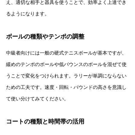
え、適切な相手と器具を使うことで、効率よく上達でき
るようになります。
ボールの種類やテンポの調整
中級者向けには一般の硬式テニスボールが基本ですが、
緩めのテンポのボールや低バウンスのボールを混ぜて使
うことで変化をつけられます。ラリーが単調にならない
ための工夫です。速度・回転・バウンドの高さを意識し
て使い分けてみてください。
コートの種類と時間帯の活用