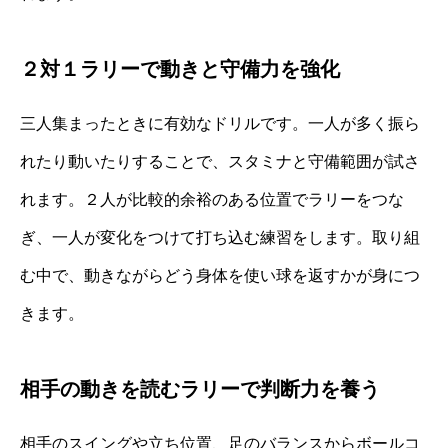
２対１ラリーで動きと守備力を強化
三人集まったときに有効なドリルです。一人が多く振ら
れたり動いたりすることで、スタミナと守備範囲が試さ
れます。２人が比較的余裕のある位置でラリーをつな
ぎ、一人が変化をつけて打ち込む練習をします。取り組
む中で、動きながらどう身体を使い球を返すかが身につ
きます。
相手の動きを読むラリーで判断力を養う
相手のスイングや立ち位置、足のバランスからボールコ