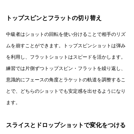
トップスピンとフラットの切り替え
中級者はショットの回転を使い分けることで相手のリズ
ムを崩すことができます。トップスピンショットは弾み
を利用し、フラットショットはスピードを活かします。
練習では片側ずつトップスピン・フラットを繰り返し、
意識的にフェースの角度とラケットの軌道を調整するこ
とで、どちらのショットでも安定感を出せるようになり
ます。
スライスとドロップショットで変化をつける