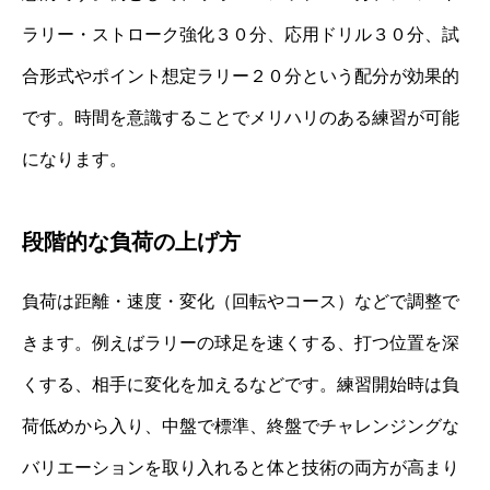
ラリー・ストローク強化３０分、応用ドリル３０分、試
合形式やポイント想定ラリー２０分という配分が効果的
です。時間を意識することでメリハリのある練習が可能
になります。
段階的な負荷の上げ方
負荷は距離・速度・変化（回転やコース）などで調整で
きます。例えばラリーの球足を速くする、打つ位置を深
くする、相手に変化を加えるなどです。練習開始時は負
荷低めから入り、中盤で標準、終盤でチャレンジングな
バリエーションを取り入れると体と技術の両方が高まり