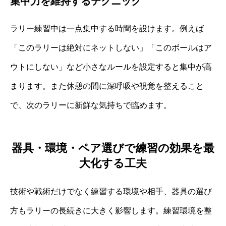
集中力を維持するテクニック
ラリー練習中は一点集中する時間を設けます。例えば
「このラリーは絶対にネットしない」「このボールはア
ウトにしない」など小さなルールを設定すると集中が高
まります。また休憩の間に深呼吸や視覚を整えること
で、次のラリーに新鮮な気持ちで臨めます。
器具・環境・ペア選びで練習の効果を最
大化する工夫
技術や戦術だけでなく練習する環境や相手、器具の選び
方もラリーの長続きに大きく影響します。練習環境を整