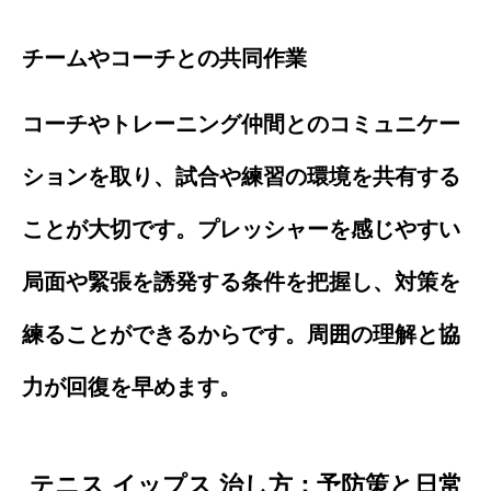
チームやコーチとの共同作業
コーチやトレーニング仲間とのコミュニケー
ションを取り、試合や練習の環境を共有する
ことが大切です。プレッシャーを感じやすい
局面や緊張を誘発する条件を把握し、対策を
練ることができるからです。周囲の理解と協
力が回復を早めます。
テニス イップス 治し方：予防策と日常