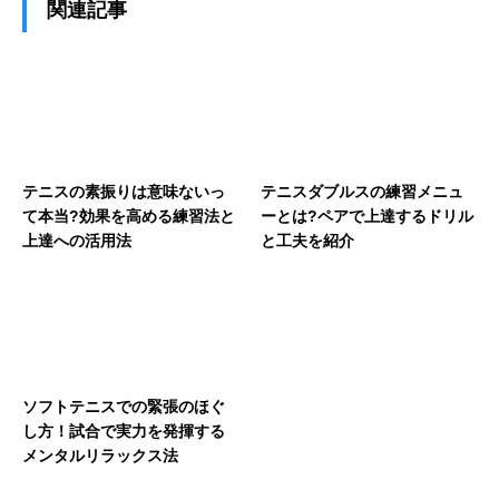
関連記事
テニスの素振りは意味ないっ
テニスダブルスの練習メニュ
て本当?効果を高める練習法と
ーとは?ペアで上達するドリル
上達への活用法
と工夫を紹介
ソフトテニスでの緊張のほぐ
し方！試合で実力を発揮する
メンタルリラックス法