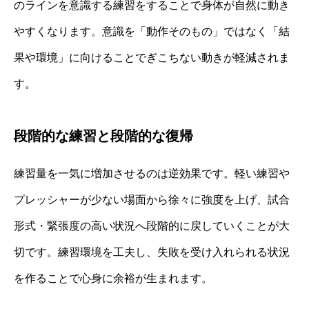
のラインを意識する練習をすることで身体が自然に動き
やすくなります。意識を「動作そのもの」ではなく「結
果や環境」に向けることでぎこちない動きが軽減されま
す。
段階的な練習と段階的な復帰
練習量を一気に増加させるのは逆効果です。軽い練習や
プレッシャーが少ない場面から徐々に強度を上げ、試合
形式・緊張度の高い状況へ段階的に戻していくことが大
切です。練習環境を工夫し、失敗を受け入れられる状況
を作ることで心身に余裕が生まれます。