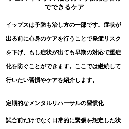
でできるケア
イップスは予防も治し方の一部です。症状が
出る前に心身のケアを行うことで発症リスク
を下げ、もし症状が出ても早期の対応で重症
化を防ぐことができます。ここでは継続して
行いたい習慣やケアを紹介します。
定期的なメンタルリハーサルの習慣化
試合前だけでなく日常的に緊張を想定した状