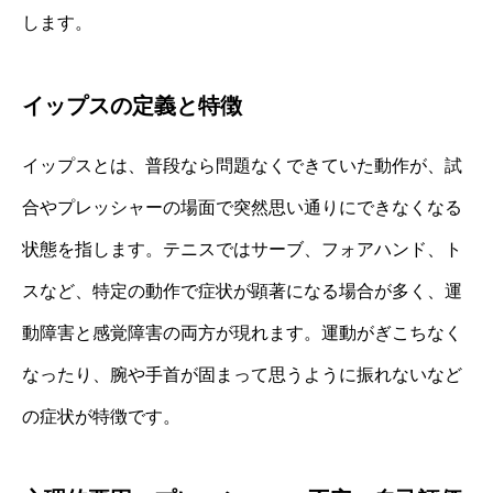
します。
イップスの定義と特徴
イップスとは、普段なら問題なくできていた動作が、試
合やプレッシャーの場面で突然思い通りにできなくなる
状態を指します。テニスではサーブ、フォアハンド、ト
スなど、特定の動作で症状が顕著になる場合が多く、運
動障害と感覚障害の両方が現れます。運動がぎこちなく
なったり、腕や手首が固まって思うように振れないなど
の症状が特徴です。