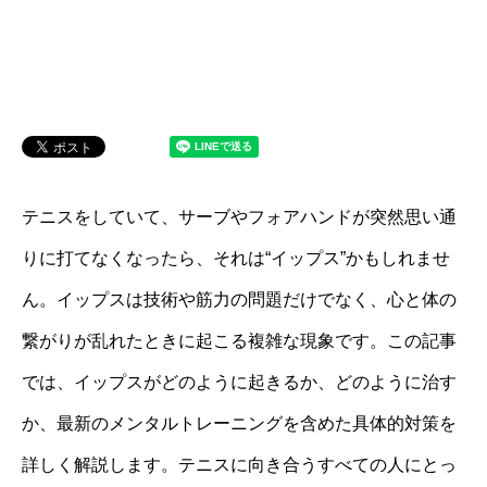
テニスをしていて、サーブやフォアハンドが突然思い通
りに打てなくなったら、それは“イップス”かもしれませ
ん。イップスは技術や筋力の問題だけでなく、心と体の
繋がりが乱れたときに起こる複雑な現象です。この記事
では、イップスがどのように起きるか、どのように治す
か、最新のメンタルトレーニングを含めた具体的対策を
詳しく解説します。テニスに向き合うすべての人にとっ