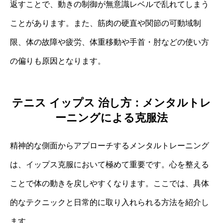
返すことで、動きの制御が無意識レベルで乱れてしまう
ことがあります。また、筋肉の硬直や関節の可動域制
限、体の故障や疲労、体重移動や手首・肘などの使い方
の偏りも原因となります。
テニス イップス 治し方：メンタルトレ
ーニングによる克服法
精神的な側面からアプローチするメンタルトレーニング
は、イップス克服において極めて重要です。心を整える
ことで体の動きを戻しやすくなります。ここでは、具体
的なテクニックと日常的に取り入れられる方法を紹介し
ます。