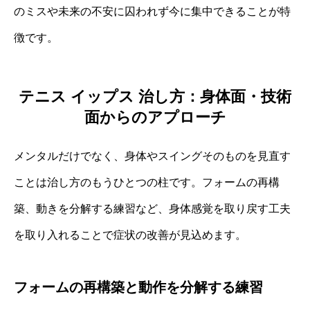
のミスや未来の不安に囚われず今に集中できることが特
徴です。
テニス イップス 治し方：身体面・技術
面からのアプローチ
メンタルだけでなく、身体やスイングそのものを見直す
ことは治し方のもうひとつの柱です。フォームの再構
築、動きを分解する練習など、身体感覚を取り戻す工夫
を取り入れることで症状の改善が見込めます。
フォームの再構築と動作を分解する練習