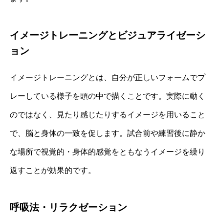
イメージトレーニングとビジュアライゼーシ
ョン
イメージトレーニングとは、自分が正しいフォームでプ
レーしている様子を頭の中で描くことです。実際に動く
のではなく、見たり感じたりするイメージを用いること
で、脳と身体の一致を促します。試合前や練習後に静か
な場所で視覚的・身体的感覚をともなうイメージを繰り
返すことが効果的です。
呼吸法・リラクゼーション