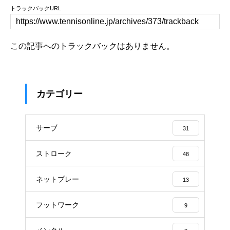
トラックバックURL
この記事へのトラックバックはありません。
カテゴリー
サーブ
31
ストローク
48
ネットプレー
13
フットワーク
9