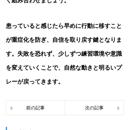
く組み合わせましょう。
患っていると感じたら早めに行動に移すこと
が重症化を防ぎ、自信を取り戻す鍵となりま
す。失敗を恐れず、少しずつ練習環境や意識
を変えていくことで、自然な動きと明るいプ
レーが戻ってきます。
前の記事
次の記事