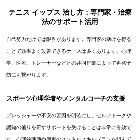
テニス イップス 治し方：専門家・治療
法のサポート活用
自己努力だけでは限界があります。専門家の助けを得る
ことで効率よく改善できるケースは多くあります。心理
学、医療、トレーナーなどとの共同作業によって再発予
防にも繋がります。
スポーツ心理学者やメンタルコーチの支援
プレッシャーや不安の要因を明確にし、セルフトークや
認知の偏りを正すサポートを受けることは非常に有効で
す。心理的評価や個別のメンタルスキルプランを組んで