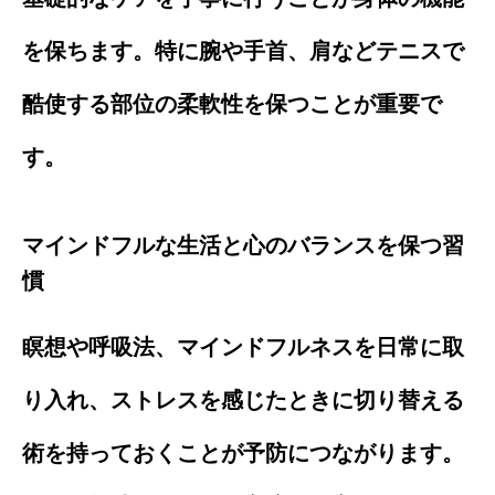
を保ちます。特に腕や手首、肩などテニスで
酷使する部位の柔軟性を保つことが重要で
す。
マインドフルな生活と心のバランスを保つ習
慣
瞑想や呼吸法、マインドフルネスを日常に取
り入れ、ストレスを感じたときに切り替える
術を持っておくことが予防につながります。