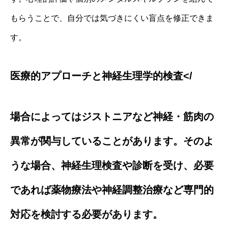
もらうことで、自分では気づきにくい盲点を修正できま
す。
医療的アプローチと神経生理学的検査</
場合によってはジストニアなど神経・筋肉の
異常が関与していることがあります。そのよ
うな場合、神経生理検査や診断を受け、必要
であれば薬物療法や神経調整治療など専門的
対応を検討する必要があります。