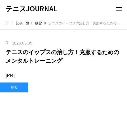
テニスJOURNAL
記事一覧
練習
テニスのイップスの治し方！克服するためのメンタルトレーニング
2026.05.09
テニスのイップスの治し方！克服するための
メンタルトレーニング
[PR]
練習