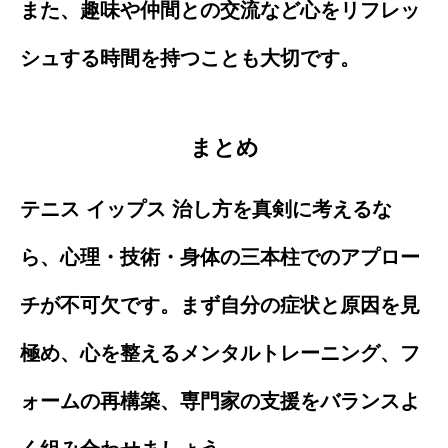
また、趣味や仲間との交流など心をリフレッ
シュする時間を持つことも大切です。
まとめ
テニス イップス 治し方を真剣に考えるな
ら、心理・技術・身体の三本柱でのアプロー
チが不可欠です。まず自分の症状と原因を見
極め、心を整えるメンタルトレーニング、フ
ォームの再構築、専門家の支援をバランスよ