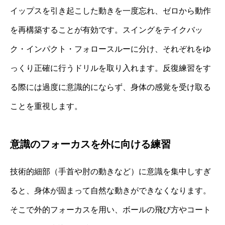
イップスを引き起こした動きを一度忘れ、ゼロから動作
を再構築することが有効です。スイングをテイクバッ
ク・インパクト・フォロースルーに分け、それぞれをゆ
っくり正確に行うドリルを取り入れます。反復練習をす
る際には過度に意識的にならず、身体の感覚を受け取る
ことを重視します。
意識のフォーカスを外に向ける練習
技術的細部（手首や肘の動きなど）に意識を集中しすぎ
ると、身体が固まって自然な動きができなくなります。
そこで外的フォーカスを用い、ボールの飛び方やコート