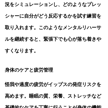
況をシミュレーションし、どのようなプレッ
シャーに自分がどう反応するかを試す練習を
取り入れます。このようなメンタルリハーサ
ルを継続すると、緊張下でも心が落ち着きや
すくなります。
身体のケアと疲労管理
怪我や過度の疲労がイップスの発症リスクを
高めます。睡眠の質、栄養、ストレッチなど
基礎的なケアを丁寧に行うことが身体の機能