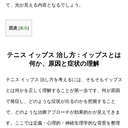
て、光が見える内容となるでしょう。
目次
[
表示
]
テニス イップス 治し方：イップスとは
何か、原因と症状の理解
テニス イップス 治し方を考えるには、そもそもイップス
とは何かを正しく理解することが第一歩です。何が原因
で発症し、どのような症状が出るのかを把握すること
で、どのような治療アプローチが効果的かが見えてきま
す。ここでは定義・心理的・神経生理学的な背景を整理