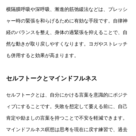
横隔膜呼吸や深呼吸、漸進的筋弛緩法などは、プレッシ
ャー時の緊張を和らげるために有効な手段です。自律神
経のバランスを整え、身体の過緊張を抑えることで、自
然な動きが取り戻しやすくなります。ヨガやストレッチ
も併用すると効果が高まります。
セルフトークとマインドフルネス
セルフトークとは、自分にかける言葉を意識的にポジテ
ィブにすることです。失敗を想定して萎える前に、自己
肯定や励ましの言葉を持つことで不安を軽減できます。
マインドフルネス瞑想は思考を現在に戻す練習で、過去