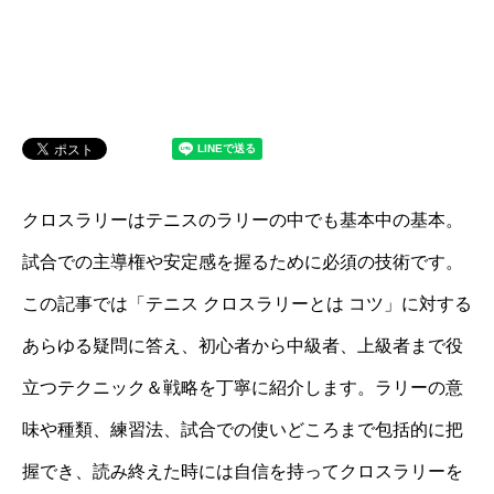
クロスラリーはテニスのラリーの中でも基本中の基本。
試合での主導権や安定感を握るために必須の技術です。
この記事では「テニス クロスラリーとは コツ」に対する
あらゆる疑問に答え、初心者から中級者、上級者まで役
立つテクニック＆戦略を丁寧に紹介します。ラリーの意
味や種類、練習法、試合での使いどころまで包括的に把
握でき、読み終えた時には自信を持ってクロスラリーを