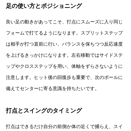
足の使い方とポジショニング
良い足の動きがあってこそ、打点にスムーズに入り同じ
フォームで打てるようになります。スプリットステップ
は相手が打つ直前に行い、バランスを保ちつつ反応速度
を上げるきっかけになります。左右移動ではサイドステ
ップやクロスステップを用い、体軸をずらさないように
注意します。ヒット後の回復歩も重要で、次のボールに
備えてセンターに寄る意識を持ちたいです。
打点とスイングのタイミング
打点はできるだけ自分の前側か体の近くで捕らえ、スイ