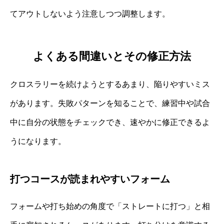
てアウトしないよう注意しつつ調整します。
よくある間違いとその修正方法
クロスラリーを続けようとするあまり、陥りやすいミス
があります。失敗パターンを知ることで、練習中や試合
中に自分の状態をチェックでき、速やかに修正できるよ
うになります。
打つコースが読まれやすいフォーム
フォームや打ち始めの角度で「ストレートに打つ」と相