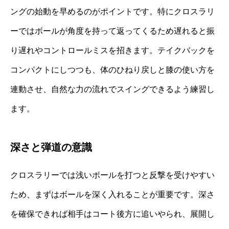
ングの始動を早めるのがポイントです。特にクロスラリ
ーではボールが角度を持って返ってくるため遅れると振
り遅れやコントロールミスを招きます。テイクバックを
コンパクトにしつつも、体のひねり戻しと膝の使い方を
連動させ、自然な力の流れでスイングできるよう練習し
ます。
深さと弾道の意識
クロスラリーでは浅いボールを打つと反撃を受けやすい
ため、まずはボールを深く入れることが重要です。深さ
を確保できれば相手はコート後方に追いやられ、展開し