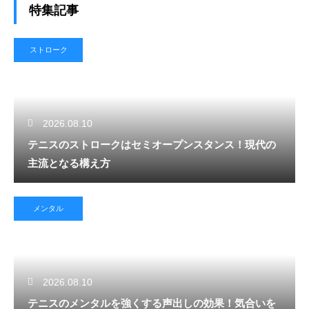
特集記事
ストローク
2026.08.10
テニスのストロークはセミオープンスタンス！現代の
主流となる構え方
メンタル
2026.08.10
テニスのメンタルを強くする声出しの効果！気合いを