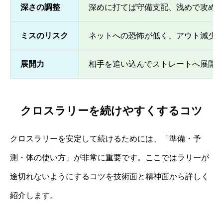
深さの調整
深めに打てば守備支配、浅めで攻め
ミスのリスク
ネットへの恐怖が低く、アウト減少
展開力
相手を追い込んでストレートへ展開
クロスラリーを続けやすくするコツ
クロスラリーを安定して続けるためには、「準備・予
測・体の使い方」が非常に重要です。ここではラリーが
途切れないようにするコツを技術面と精神面から詳しく
紹介します。