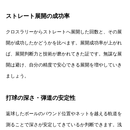
ストレート展開の成功率
クロスラリーからストレートへ展開した回数と、その展
開が成功したかどうかを比べます。展開成功率が上がれ
ば、展開判断力と技術が磨かれてきた証です。無謀な展
開は避け、自分の精度で安心できる展開を増やしていき
ましょう。
打球の深さ・弾道の安定性
返球したボールのバウンド位置やネットを越える軌道を
測ることで深さが安定してきているか判断できます。浅