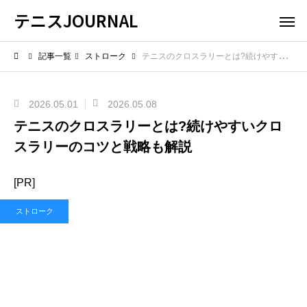
テニスJOURNAL
記事一覧
ストローク
テニスのクロスラリーとは?続けやすいクロスラリーのコツと戦略も解説
2026.05.01
2026.05.08
テニスのクロスラリーとは?続けやすいクロ
スラリーのコツと戦略も解説
[PR]
ストローク