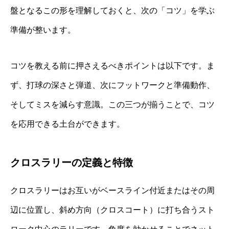
盤となるこの形を理解しておくと、次の「コツ」を学ぶ
準備が整います。
コツを教える前に押さえるべきポイントは以下です。ま
ず、打球の深さと弾道、次にフットワークと準備動作、
そしてミスを減らす意識。この三つが揃うことで、コツ
を応用できる土台ができます。
クロスラリーの定義と特徴
クロスラリーはお互いがベースライン付近またはその周
辺に位置し、斜め方向（クロスコート）に打ち合うスト