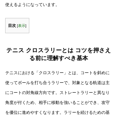
使えるようになっています。
目次
[
表示
]
テニス クロスラリーとは コツを押さえ
る前に理解すべき基本
テニスにおける「クロスラリー」とは、コートを斜めに
使ってボールを打ち合うラリーで、対象となる軌道は主
にコートの対角線方向です。ストレートラリーと異なり
角度が付くため、相手に移動を強いることができ、攻守
を優位に進めやすくなります。ラリーを続けるための基