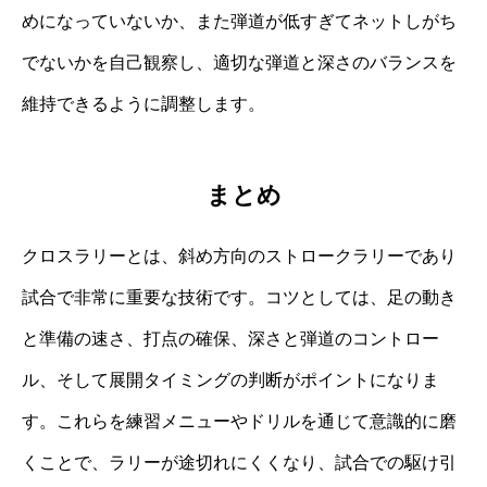
めになっていないか、また弾道が低すぎてネットしがち
でないかを自己観察し、適切な弾道と深さのバランスを
維持できるように調整します。
まとめ
クロスラリーとは、斜め方向のストロークラリーであり
試合で非常に重要な技術です。コツとしては、足の動き
と準備の速さ、打点の確保、深さと弾道のコントロー
ル、そして展開タイミングの判断がポイントになりま
す。これらを練習メニューやドリルを通じて意識的に磨
くことで、ラリーが途切れにくくなり、試合での駆け引