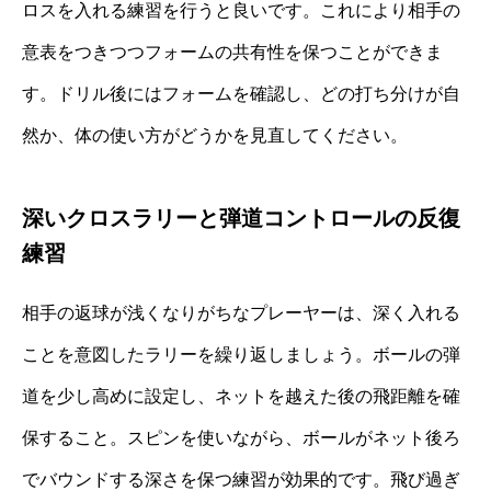
ロスを入れる練習を行うと良いです。これにより相手の
意表をつきつつフォームの共有性を保つことができま
す。ドリル後にはフォームを確認し、どの打ち分けが自
然か、体の使い方がどうかを見直してください。
深いクロスラリーと弾道コントロールの反復
練習
相手の返球が浅くなりがちなプレーヤーは、深く入れる
ことを意図したラリーを繰り返しましょう。ボールの弾
道を少し高めに設定し、ネットを越えた後の飛距離を確
保すること。スピンを使いながら、ボールがネット後ろ
でバウンドする深さを保つ練習が効果的です。飛び過ぎ