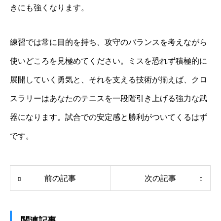
きにも強くなります。
練習では常に目的を持ち、攻守のバランスを考えながら
使いどころを見極めてください。ミスを恐れず積極的に
展開していく勇気と、それを支える技術が揃えば、クロ
スラリーはあなたのテニスを一段階引き上げる強力な武
器になります。試合での安定感と勝利がついてくるはず
です。
前の記事
次の記事
関連記事