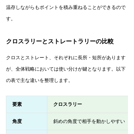
温存しながらもポイントを積み重ねることができるので
す。
クロスラリーとストレートラリーの比較
クロスとストレート、それぞれに長所・短所があります
が、全体戦略においては使い分けが鍵となります。以下
の表で主な違いを整理します。
要素
クロスラリー
角度
斜めの角度で相手を動かしやすい