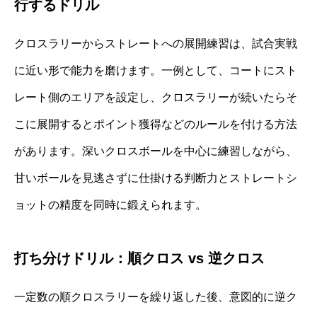
行するドリル
クロスラリーからストレートへの展開練習は、試合実戦
に近い形で能力を磨けます。一例として、コートにスト
レート側のエリアを設定し、クロスラリーが続いたらそ
こに展開するとポイント獲得などのルールを付ける方法
があります。深いクロスボールを中心に練習しながら、
甘いボールを見逃さずに仕掛ける判断力とストレートシ
ョットの精度を同時に鍛えられます。
打ち分けドリル：順クロス vs 逆クロス
一定数の順クロスラリーを繰り返した後、意図的に逆ク