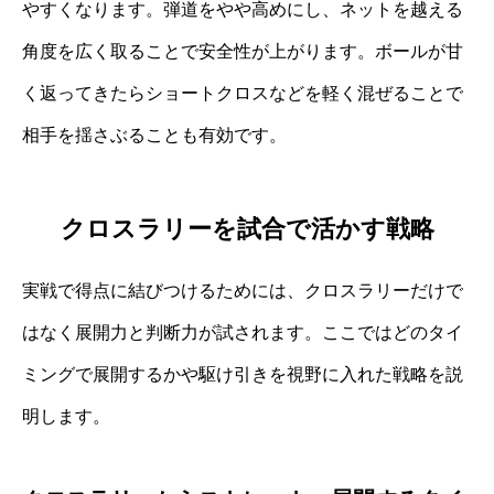
やすくなります。弾道をやや高めにし、ネットを越える
角度を広く取ることで安全性が上がります。ボールが甘
く返ってきたらショートクロスなどを軽く混ぜることで
相手を揺さぶることも有効です。
クロスラリーを試合で活かす戦略
実戦で得点に結びつけるためには、クロスラリーだけで
はなく展開力と判断力が試されます。ここではどのタイ
ミングで展開するかや駆け引きを視野に入れた戦略を説
明します。