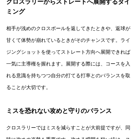
クロスラリーからストレートへ展開するタイ
ミング
相手が浅めのクロスボールを返してきたときや、返球が
甘くて体勢が崩れているときがそのチャンスです。ライ
ジングショットを使ってストレート方向へ展開できれば
一気に主導権を握れます。展開する際には、コースを入
れる意識を持ちつつ自分の打てる打率とのバランスを取
ることが大切です。
ミスを恐れない攻めと守りのバランス
クロスラリーではミスを減らすことが大前提ですが、同