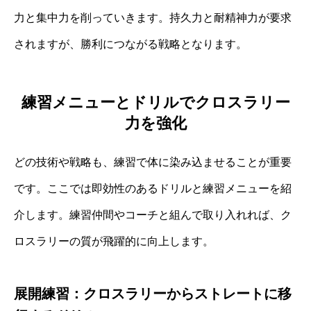
力と集中力を削っていきます。持久力と耐精神力が要求
されますが、勝利につながる戦略となります。
練習メニューとドリルでクロスラリー
力を強化
どの技術や戦略も、練習で体に染み込ませることが重要
です。ここでは即効性のあるドリルと練習メニューを紹
介します。練習仲間やコーチと組んで取り入れれば、ク
ロスラリーの質が飛躍的に向上します。
展開練習：クロスラリーからストレートに移