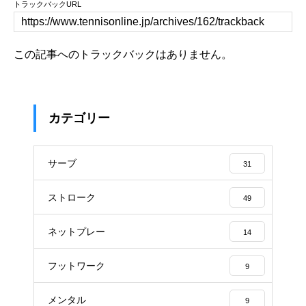
トラックバックURL
この記事へのトラックバックはありません。
カテゴリー
サーブ
31
ストローク
49
ネットプレー
14
フットワーク
9
メンタル
9