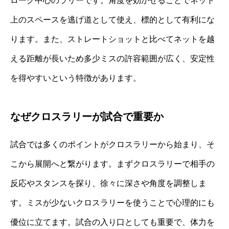
ローク中心のラリーです。角度を効かせることでネット
上のスペースを逃げ道として使え、標的として有利にな
ります。また、ストレートショットと比べてネットを越
える距離が長いため多少ミスの許容範囲が広く、安定性
を得やすいという特徴があります。
なぜクロスラリーが試合で重要か
試合では多くのポイントがクロスラリーから始まり、そ
こから展開へと繋がります。まずクロスラリーで相手の
反応やスタンスを探り、徐々に深さや角度を調整しま
す。ミスが少ないクロスラリーを使うことで心理的にも
優位に立てます。試合の入り口としても重要で、体力を