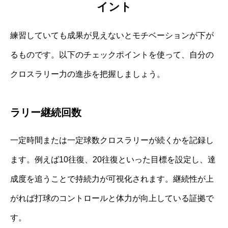
イント
練習していても成果が見えないとモチベーションが下が
るものです。以下のチェックポイントを使って、自分の
クロスラリー力の進歩を把握しましょう。
ラリー継続回数
一定時間または一定球数クロスラリーが続くかを記録し
ます。例えば10往復、20往復といった目標を設定し、達
成度を追うことで持続力が可視化されます。継続性が上
がれば打球のコントロールと体力が向上している証拠で
す。