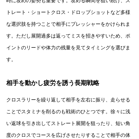
時に攻めの姿勢も重要です。攻める瞬間を狙い続け、ス
トレート・ショートクロス・ドロップショットなど多様
な選択肢を持つことで相手にプレッシャーをかけられま
す。ただし展開過多は返ってミスを招きやすいため、ポ
イントのリードや体力の残量を見てタイミングを選びま
す。
相手を動かし疲労を誘う長期戦略
クロスラリーを繰り返して相手を左右に振り、走らせる
ことでスタミナを削るのも戦術のひとつです。徐々に浅
い返球を引き出してストレート展開を狙ったり、短い角
度のクロスでコースを広げさせたりすることで相手の体