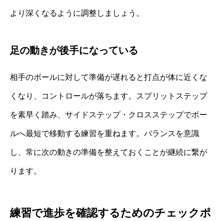
より深くなるように調整しましょう。
足の動きが後手になっている
相手のボールに対して準備が遅れると打点が体に近くな
くなり、コントロールが落ちます。スプリットステップ
を素早く踏み、サイドステップ・クロスステップでボー
ルへ最短で移動する練習を重ねます。バランスを意識
し、常に次の動きの準備を整えておくことが継続に繋が
ります。
練習で進歩を確認するためのチェックポ