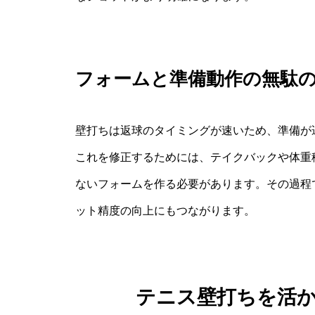
フォームと準備動作の無駄
壁打ちは返球のタイミングが速いため、準備が
これを修正するためには、テイクバックや体重
ないフォームを作る必要があります。その過程
ット精度の向上にもつながります。
テニス壁打ちを活