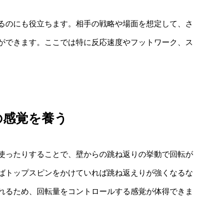
るのにも役立ちます。相手の戦略や場面を想定して、さ
ができます。ここでは特に反応速度やフットワーク、ス
の感覚を養う
使ったりすることで、壁からの跳ね返りの挙動で回転が
ばトップスピンをかけていれば跳ね返えりが強くなるな
れるため、回転量をコントロールする感覚が体得できま