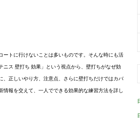
コートに行けないことは多いものです。そんな時にも活
ニス 壁打ち 効果」という視点から、壁打ちがなぜ効
に、正しいやり方、注意点、さらに壁打ちだけではカバ
新情報を交えて、一人でできる効果的な練習方法を詳し