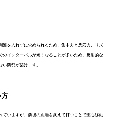
間髪を入れずに求められるため、集中力と反応力、リズ
でのインターバルが短くなることが多いため、反射的な
ない態勢が築けます。
い方
れていますが、前後の距離を変えて打つことで重心移動