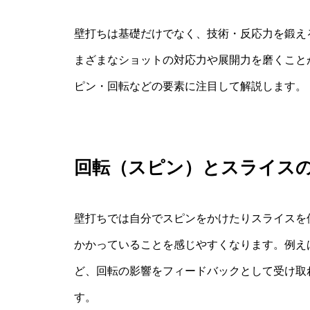
壁打ちは基礎だけでなく、技術・反応力を鍛え
まざまなショットの対応力や展開力を磨くこと
ピン・回転などの要素に注目して解説します。
回転（スピン）とスライス
壁打ちでは自分でスピンをかけたりスライスを
かかっていることを感じやすくなります。例え
ど、回転の影響をフィードバックとして受け取
す。