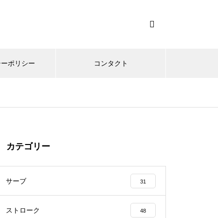
シーポリシー
コンタクト
カテゴリー
サーブ
31
ストローク
48