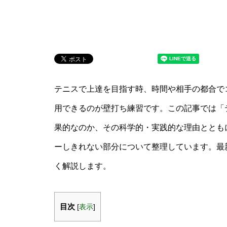
テニスで上達を目指す時、時間や相手の都合で
用できるのが壁打ち練習です。この記事では「テ
果的なのか、その科学的・実践的な理由ととも
ーしきれない部分について整理しています。最
く解説します。
目次
[
表示
]