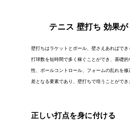
テニス 壁打ち 効果
壁打ちはラケットとボール、壁さえあればでき
打球数を短時間で多く稼ぐことができ、基礎的
性、ボールコントロール、フォームの乱れを修
差となる要素であり、壁打ちで培うことができ
正しい打点を身に付ける