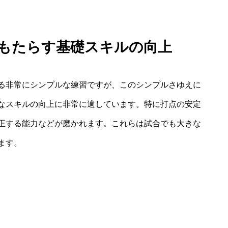
がもたらす基礎スキルの向上
る非常にシンプルな練習ですが、このシンプルさゆえに
なスキルの向上に非常に適しています。特に打点の安定
正する能力などが磨かれます。これらは試合でも大きな
ます。