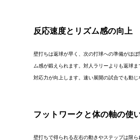
反応速度とリズム感の向上
壁打ちは返球が早く、次の打球への準備がほぼ
ム感が鍛えられます。対人ラリーよりも返球ま
対応力が向上します。速い展開の試合でも動じ
フットワークと体の軸の使
壁打ちで得られる左右の動きやステップは限ら