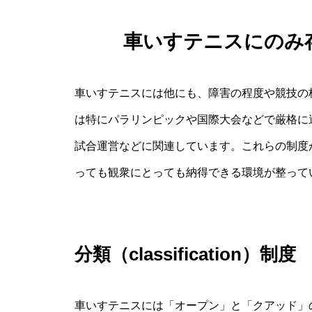
車いすテニスにのみ
車いすテニスには他にも、障害の程度や競技の
は特にパラリンピックや国際大会などで厳格に
試合運営などに関連しています。これらの制度
っても観衆にとっても納得できる環境が整って
分類（classification）制度
車いすテニスには「オープン」と「クアッド」