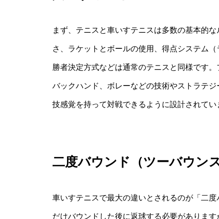
まず、テニスと車いすテニスは多数の基本的な
さ、ラケットとボールの使用、得点システム（
勝者決定方式などは通常のテニスと同様です。
バックハンド、ボレーなどの技術やストラテジ
技感覚を持って対戦できるように設計されてい
二度バウンド（ツーバウン
車いすテニスで最大の違いとされるのが「二度
だけバウンドした後に返球する必要がありますが