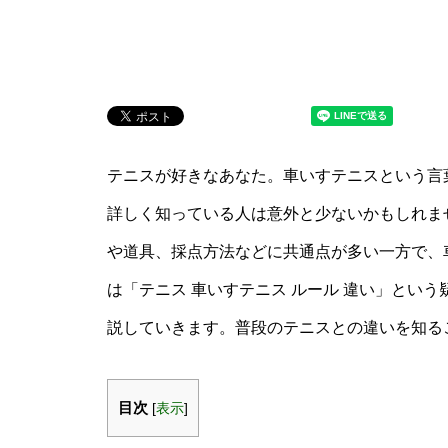
テニスが好きなあなた。車いすテニスという言
詳しく知っている人は意外と少ないかもしれま
や道具、採点方法などに共通点が多い一方で、
は「テニス 車いすテニス ルール 違い」とい
説していきます。普段のテニスとの違いを知る
目次
[
表示
]