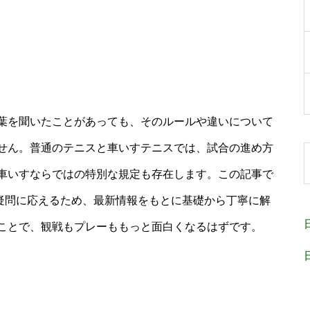
葉を聞いたことがあっても、そのルールや違いについて
せん。普通のテニスと車いすテニスでは、試合の進め方
車いすならではの特別な規定も存在します。この記事で
う疑問に応えるため、最新情報をもとに基礎から丁寧に解
ことで、観戦もプレーももっと面白くなるはずです。