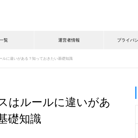
一覧
運営者情報
プライバ
ールに違いがある？知っておきたい基礎知識
スはルールに違いがあ
基礎知識