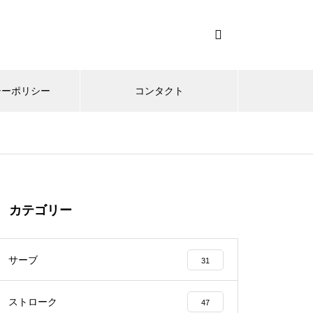
シーポリシー
コンタクト
カテゴリー
サーブ
31
ストローク
47