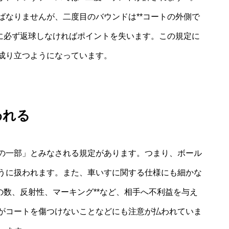
ばなりませんが、二度目のバウンドは**コートの外側で
前に必ず返球しなければポイントを失います。この規定に
成り立つようになっています。
われる
の一部」とみなされる規定があります。つまり、ボール
うに扱われます。また、車いすに関する仕様にも細かな
の数、反射性、マーキング**など、相手へ不利益を与え
がコートを傷つけないことなどにも注意が払われていま