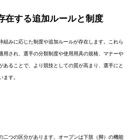
存在する追加ルールと制度
枠組みに応じた制度や追加ルールが存在します。これら
適用され、選手の分類制度や使用用具の規格、マナーや
があることで、より競技としての質が高まり、選手にと
います。
の二つの区分があります。オープンは下肢（脚）の機能