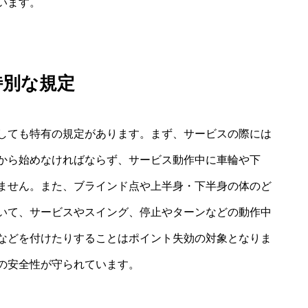
います。
特別な規定
しても特有の規定があります。まず、サービスの際には
から始めなければならず、サービス動作中に車輪や下
ません。また、ブラインド点や上半身・下半身の体のど
いて、サービスやスイング、停止やターンなどの動作中
などを付けたりすることはポイント失効の対象となりま
の安全性が守られています。