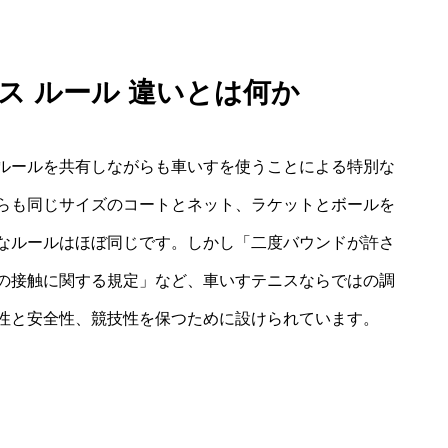
ス ルール 違いとは何か
ルールを共有しながらも車いすを使うことによる特別な
らも同じサイズのコートとネット、ラケットとボールを
なルールはほぼ同じです。しかし「二度バウンドが許さ
の接触に関する規定」など、車いすテニスならではの調
性と安全性、競技性を保つために設けられています。