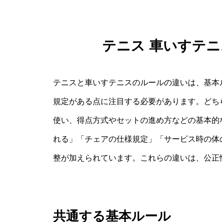
テニス 車いすテニ
テニスと車いすテニスのルールの違いは、基本
規定がある点に注目する必要があります。どち
使い、得点方式やセットの進め方などの基本的
れる」「チェアの仕様規定」「サービス時の体
整が加えられています。これらの違いは、公正
共通する基本ルール