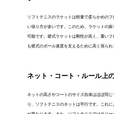
ソフトテニスのラケットは軽量で柔らかめのフ
い張り方が多いです。このため、ラケットの振
可能です。硬式ラケットは剛性が高く、重いフ
も硬式のボール速度を支えるために高く張られ
ネット・コート・ルール上
ネットの高さやコートのサイズ自体はほぼ同じ
り、ソフトテニスのネットは平行です。これに
が異なります。また、ソフトテニスではラリー