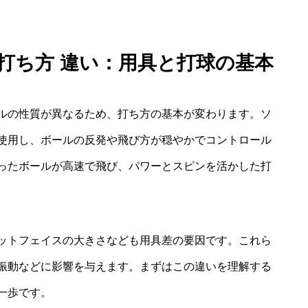
 打ち方 違い：用具と打球の基本
ルの性質が異なるため、打ち方の基本が変わります。ソ
使用し、ボールの反発や飛び方が穏やかでコントロール
ったボールが高速で飛び、パワーとスピンを活かした打
ットフェイスの大きさなども用具差の要因です。これら
振動などに影響を与えます。まずはこの違いを理解する
一歩です。