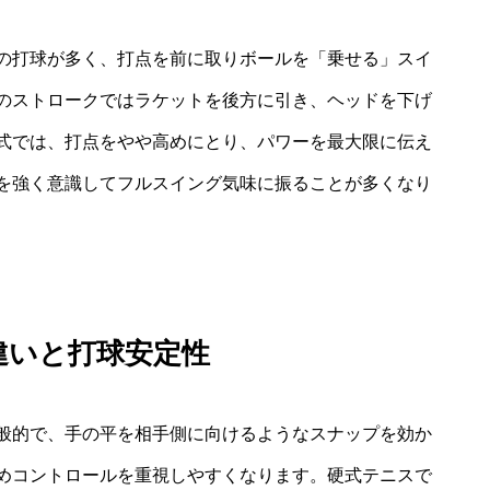
の打球が多く、打点を前に取りボールを「乗せる」スイ
のストロークではラケットを後方に引き、ヘッドを下げ
式では、打点をやや高めにとり、パワーを最大限に伝え
を強く意識してフルスイング気味に振ることが多くなり
違いと打球安定性
般的で、手の平を相手側に向けるようなスナップを効か
めコントロールを重視しやすくなります。硬式テニスで