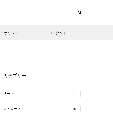
シーポリシー
コンタクト
カテゴリー
サーブ
31
ストローク
48