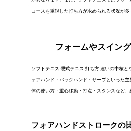
コースを重視した打ち方が求められる状況が多
フォームやスイン
ソフトテニス 硬式テニス 打ち方 違いの中核
ォアハンド・バックハンド・サーブといった主
体の使い方・重心移動・打点・スタンスなど、
フォアハンドストロークの