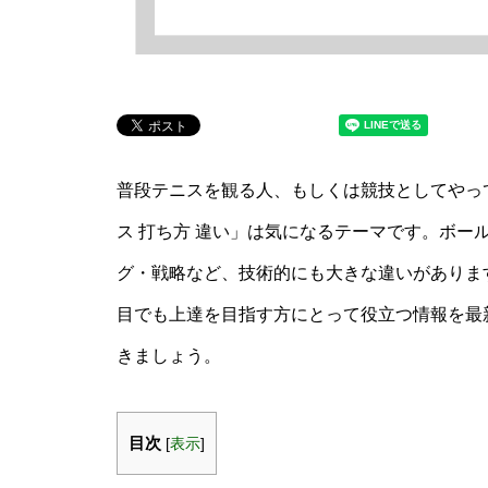
普段テニスを観る人、もしくは競技としてやっ
ス 打ち方 違い」は気になるテーマです。ボー
グ・戦略など、技術的にも大きな違いがありま
目でも上達を目指す方にとって役立つ情報を最
きましょう。
目次
[
表示
]