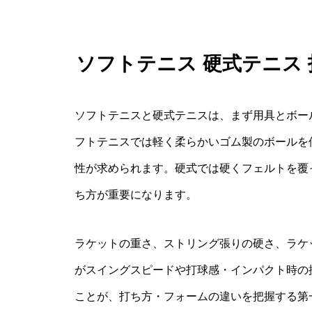
ソフトテニス 硬式テニス
ソフトテニスと硬式テニスは、まず用具とボー
フトテニスでは軽く柔らかいゴム製のボールを
性が求められます。硬式では硬くフェルトを覆
ち方が重要になります。
ラケットの重さ、ストリング張りの硬さ、ラケ
がスイングスピードや打球感・インパクト時の
ことが、打ち方・フォームの違いを把握する第