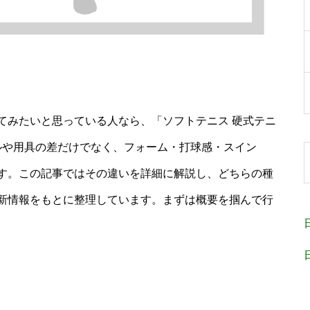
てみたいと思っている人なら、「ソフトテニス 硬式テニ
ルや用具の差だけでなく、フォーム・打球感・スイン
す。この記事ではその違いを詳細に解説し、どちらの種
新情報をもとに整理しています。まずは概要を掴んで行