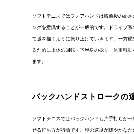
ソフトテニスではフォアハンドは膝前後の高さ
ングを意識することが一般的です。ドライブ系
て弧を描くように振り上げていきます。一方硬
るために上体の回転・下半身の捻り・体重移動
ます。
バックハンドストロークの
ソフトテニスではバックハンドも片手打ちが一
せる打ち方が特徴です。球の速度が緩やかなた