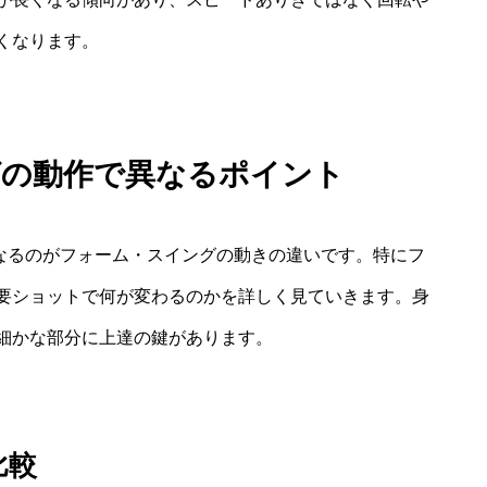
くなります。
グの動作で異なるポイント
となるのがフォーム・スイングの動きの違いです。特にフ
要ショットで何が変わるのかを詳しく見ていきます。身
細かな部分に上達の鍵があります。
比較