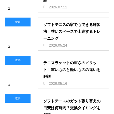
躍
2026.07.11
2
練習
ソフトテニスの家でもできる練習
法！狭いスペースで上達するトレ
ーニング
2026.05.24
3
道具
テニスラケットの重さのメリッ
ト！重いものと軽いものの違いを
解説
2026.05.16
4
道具
ソフトテニスのガット張り替えの
目安は何時間？交換タイミングを